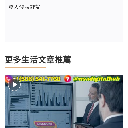
登入
發表評論
更多生活文章推薦