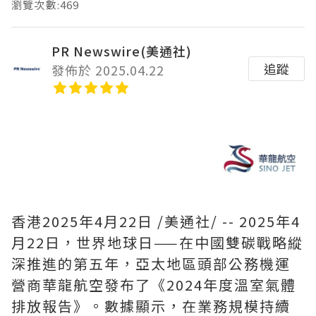
瀏覽次數:469
PR Newswire(美通社)
追蹤
發佈於 2025.04.22
香港
2025年4月22日
/美通社/ --
2025年4
月22日，世界地球日
——
在中國雙碳戰略縱
深推進的第五年，亞太地區頭部公務機運
營商華龍航空發布了《2024年度溫室氣體
排放報告》。數據顯示，在業務規模持續