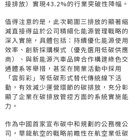
接排放）實現43.2%的行業突破性降幅。
值得注意的是，此次範圍三排放的顯著縮
減直接得益於公司精細化能源管理戰略的
深入實施，具體包括：持續優化能源使用
效率、創新採購模式（優先選用低碳供應
商）、與新能源汽車品牌合作構建綠色交
通體系等舉措，甚至在開業活動中採用
「雲剪彩」等低碳形式替代傳統線下活
動，有效減少運營環節的碳排放，充分彰
顯了企業在碳排放管控方面的系統實施能
力。
作為中國首家宣布碳中和規劃的公務機公
司，華龍航空的戰略前瞻性在航空業低碳