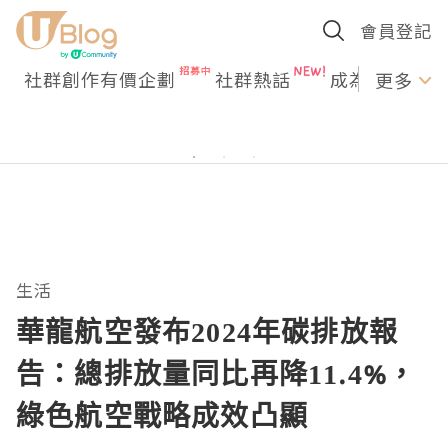
會員登記
社群創作有價企劃
社群熱話
成為U Creato
更多
生活
華龍航空發布2024年碳排放報
告：總排放量同比再降11.4%，
綠色航空戰略成效凸顯