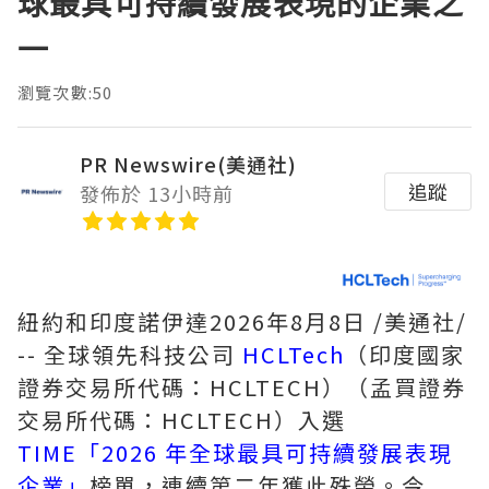
球最具可持續發展表現的企業之
一
瀏覽次數:50
PR Newswire(美通社)
追蹤
發佈於 13小時前
紐約和印度諾伊達
2026年8月8日
/美通社/
-- 全球領先科技公司
HCLTech
（印度國家
證券交易所代碼：HCLTECH）（孟買證券
交易所代碼：HCLTECH）入選
TIME「2026 年全球最具可持續發展表現
企業」
榜單，連續第二年獲此殊榮。今