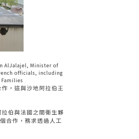
 AlJalajel, Minister of
ench officials, including
 Families
合作，這與沙地阿拉伯王
阿拉伯與法國之間衛生夥
個合作，務求透過人工