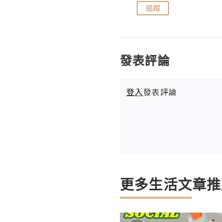
追蹤
追蹤
發表評論
登入
發表評論
更多生活文章推