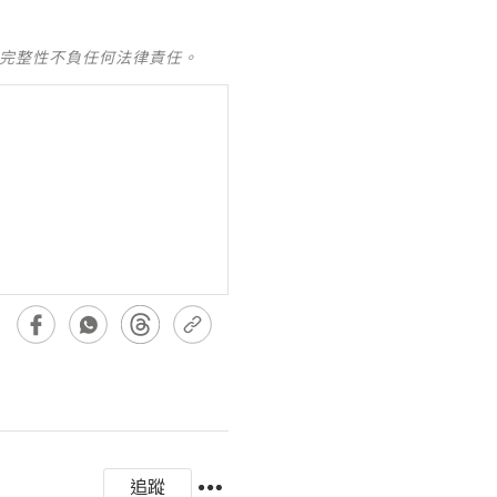
及完整性不負任何法律責任。
追蹤