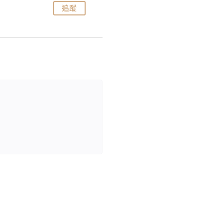
追蹤
追蹤