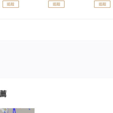
追蹤
追蹤
追蹤
薦