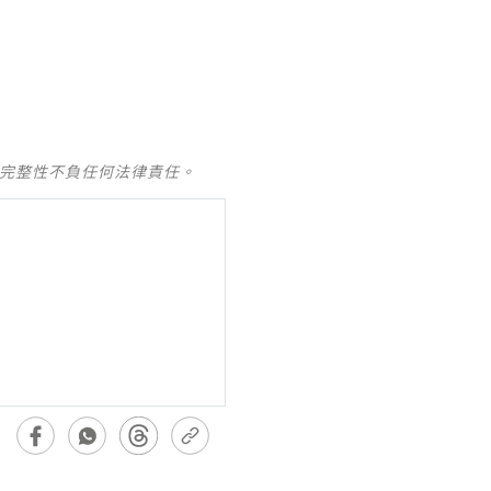
及完整性不負任何法律責任。