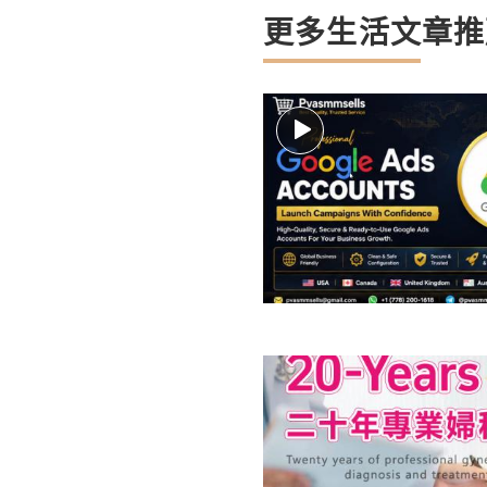
更多生活文章推