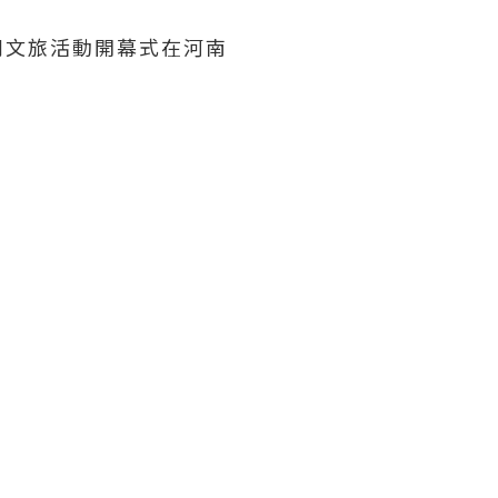
化系列文旅活動開幕式在河南