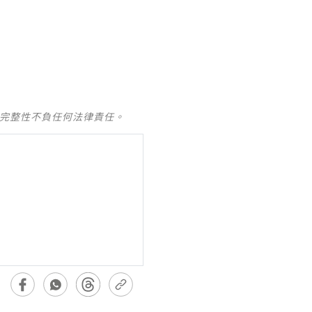
及完整性不負任何法律責任。