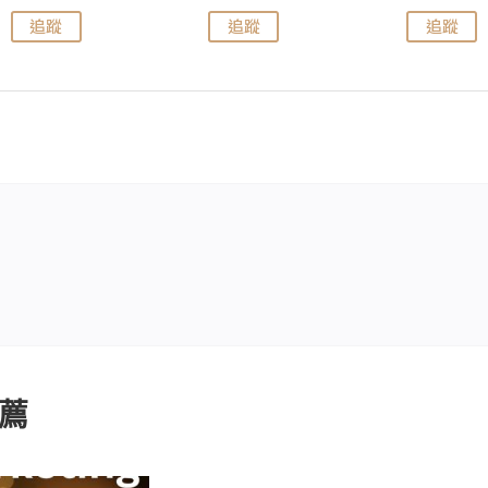
追蹤
追蹤
追蹤
薦