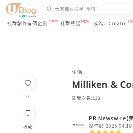
社群創作有價企劃
社群熱話
成為U Creator
生活
Milliken 
0
瀏覽次數:238
PR Newswire
發佈於 2025.04.18
收藏