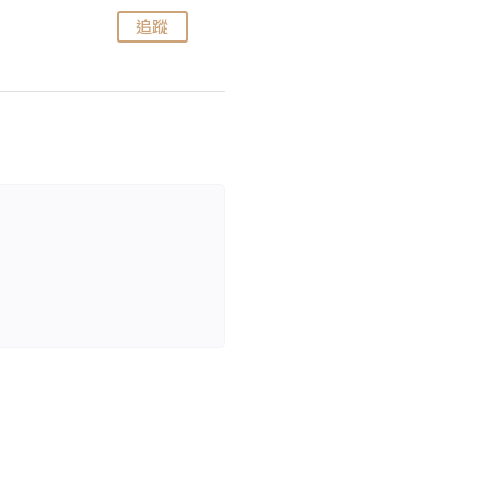
追蹤
追蹤