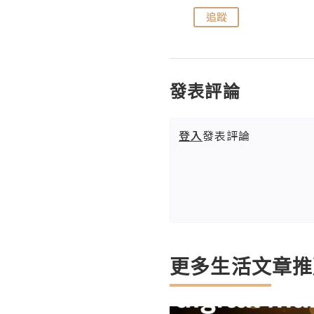
追蹤
追蹤
發表評論
登入
發表評論
更多生活文章推