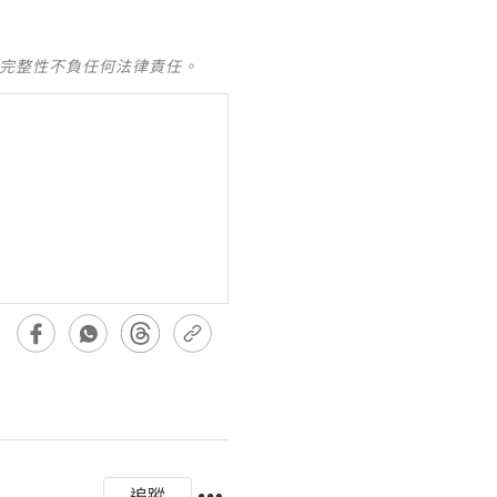
及完整性不負任何法律責任。
追蹤