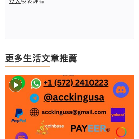
登入
發表評論
更多生活文章推薦