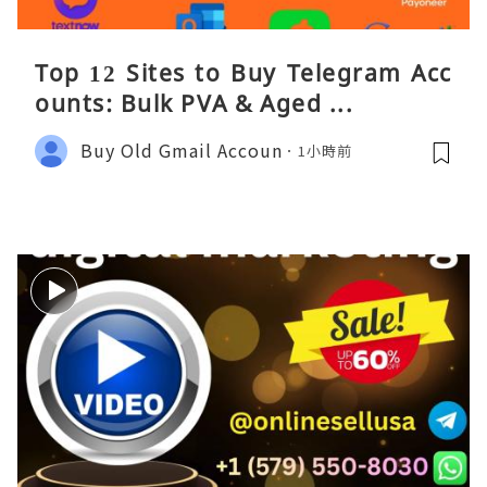
Top 12 Sites to Buy Telegram Acc
ounts: Bulk PVA & Aged ...
Buy Old Gmail Accoun
1小時前