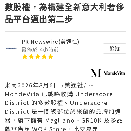
數股權，為構建全新意大利奢侈
品平台邁出第二步
PR Newswire(美通社)
追蹤
發佈於 4小時前
米蘭
2026年8月6日
/美通社/ --
MondeVita 已戰略收購 Underscore
District 的多數股權。Underscore
District 是一間總部位於米蘭的品牌加速
器，旗下擁有 Magliano、GR10K 及多品
牌零售商 WOK Store。此交易是