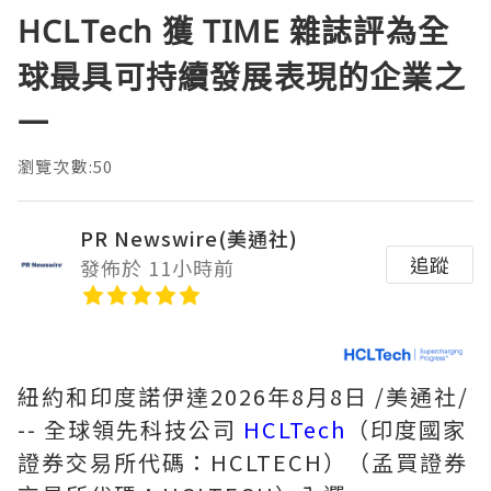
HCLTech 獲 TIME 雜誌評為全
球最具可持續發展表現的企業之
一
瀏覽次數:50
PR Newswire(美通社)
追蹤
發佈於 11小時前
紐約和印度諾伊達
2026年8月8日
/美通社/
-- 全球領先科技公司
HCLTech
（印度國家
證券交易所代碼：HCLTECH）（孟買證券