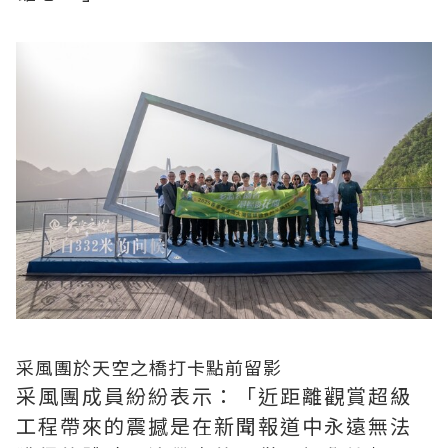
采風團於天空之橋打卡點前留影
采風團成員紛紛表示：「近距離觀賞超級
工程帶來的震撼是在新聞報道中永遠無法