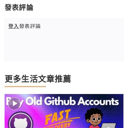
發表評論
登入
發表評論
更多生活文章推薦