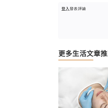
登入
發表評論
更多生活文章推