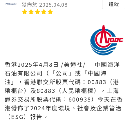
追蹤
發佈於 2025.04.08
香港
2025年4月8日
/美通社/ -- 中國海洋
石油有限公司（「公司」或「中國海
油」，香港聯交所股票代碼：00883（港
幣櫃台）及80883（人民幣櫃檯），上海
證券交易所股票代碼：600938）今天在香
港發佈了2024年度環境、社會及企業管治
（ESG）報告。