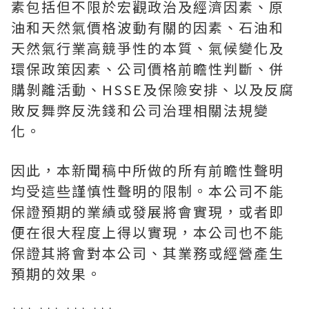
素包括但不限於宏觀政治及經濟因素、原
油和天然氣價格波動有關的因素、石油和
天然氣行業高競爭性的本質、氣候變化及
環保政策因素、公司價格前瞻性判斷、併
購剝離活動、HSSE及保險安排、以及反腐
敗反舞弊反洗錢和公司治理相關法規變
化。
因此，本新聞稿中所做的所有前瞻性聲明
均受這些謹慎性聲明的限制。本公司不能
保證預期的業績或發展將會實現，或者即
便在很大程度上得以實現，本公司也不能
保證其將會對本公司、其業務或經營產生
預期的效果。