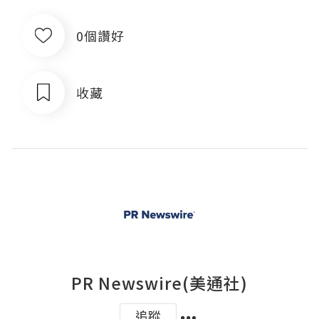
0個讚好
收藏
PR Newswire(美通社)
追蹤