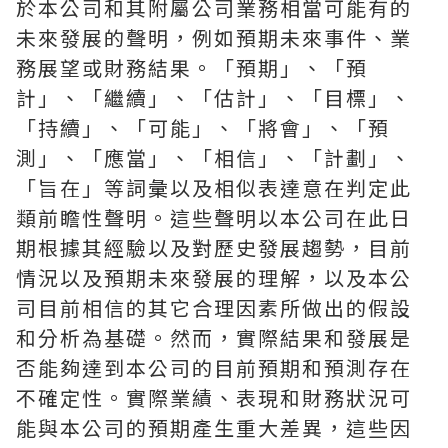
於本公司和其附屬公司業務相當可能有的
未來發展的聲明，例如預期未來事件、業
務展望或財務結果。「預期」、「預
計」、「繼續」、「估計」、「目標」、
「持續」、「可能」、「將會」、「預
測」、「應當」、「相信」、「計劃」、
「旨在」等詞彙以及相似表達意在判定此
類前瞻性聲明。這些聲明以本公司在此日
期根據其經驗以及對歷史發展趨勢，目前
情況以及預期未來發展的理解，以及本公
司目前相信的其它合理因素所做出的假設
和分析為基礎。然而，實際結果和發展是
否能夠達到本公司的目前預期和預測存在
不確定性。實際業績、表現和財務狀況可
能與本公司的預期產生重大差異，這些因