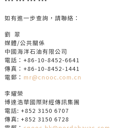
*** *** *** ***
如有進一步查詢，請聯絡：
劉 翠
媒體/公共關係
中國海洋石油有限公司
電話：+86-10-8452-6641
傳真：+86-10-8452-1441
電郵：
mr@cnooc.com.cn
李耀榮
博達浩華國際財經傳訊集團
電話: +852 3150 6707
傳真: +852 3150 6728
電郵：
cnooc.hk@pordahavas.com