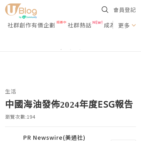
會員登記
社群創作有價企劃
社群熱話
成為U Creato
更多
生活
中國海油發佈2024年度ESG報告
瀏覽次數:194
PR Newswire(美通社)