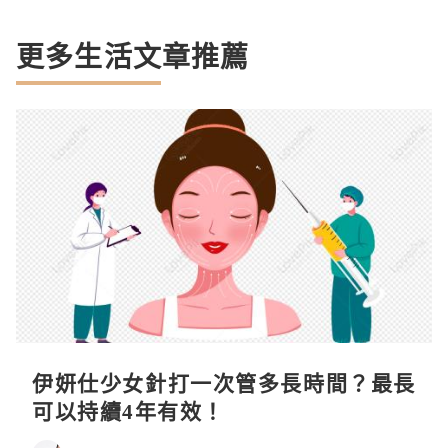
更多生活文章推薦
伊妍仕少女針打一次管多長時間？最長
可以持續4年有效！