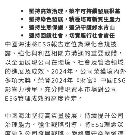
堅持高效治理，築牢可持續發展根基
堅持綠色發展，積極培育新質生產力
堅持生態保護，堅決守護綠水青山
堅持回饋社會，切實履行社會責任
中國海油將ESG報告定位為深化合規披
露、強化與利益相關方溝通的重要載體，
以全面展現公司在環境、社會及管治領域
的進展及成效。2024年，公司榮獲境內外
多項大獎，榮登2024年《財富》中國ESG
影響力榜單，充分體現資本市場對公司
ESG管理成效的高度肯定。
中國海油堅持高質量發展，持續提升公司
治理能力。強化戰略引導，將ESG理念深
度融入公司發展戰略。嚴格遵守商業道德