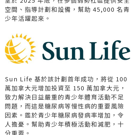
望於 2025 年底，在多個弱勢社區提供安全
空間、指導計劃和設備，幫助 45,000 名青
少年活躍起來。
Sun Life 基於該計劃首年成功，將從 100
萬加拿大元增加投資至 150 萬加拿大元，
致力解決日益嚴重的青少年體育活動不足
問題，而這是糖尿病等慢性病的重要風險
因素。鑑於青少年糖尿病發病率增加，令
人擔憂。幫助青少年積極活動和減肥，十
分重要。