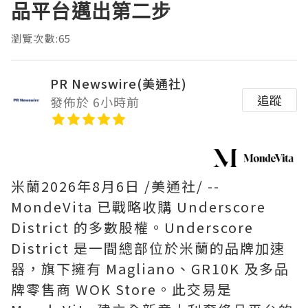
品平台邁出第二步
瀏覽次數:65
PR Newswire(美通社)
追蹤
發佈於 6小時前
米蘭
2026年8月6日
/美通社/ --
MondeVita 已戰略收購 Underscore
District 的多數股權。Underscore
District 是一間總部位於米蘭的品牌加速
器，旗下擁有 Magliano、GR10K 及多品
牌零售商 WOK Store。此交易是