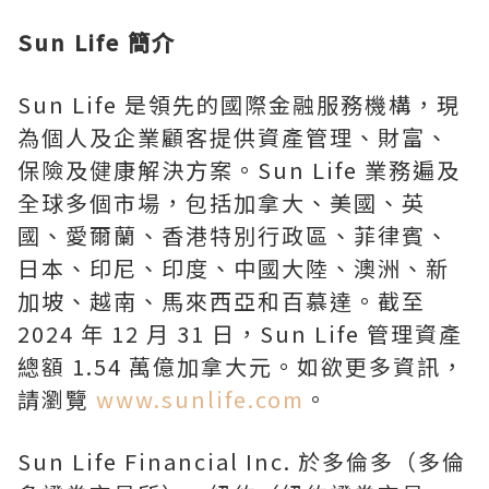
Sun Life 簡介
Sun Life 是領先的國際金融服務機構，現
為個人及企業顧客提供資產管理、財富、
保險及健康解決方案。Sun Life 業務遍及
全球多個市場，包括加拿大、美國、英
國、愛爾蘭、香港特別行政區、菲律賓、
日本、印尼、印度、中國大陸、澳洲、新
加坡、越南、馬來西亞和百慕達。截至
2024 年 12 月 31 日，Sun Life 管理資產
總額 1.54 萬億加拿大元。如欲更多資訊，
請瀏覽
www.sunlife.com
。
Sun Life Financial Inc. 於多倫多（多倫