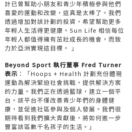
計已曾幫助小朋友和青少年積極參與他們
喜愛的運動和改變，這真是太棒了。我們
透過增加對該計劃的投資，希望幫助更多
年輕人生活得更健康。Sun Life 相信每位
年輕人都值得擁有茁壯成長的機會，而致
力於亞洲實現這目標。 」
Beyond Sport 執行董事
Fred Turner
表示
：「Hoops + Health 計劃充份體現
運動為解決緊迫社會挑戰，提供解決方案
的力量。我們正在透過籃球，建立一個平
台。該平台不僅改善青少年們的身體健
康，並促進社區參與及個人發展。我們很
期待看到我們擴大貢獻後，將如何進一步
豐富該區數千名孩子的生活。」