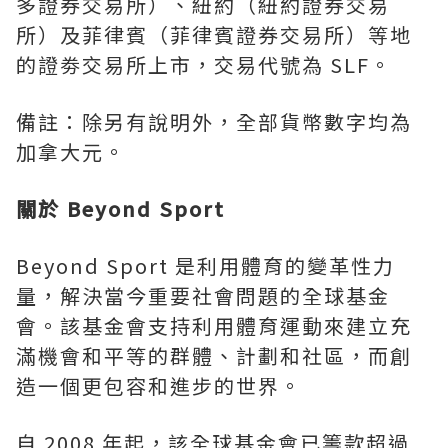
多證券交易所）、紐約（紐約證券交易
所）及菲律賓（菲律賓證券交易所）等地
的證劵交易所上市，交易代號為 SLF。
備註：除另有說明外，全部貨幣數字均為
加拿大元。
關於 Beyond Sport
Beyond Sport 是利用體育的變革性力
量，解決當今重要社會問題的全球基金
會。該基金會支持利用體育運動來建立充
滿機會和平等的群體、計劃和社區，而創
造一個更包容和進步的世界。
自 2008 年起，該全球基金會已籌款超過