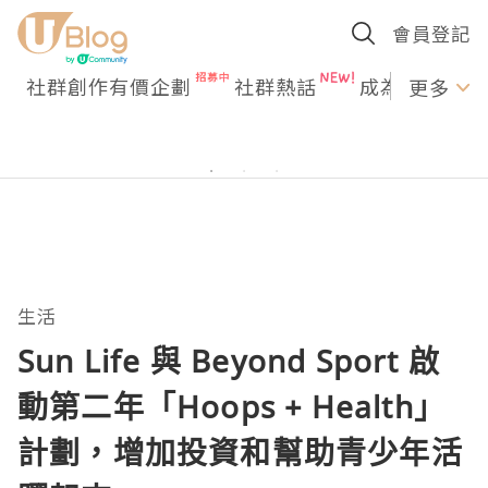
會員登記
社群創作有價企劃
社群熱話
成為U Creato
更多
生活
Sun Life 與 Beyond Sport 啟
動第二年「Hoops + Health」
計劃，增加投資和幫助青少年活