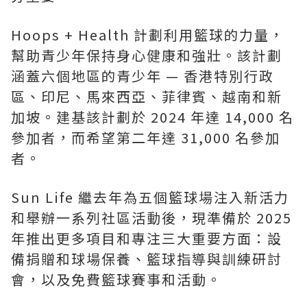
Hoops + Health 計劃利用籃球的力量，
幫助青少年保持身心健康和強壯。該計劃
涵蓋六個地區的青少年 — 香港特別行政
區、印尼、馬來西亞、菲律賓、越南和新
加坡。建基該計劃於 2024 年達 14,000 名
參加者，而希望第二年達 31,000 名參加
者。
Sun Life 繼去年為五個籃球場注入新活力
和舉辦一系列社區活動後，現準備於 2025
年推出更多項目和專注三大重要方面：設
備捐贈和球場保養、籃球指導與訓練研討
會，以及免費籃球賽事和活動。