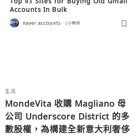
Top 03 Sites for Buying Old Gmail
Accounts In Bulk
naver accounts
1小時前
生活
MondeVita 收購 Magliano 母
公司 Underscore District 的多
數股權，為構建全新意大利奢侈