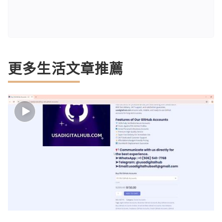
更多生活文章推薦