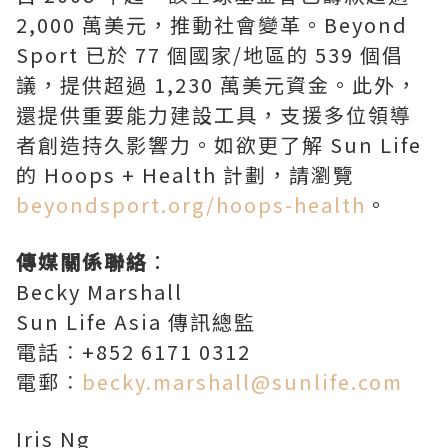
2,000 萬美元，推動社會變革。Beyond
Sport 已於 77 個國家/地區的 539 個倡
議，提供超過 1,230 萬美元資金。此外，
還提供重要能力建設工具，支援多位領導
者創造持久影響力。如欲更了解 Sun Life
的 Hoops + Health 計劃，請瀏覽
beyondsport.org/hoops-health
。
傳媒關係聯絡
：
Becky Marshall
Sun Life Asia 傳訊總監
電話︰+852 6171 0312
電郵︰
becky.marshall@sunlife.com
Iris Ng