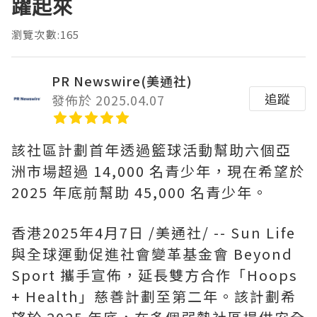
躍起來
瀏覽次數:165
PR Newswire(美通社)
追蹤
發佈於 2025.04.07
該社區計劃首年透過籃球活動幫助六個亞
洲市場超過 14,000 名青少年，現在希望於
2025 年底前幫助 45,000 名青少年。
香港
2025年4月7日
/美通社/ -- Sun Life
與全球運動促進社會變革基金會 Beyond
Sport 攜手宣佈，延長雙方合作「Hoops
+ Health」慈善計劃至第二年。該計劃希