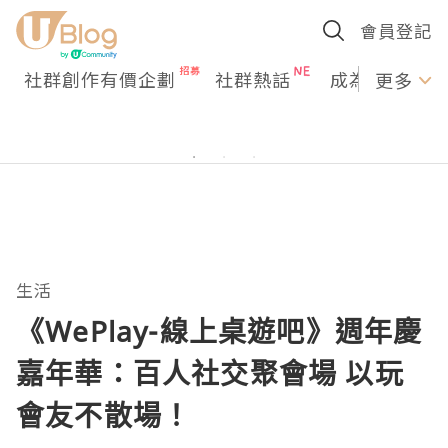
會員登記
社群創作有價企劃
社群熱話
成為U Creato
更多
生活
《WePlay-線上桌遊吧》週年慶
嘉年華：百人社交聚會場 以玩
會友不散場！