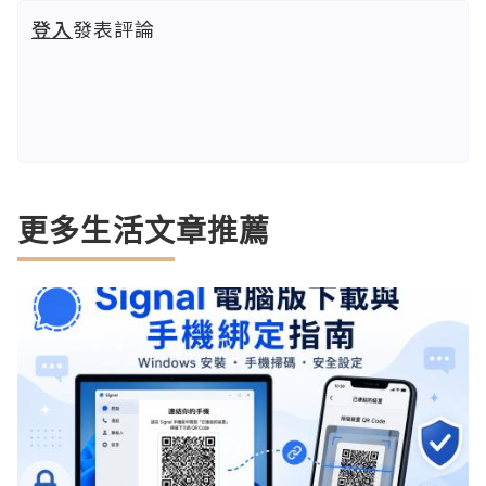
登入
發表評論
更多生活文章推薦