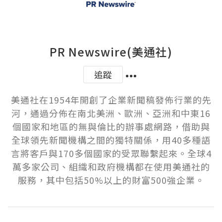
PR Newswire(美通社)
追蹤
美通社在1954年開創了企業新聞稿發佈行業的先
河，通過分佈在南北美洲、歐洲、亞洲和中東16
個國家和地區的無與倫比的辦事處網路，借助與
全球領先新聞機構之間的獨特關係，用40多種語
言將客戶與170多個國家的受眾聯繫起來。全球4
萬多家公司、組織和政府機構都在使用美通社的
服務，其中包括50%以上的財富500強企業。