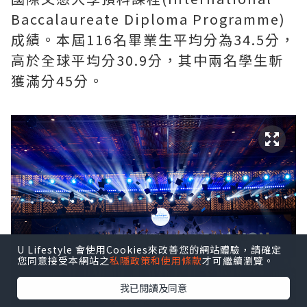
Baccalaureate Diploma Programme)
成績。本屆116名畢業生平均分為34.5分，
高於全球平均分30.9分，其中兩名學生斬
獲滿分45分。
U Lifestyle 會使用Cookies來改善您的網站體驗，請確定
您同意接受本網站之
私隱政策和使用條款
才可繼續瀏覽。
我已閱讀及同意