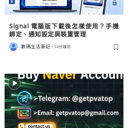
Signal 電腦版下載後怎樣使用？手機
綁定、通知設定與裝置管理
數碼生活筆記
18分鐘前