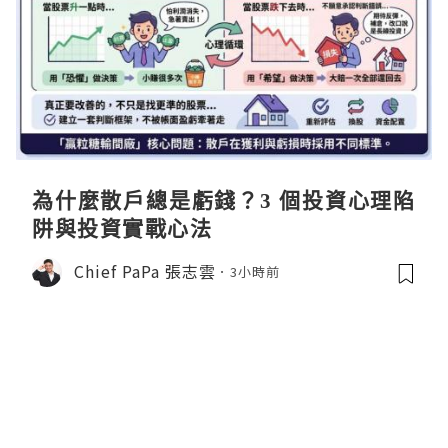
為什麼散戶總是虧錢？3 個投資心理陷
阱與投資實戰心法
Chief PaPa 張志雲
3小時前