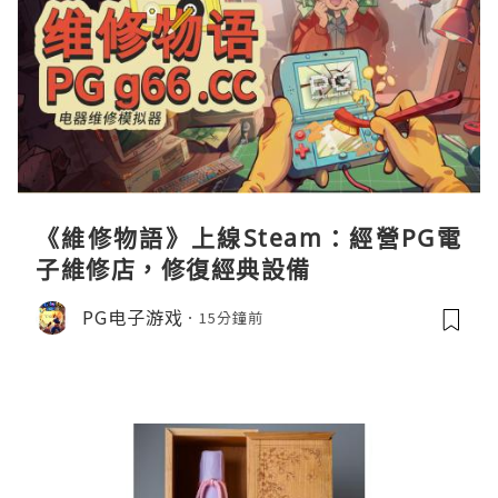
《維修物語》上線Steam：經營PG電
子維修店，修復經典設備
PG电子游戏
15分鐘前