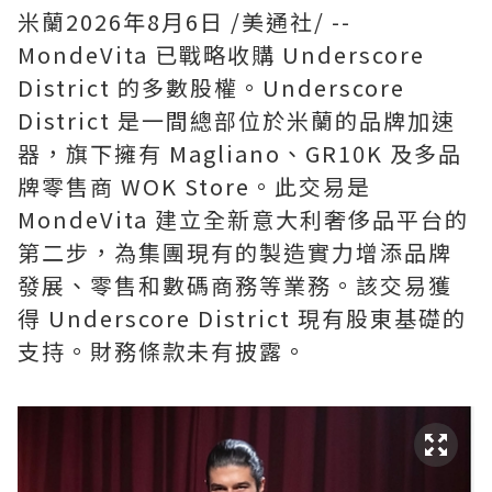
米蘭
2026年8月6日
/美通社/ --
MondeVita 已戰略收購 Underscore
District 的多數股權。Underscore
District 是一間總部位於米蘭的品牌加速
器，旗下擁有 Magliano、GR10K 及多品
牌零售商 WOK Store。此交易是
MondeVita 建立全新意大利奢侈品平台的
第二步，為集團現有的製造實力增添品牌
發展、零售和數碼商務等業務。該交易獲
得 Underscore District 現有股東基礎的
支持。財務條款未有披露。