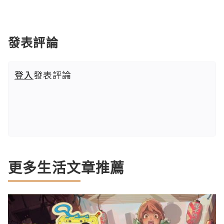
發表評論
登入
發表評論
更多生活文章推薦