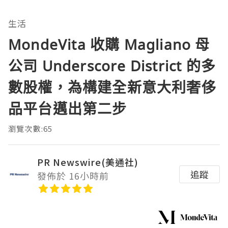
生活
MondeVita 收購 Magliano 母
公司 Underscore District 的多
數股權，為構建全新意大利奢侈
品平台邁出第二步
瀏覽次數:65
PR Newswire(美通社)
追蹤
發佈於 16小時前