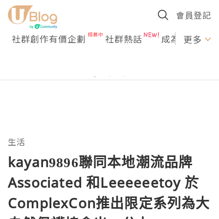
會員登記
社群創作有價企劃
社群熱話
成為U Creato
更多
生活
kayan9896聯同本地潮流品牌
Associated 和Leeeeeetoy 於
ComplexCon推出限定系列為大