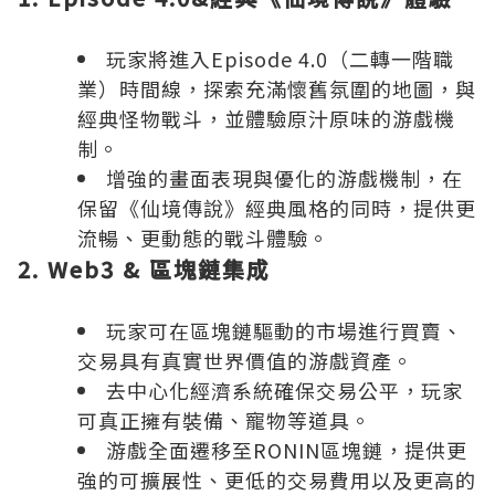
玩家將進入Episode 4.0（二轉一階職
業）時間線，探索充滿懷舊氛圍的地圖，與
經典怪物戰斗，並體驗原汁原味的游戲機
制。
增強的畫面表現與優化的游戲機制，在
保留《仙境傳說》經典風格的同時，提供更
流暢、更動態的戰斗體驗。
2.
Web3 & 區塊鏈集成
玩家可在區塊鏈驅動的市場進行買賣、
交易具有真實世界價值的游戲資產。
去中心化經濟系統確保交易公平，玩家
可真正擁有裝備、寵物等道具。
游戲全面遷移至RONIN區塊鏈，提供更
強的可擴展性、更低的交易費用以及更高的