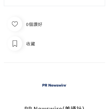
0個讚好
收藏
PR Newswire(美通社)