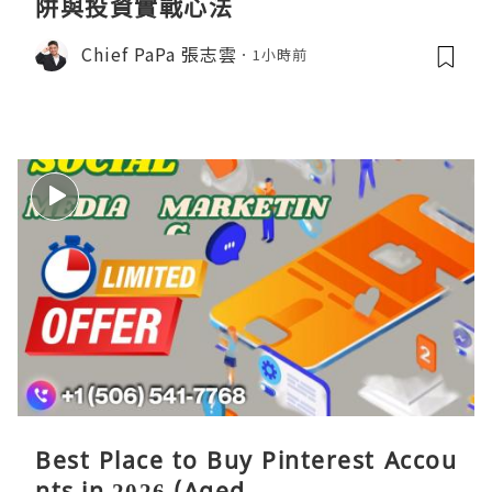
阱與投資實戰心法
Chief PaPa 張志雲
1小時前
Best Place to Buy Pinterest Accou
nts in 2026 (Aged .. ...