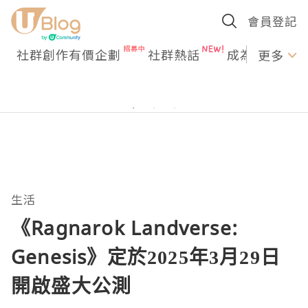
會員登記
社群創作有價企劃
社群熱話
成為U Creato
更多
生活
《Ragnarok Landverse:
Genesis》定於2025年3月29日
開啟盛大公測