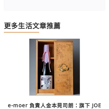
更多生活文章推薦
e-moer 負責人金本晃司朗：旗下 JOE