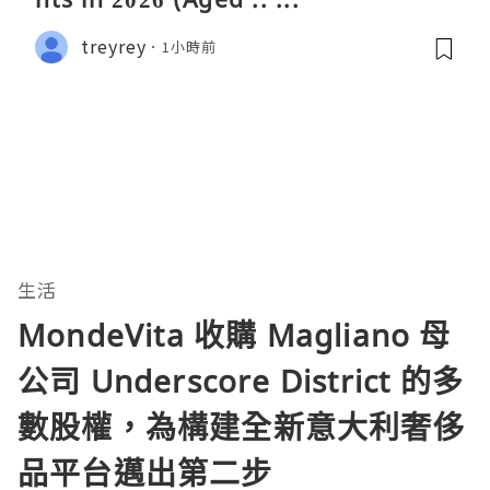
treyrey
1小時前
生活
MondeVita 收購 Magliano 母
公司 Underscore District 的多
數股權，為構建全新意大利奢侈
品平台邁出第二步