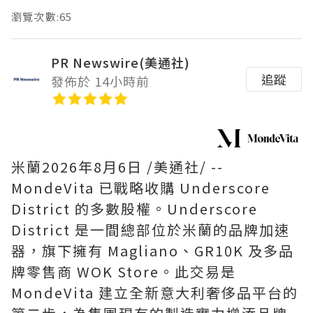
瀏覽次數:65
PR Newswire(美通社)
追蹤
發佈於 14小時前
米蘭
2026年8月6日
/美通社/ --
MondeVita 已戰略收購 Underscore
District 的多數股權。Underscore
District 是一間總部位於米蘭的品牌加速
器，旗下擁有 Magliano、GR10K 及多品
牌零售商 WOK Store。此交易是
MondeVita 建立全新意大利奢侈品平台的