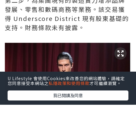
第二步，為集團現有的製造實力增添品牌
發展、零售和數碼商務等業務。該交易獲
得 Underscore District 現有股東基礎的
支持。財務條款未有披露。
U Lifestyle 會使用Cookies來改善您的網站體驗，請確定
您同意接受本網站之
私隱政策和使用條款
才可繼續瀏覽。
我已閱讀及同意