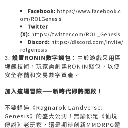
Facebook:
https://www.facebook.c
om/ROLGenesis
Twitter
(X):
https://twitter.com/ROL_Genesis
Discord:
https://discord.com/invite/
rolgenesis
3.
設置RONIN數字錢包
：由於游戲采用區
塊鏈技術，玩家需創建RONIN錢包，以便
安全存儲和交易數字資產。
加入這場冒險——新時代即將開啟！
不要錯過《Ragnarok Landverse:
Genesis》的盛大公測！無論你是《仙境
傳說》老玩家，還是期待創新MMORPG體