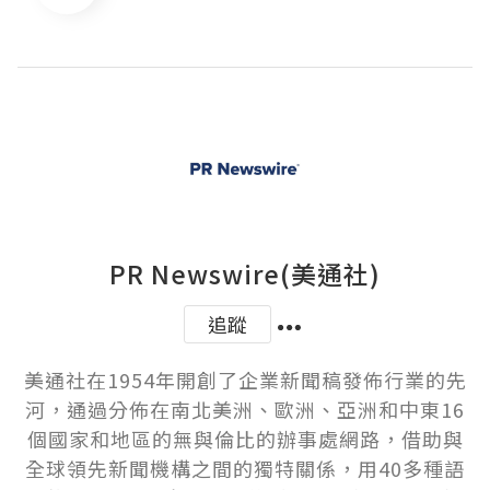
PR Newswire(美通社)
追蹤
美通社在1954年開創了企業新聞稿發佈行業的先
河，通過分佈在南北美洲、歐洲、亞洲和中東16
個國家和地區的無與倫比的辦事處網路，借助與
全球領先新聞機構之間的獨特關係，用40多種語