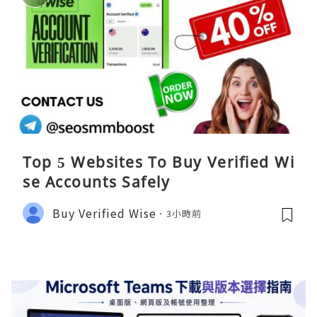
Top 5 Websites To Buy Verified Wi
se Accounts Safely
Buy Verified Wise
3小時前