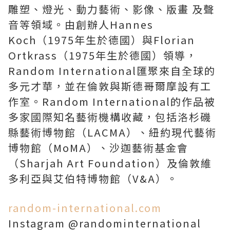
雕塑、燈光、動力藝術、影像、版畫 及聲
音等領域。由創辦人Hannes
Koch（1975年生於德國）與Florian
Ortkrass（1975年生於德國）領導，
Random International匯聚來自全球的
多元才華，並在倫敦與斯德哥爾摩設有工
作室。Random International的作品被
多家國際知名藝術機構收藏，包括洛杉磯
縣藝術博物館（LACMA）、紐約現代藝術
博物館（MoMA）、沙迦藝術基金會
（Sharjah Art Foundation）及倫敦維
多利亞與艾伯特博物館（V&A）。
random-international.com
Instagram @randominternational