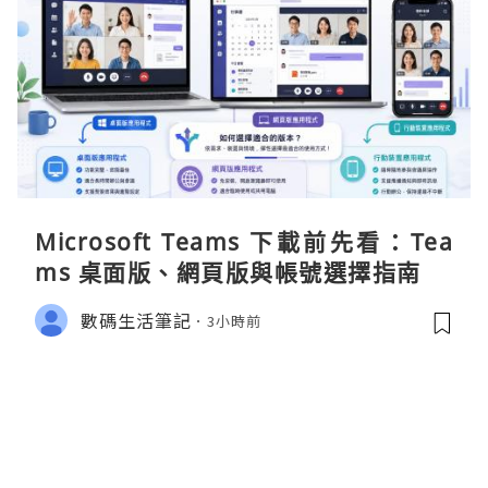
Microsoft Teams 下載前先看：Tea
ms 桌面版、網頁版與帳號選擇指南
數碼生活筆記
3小時前