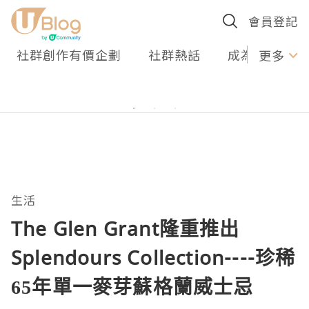
會員登記
社群創作有價企劃
社群熱話
成為U Creato
更多
生活
The Glen Grant隆重推出
Splendours Collection----珍稀
65年單一麥芽蘇格蘭威士忌