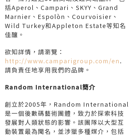
括Aperol、Campari、SKYY、Grand
Marnier、Espolòn、Courvoisier、
Wild Turkey和Appleton Estate等知名
佳釀。
欲知詳情，請瀏覽：
http://www.camparigroup.com/en
.
請負責任地享用我們的品牌。
Random International簡介
創立於2005年，Random International
是一個後數碼藝術團體，致力於探索科技
發展對人類狀態的影響。該團隊以大型互
動裝置最為聞名，並涉獵多種媒介，包括