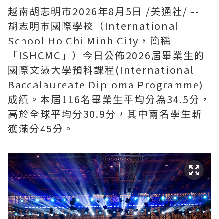
越南胡志明市
2026年8月5日
/美通社/ --
胡志明市國際學校（International
School Ho Chi Minh City，簡稱
「ISHCMC」）今日公佈2026屆畢業生的
國際文憑大學預科課程(International
Baccalaureate Diploma Programme)
成績。本屆116名畢業生平均分為34.5分，
高於全球平均分30.9分，其中兩名學生斬
獲滿分45分。