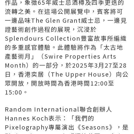
作品，象徵65年威士忌酒樽及四季更迭的
流轉之美。在這場公開展覽中，賓客將可
一邊品味The Glen Grant威士忌，一邊見
證藝術創作過程的展現，沉浸於
Splendours Collection豐富故事所編織
的多重感官體驗。此體驗將作為「太古地
產藝術月」（Swire Properties Arts
Month）的一部分，於2025年3月27至28
日，香港奕居（The Upper House）向公
眾開放，開放時間為香港時間12:00至
15:00。
Random International聯合創辦人
Hannes Koch表示：「我們的
Pixelography專屬演出《Seasons》，是