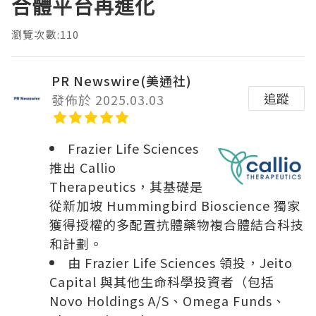
合體平台再進化
瀏覽次數:110
PR Newswire(美通社)
追蹤
發佈於 2025.03.03
Frazier Life Sciences
推出 Callio
Therapeutics，其基礎是
從新加坡 Hummingbird Bioscience 獨家
獲得授權的多配置抗體藥物複合體結合科技
和計劃。
由 Frazier Life Sciences 領投，Jeito
Capital 與其他生命科學投資者（包括
Novo Holdings A/S、Omega Funds、