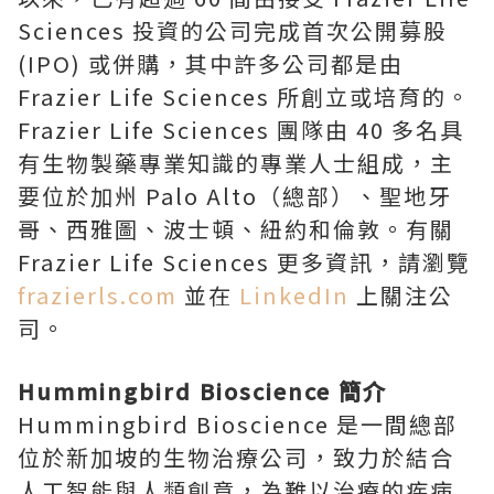
Sciences 投資的公司完成首次公開募股
(IPO) 或併購，其中許多公司都是由
Frazier Life Sciences 所創立或培育的。
Frazier Life Sciences 團隊由 40 多名具
有生物製藥專業知識的專業人士組成，主
要位於加州 Palo Alto（總部）、聖地牙
哥、西雅圖、波士頓、紐約和倫敦。有關
Frazier Life Sciences 更多資訊，請瀏覽
frazierls.com
並在
LinkedIn
上關注公
司。
Hummingbird Bioscience 簡介
Hummingbird Bioscience 是一間總部
位於新加坡的生物治療公司，致力於結合
人工智能與人類創意，為難以治療的疾病