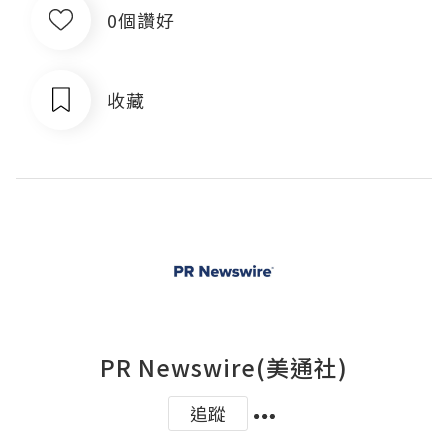
0個讚好
收藏
PR Newswire(美通社)
追蹤