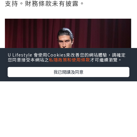
支持。財務條款未有披露。
U Lifestyle 會使用Cookies來改善您的網站體驗，請確定
您同意接受本網站之
私隱政策和使用條款
才可繼續瀏覽。
我已閱讀及同意