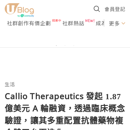
會員登記
社群創作有價企劃
社群熱話
成為U Creato
更多
生活
Callio Therapeutics 發起 1.87
億美元 A 輪融資，透過臨床概念
驗證，讓其多重配置抗體藥物複