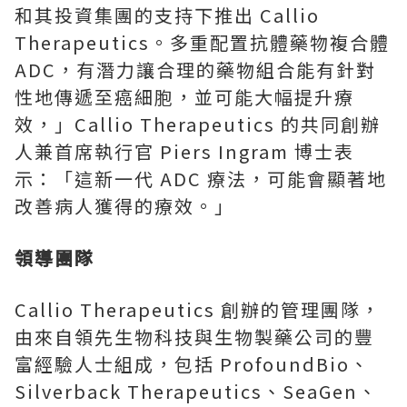
和其投資集團的支持下推出 Callio
Therapeutics。多重配置抗體藥物複合體
ADC，有潛力讓合理的藥物組合能有針對
性地傳遞至癌細胞，並可能大幅提升療
效，」Callio Therapeutics 的共同創辦
人兼首席執行官
Piers Ingram
博士表
示：「這新一代 ADC 療法，可能會顯著地
改善病人獲得的療效。」
領導團隊
Callio Therapeutics 創辦的管理團隊，
由來自領先生物科技與生物製藥公司的豐
富經驗人士組成，包括 ProfoundBio、
Silverback Therapeutics、SeaGen、