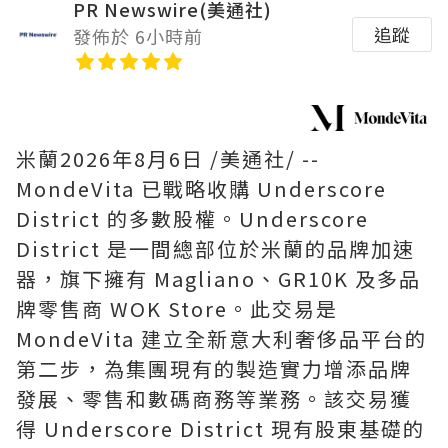
PR Newswire(美通社)
追蹤
發佈於 6小時前
米蘭
2026年8月6日
/美通社/ --
MondeVita 已戰略收購 Underscore
District 的多數股權。Underscore
District 是一間總部位於米蘭的品牌加速
器，旗下擁有 Magliano、GR10K 及多品
牌零售商 WOK Store。此交易是
MondeVita 建立全新意大利奢侈品平台的
第二步，為集團現有的製造實力增添品牌
發展、零售和數碼商務等業務。該交易獲
得 Underscore District 現有股東基礎的