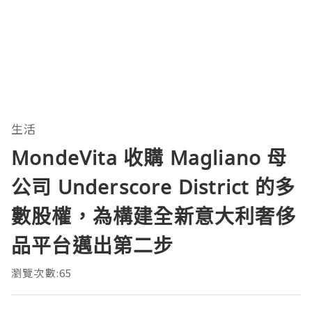
生活
MondeVita 收購 Magliano 母
公司 Underscore District 的多
數股權，為構建全新意大利奢侈
品平台邁出第二步
瀏覽次數:65