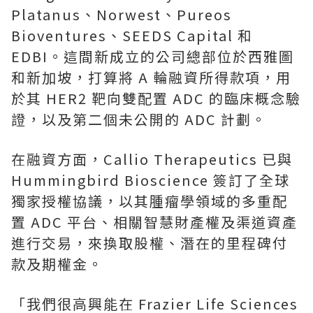
Platanus、Norwest、Pureos
Bioventures、SEEDS Capital 和
EDBI。這間新成立的公司總部位於西雅圖
和新加坡，打算將 A 輪融資所得款項，用
於其 HER2 靶向雙配置 ADC 的臨床概念驗
證，以及第二個未公開的 ADC 計劃。
在融資方面，Callio Therapeutics 已與
Hummingbird Bioscience 簽訂了全球
獨家授權協議，以其腫瘤學領域的多重配
置 ADC 平台、相關智慧財產權及渠道資產
進行交易，來換取股權、潛在的里程碑付
款及期權金。
「我們很高興能在 Frazier Life Sciences