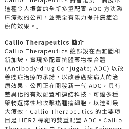
這種令人振奮的全新多重配置 ADC 方法臨
床療效的公司，並完全有能力提升癌症治
療的效果。」
Callio Therapeutics 簡介
Callio Therapeutics 總部設在西雅圖和
新加坡，實現多配置抗體藥物複合體
(Antibody-drug Conjugate; ADC) 以改
善癌症治療的承諾，以改善癌症病人的治
療效果。公司正在開發新一代 ADC，具有
差異化的有效配置和連結科技，可讓多種
藥物選擇性地攻擊癌腫瘤細胞，以達到最
大療效。Callio Therapeutics 的主要項
目是 HER2 標靶的雙重配置 ADC。Callio
Therapeutics 由 Frazier Life Sciences