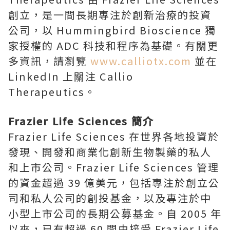
創立，是一間長期專注於創新治療的投資
公司，以 Hummingbird Bioscience 獨
家授權的 ADC 科技和程序為基礎。有關更
多資訊，請瀏覽
www.calliotx.com
並在
LinkedIn 上關注 Callio
Therapeutics。
Frazier Life Sciences 簡介
Frazier Life Sciences 在世界各地投資於
發現、開發和商業化創新生物製藥的私人
和上市公司。Frazier Life Sciences 管理
的資金超過 39 億美元，包括專注於創立公
司和私人公司的創投基金，以及專注於中
小型上市公司的長期公募基金。自 2005 年
以來，已有超過 60 間由接受 Frazier Life