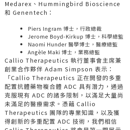
Medarex、Hummingbird Bioscience
和 Genentech：
Piers Ingram
博士，行政總裁
Jerome Boyd-Kirkup
博士，科學總監
Naomi Hunder
醫學博士，醫療總監
Angèle Maki 博士，業務總監
Callio Therapeutics 執行董事會主席兼
創業合作夥伴
Adam Simpson
表示：
「Callio Therapeutics 正在開發的多重
配置抗體藥物複合體 ADC 具有潛力，通過
克服現有 ADC 的諸多限制，以滿足大量尚
未滿足的醫療需求。憑藉 Callio
Therapeutics 團隊的專業知識，以及獲
得創新的多重配置 ADC 技術，我們相信
Callio Therapeutics 將會是第一間展示