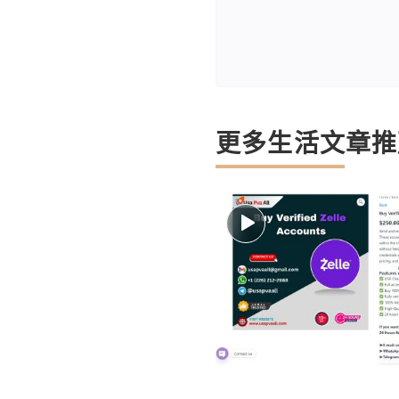
更多生活文章推