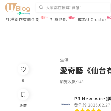
社群創作有價企劃
社群熱話
成為U Creator
生活
愛奇藝《仙台
0
瀏覽次數:143
PR Newswire
發佈於 2025.02.27
收藏