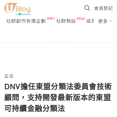
會員登記
社群創作有價企劃
社群熱話
成為U Creato
更多
生活
DNV擔任東盟分類法委員會技術
顧問，支持開發最新版本的東盟
可持續金融分類法