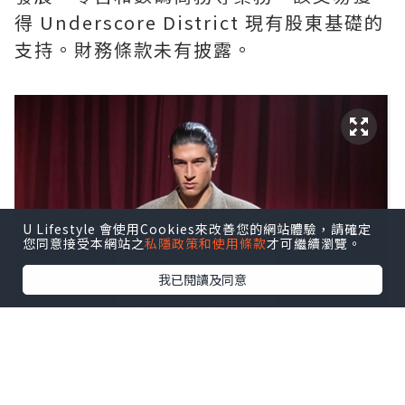
得 Underscore District 現有股東基礎的
支持。財務條款未有披露。
U Lifestyle 會使用Cookies來改善您的網站體驗，請確定
您同意接受本網站之
私隱政策和使用條款
才可繼續瀏覽。
我已閱讀及同意