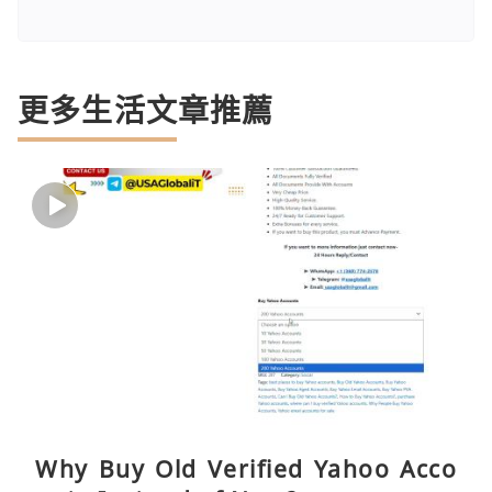
更多生活文章推薦
Why Buy Old Verified Yahoo Acco