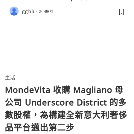
ggbh
2小時前
生活
MondeVita 收購 Magliano 母
公司 Underscore District 的多
數股權，為構建全新意大利奢侈
品平台邁出第二步