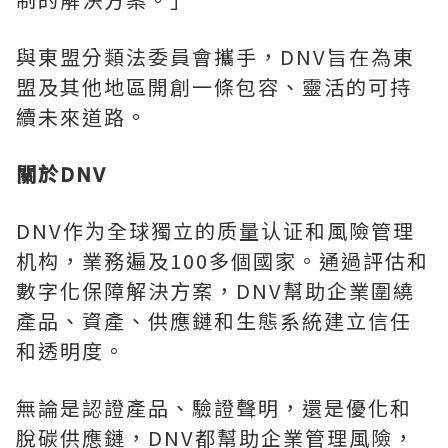
與東盟分類法委員會攜手，DNV旨在為東
盟及其他地區開創一條包容、靈活的可持
續未來道路。
關於
DNV
DNV作为全球獨立的质量认证和風險管理
机构
，業務遍及100多個國家。通過評估和
數字化保障解決方案，DNV幫助企業圍繞
產品、資產、供應鏈和生態系統建立信任
和透明度。
無論是認證產品、驗證聲明，還是優化和
脫碳供應鏈，DNV都幫助企業管理風險，