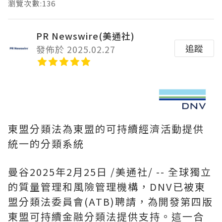
瀏覽次數:136
PR Newswire(美通社)
追蹤
發佈於 2025.02.27
東盟分類法為東盟的可持續經濟活動提供
統一的分類系統
曼谷
2025年2月25日
/美通社/ --
全球獨立
的質量管理和風險管理機構，
DNV已被東
盟分類法委員會(ATB)聘請，為開發第四版
東盟可持續金融分類法提供支持。這一合