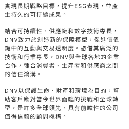
實現長期戰略目標，提升ESG表現，並產
生持久的可持續成果。
結合可持續性、供應鏈和數字技術專長，
DNV致力於創造新的保障模型，促進價值
鏈中的互動與交易透明度。憑借其廣泛的
技術和行業專長，DNV與全球各地的企業
合作，彌合消費者、生產者和供應商之間
的信任鴻溝。
DNV以保護生命、財產和環境為目的，幫
助客戶應對當今世界面臨的挑戰和全球轉
型，是許多全球領先、具有前瞻性的公司
值得信賴的顧問機構。