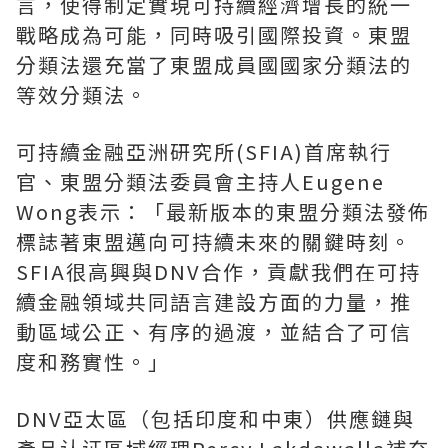
言，使得制定實現可持續經濟增長的統一
戰略成為可能，同時吸引國際投資。東盟
分類法還充當了東盟成員國國家分類法的
等效分類法。
可持續金融亞洲研究所(SFIA)首席執行
官、東盟分類法委員會主持人Eugene
Wong表示：「最新版本的東盟分類法發佈
標誌著東盟邁向可持續未來的關鍵時刻。
SFIA很高興與DNV合作，貢獻我們在可持
續金融領域共同語言建設方面的力量，推
動區域公正、有序的過渡，並結合了可信
度和務實性。」
DNV亞太區（包括印度和中東）供應鏈與