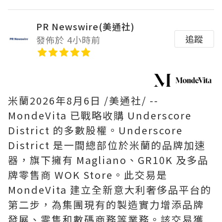
PR Newswire(美通社)
追蹤
發佈於 4小時前
米蘭
2026年8月6日
/美通社/ --
MondeVita 已戰略收購 Underscore
District 的多數股權。Underscore
District 是一間總部位於米蘭的品牌加速
器，旗下擁有 Magliano、GR10K 及多品
牌零售商 WOK Store。此交易是
MondeVita 建立全新意大利奢侈品平台的
第二步，為集團現有的製造實力增添品牌
發展、零售和數碼商務等業務。該交易獲