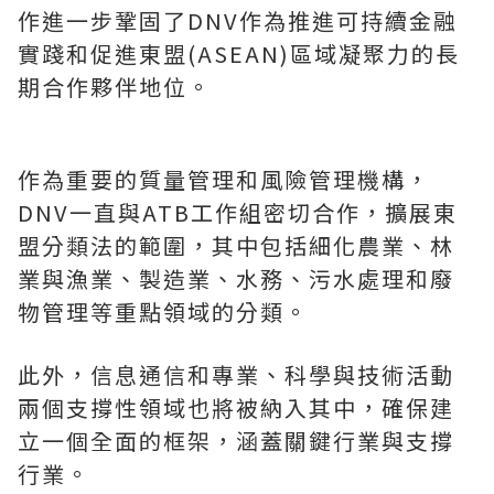
作進一步鞏固了DNV作為推進可持續金融
實踐和促進東盟(ASEAN)區域凝聚力的長
期合作夥伴地位。
作為重要的質量管理和風險管理機構
，
DNV一直與ATB工作組密切合作，擴展東
盟分類法的範圍，其中包括細化農業、林
業與漁業、製造業、水務、污水處理和廢
物管理等重點領域的分類。
此外，信息通信和專業、科學與技術活動
兩個支撐性領域也將被納入其中，確保建
立一個全面的框架，涵蓋關鍵行業與支撐
行業。