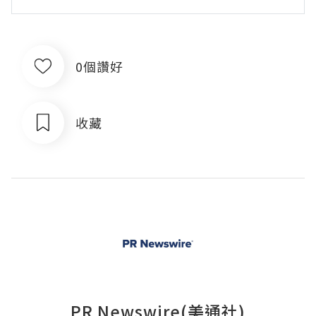
0個讚好
收藏
PR Newswire(美通社)