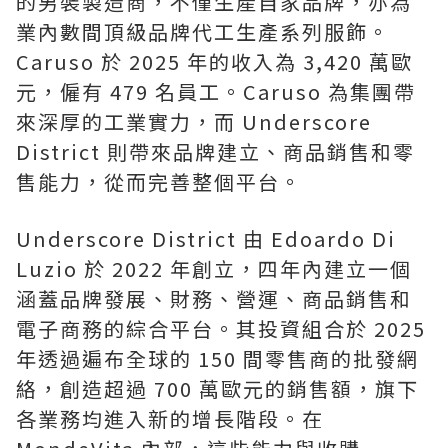
的男裝製造商，不僅生產自家品牌，亦為
業內數間頂級品牌代工生產系列服飾。
Caruso 於 2025 年的收入為 3,420 萬歐
元，僱有 479 名員工。Caruso 為集團帶
來深厚的工業實力，而 Underscore
District 則帶來品牌建立、商品銷售和零
售能力，從而完善整個平台。
Underscore District 由 Edoardo Di
Luzio 於 2022 年創立，四年內建立一個
涵蓋品牌發展、財務、營運、商品銷售和
電子商務的綜合平台。其投資組合於 2025
年透過遍布全球的 150 間零售商的批發網
絡，創造超過 700 萬歐元的銷售額，旗下
各業務均進入新的增長階段。在