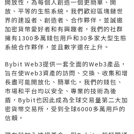
開放性，為每個人創造一個更簡單、開
放、平等的生態系統。我們歡迎區塊鏈世
界的建設者、創造者、合作夥伴，並誠邀
加密貨幣愛好者和有興趣者，我們的社群
擁有1300多萬錢包用戶和30多家大型生態
系統合作夥伴，並且數字還在上升。
Bybit Web3提供一套全面的Web3產品，
旨在使Web3資產的訪問、交換、收集和增
長盡可能開放化、簡單化。我們的錢包、
市場和平台均以安全、專業的技術為後
盾，Bybit也因此成為全球交易量第二大加
密貨幣交易所，受到全球6000多萬用戶的
信賴。