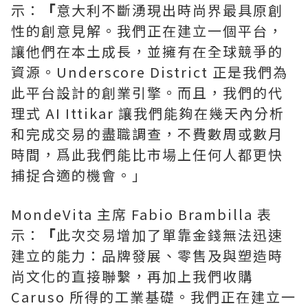
示：
「
意大利不斷湧現出時尚界最具原創
性的創意見解。我們正在建立一個平台，
讓他們在本土成長，並擁有在全球競爭的
資源。Underscore District 正是我們為
此平台設計的創業引擎。而且，我們的代
理式 AI Ittikar 讓我們能夠在幾天內分析
和完成交易的盡職調查，不費數周或數月
時間，爲此我們能比市場上任何人都更快
捕捉合適的機會。」
MondeVita 主席 Fabio Brambilla 表
示：
「
此次交易增加了單靠金錢無法迅速
建立的能力：品牌發展、零售及與塑造時
尚文化的直接聯繫，再加上我們收購
Caruso 所得的工業基礎。我們正在建立一