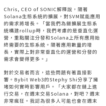
Chris, CEO of SONIC解釋說，隨著
Solana生態系統的擴展，對SVM賦能應用
的需求將增長。「當我們為鏈擴展生態系
統構建rollup時，我們考慮的是垂直化運
營，重點關注分發和Solana上所有應用始
終需要的生態系統。隨著應用數量的增
長，實際上對非常垂直化的運營和分發的
需求會變得更多。」
對於交易者而言，這些問題有著直接影
響。Bybit Web3的Stephy Shi分享了擁
堵如何實時影響用戶。「大家都在鏈上進
行交易，在週末交易Solana，對吧？週末
非常瘋狂。我認為很多人可能也會在週末