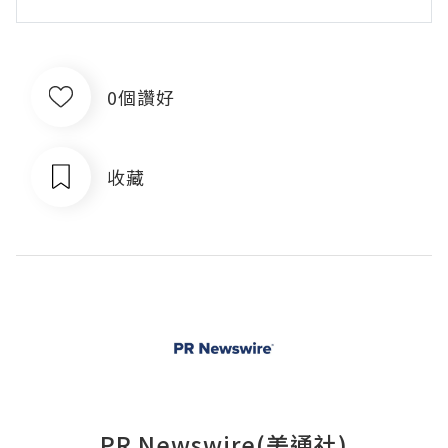
0個讚好
收藏
PR Newswire(美通社)