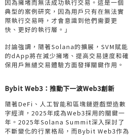
因為擁堵而無法成功執行交易。這是一個
典型的案例研究，因為用戶只有在無法實
際執行交易時，才會意識到他們需要更
快、更好的執行層。」
討論強調，隨著Solana的擴展，SVM賦能
的dApp將在減少擁堵、提高交易速度和確
保用戶無縫交易體驗方面發揮關鍵作用。
Bybit Web3：推動下一波Web3創新
隨著DeFi、人工智能和區塊鏈遊戲塑造數
字經濟，2025年成為Web3採用的關鍵一
年。2025年Solana Summit深入探討了
不斷變化的行業格局，而Bybit Web3作為