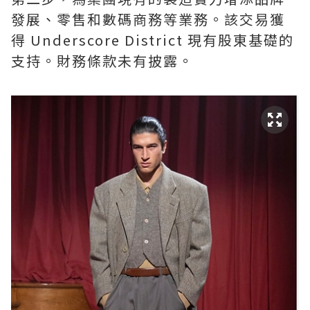
發展、零售和數碼商務等業務。該交易獲
得 Underscore District 現有股東基礎的
支持。財務條款未有披露。