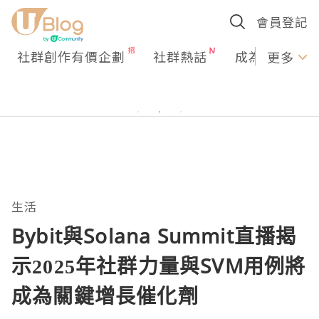
會員登記
社群創作有價企劃
社群熱話
成為U Creato
更多
生活
Bybit與Solana Summit直播揭
示2025年社群力量與SVM用例將
成為關鍵增長催化劑