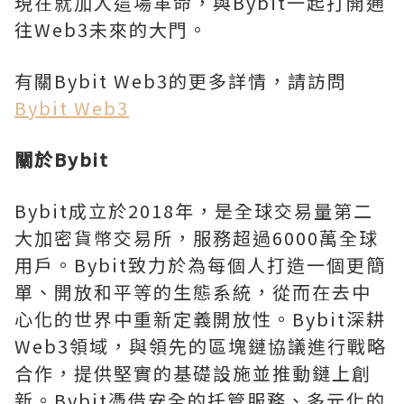
現在就加入這場革命，與Bybit一起打開通
往Web3未來的大門。
有關Bybit Web3的更多詳情，請訪問
Bybit Web3
關於
Bybit
Bybit成立於2018年，是全球交易量第二
大加密貨幣交易所，服務超過6000萬全球
用戶。Bybit致力於為每個人打造一個更簡
單、開放和平等的生態系統，從而在去中
心化的世界中重新定義開放性。Bybit深耕
Web3領域，與領先的區塊鏈協議進行戰略
合作，提供堅實的基礎設施並推動鏈上創
新。Bybit憑借安全的托管服務、多元化的