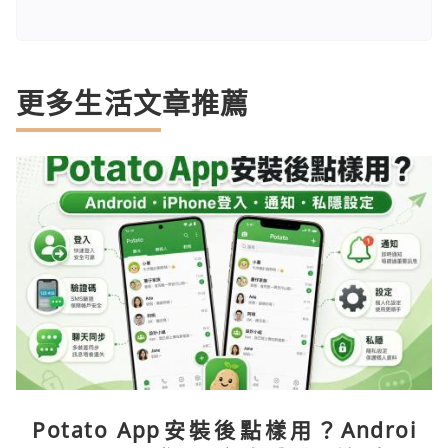
更多生活文章推薦
Potato App安裝後點樣用？Androi