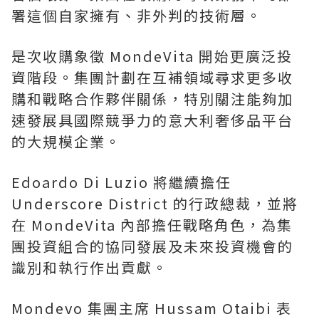
署這個自家擁有、非外判的技術層。
是次收購象徵 MondeVita 開始更廣泛投
資階段。集團計劃在互補領域尋求更多收
購和戰略合作夥伴關係，特別關注能夠加
速發展具國際競爭力的意大利奢侈品平台
的大規模企業。
Edoardo Di Luzio 將繼續擔任
Underscore District 的行政總裁，並將
在 MondeVita 內部擔任戰略角色，為集
團投資組合的協同發展及未來投資機會的
識別和執行作出貢獻。
Mondevo 集團主席 Hussam Otaibi 表