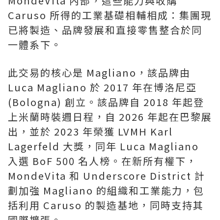
MondeVita 內部，這些能力與收購
Caruso 所得的工業基礎相輔相成：集團現
已將製造、品牌發展和直接零售整合於同
一體系下。
此交易的核心是 Magliano，該品牌由
Luca Magliano 於 2017 年在博洛尼亞
(Bologna) 創立。該品牌自 2018 年起登
上米蘭時裝週日程，自 2026 年起在巴黎展
出，並於 2023 年榮獲 LVMH Karl
Lagerfeld 大獎，同年 Luca Magliano
入選 BoF 500 名人榜。在新所有權下，
MondeVita 和 Underscore District 計
劃加強 Magliano 的組織和工業能力，包
括利用 Caruso 的製造基地，同時支持其
國際擴張。