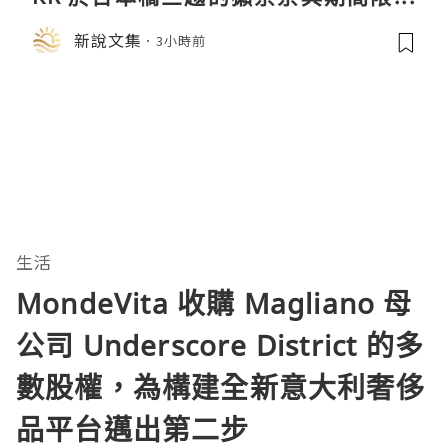
店中，與日伸貴金属的東京銀器工匠一
新說文集
3小時前
同參展
生活
MondeVita 收購 Magliano 母
公司 Underscore District 的多
數股權，為構建全新意大利奢侈
品平台邁出第二步