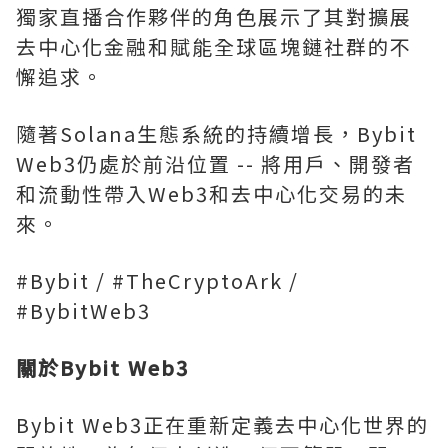
獨家直播合作夥伴的角色展示了其對擴展
去中心化金融和賦能全球區塊鏈社群的不
懈追求。
隨著Solana生態系統的持續增長，Bybit
Web3仍處於前沿位置 -- 將用戶、開發者
和流動性帶入Web3和去中心化交易的未
來。
#Bybit / #TheCryptoArk /
#BybitWeb3
關於
Bybit Web3
Bybit Web3正在重新定義去中心化世界的