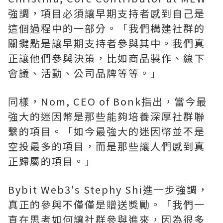
強調，項目必須讓早期支持者感到自己是
這個過程中的一部分。「我們構建社群的
關鍵點是讓早期支持者參與其中。我們真
正讓他們參與決策，比如商品製作、線下
會議、活動、公司品牌等等。」
同樣，Nom, CEO of Bonk指出，當今最
強大的迷因幣是那些能夠培養深厚社群聯
繫的項目。「如今最強大的迷因幣並不是
空投最多的項目，而是那些讓人們感到真
正歸屬的項目。」
Bybit Web3's Stephy Shi進一步強調，
真正的參與不僅僅是贈送獎勵。「我們一
直在思考如何讓社群參與進來，因為很多