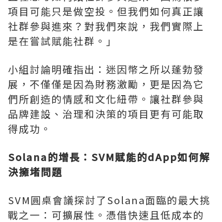
項目可能只是做空投。但我們如何真正讓
社群參與進來？對我們來說，我們實際上
是在嘗試賦能社群。」
小組討論明確指出：迷因幣之所以蓬勃發
展，不僅僅是因為財務激勵，更是因為它
們所創造的情感和文化紐帶。讓社群參與
品牌建設、治理和決策的項目更有可能取
得成功。
Solana的增長：SVM賦能的dApp如何解
決擁堵問題
SVM圓桌會議探討了Solana面臨的最大挑
戰之一：可擴展性。憑借快速且低成本的