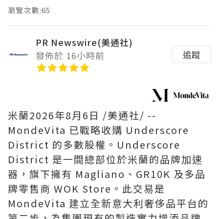
瀏覽次數:65
PR Newswire(美通社)
追蹤
發佈於 16小時前
米蘭
2026年8月6日
/美通社/ --
MondeVita 已戰略收購 Underscore
District 的多數股權。Underscore
District 是一間總部位於米蘭的品牌加速
器，旗下擁有 Magliano、GR10K 及多品
牌零售商 WOK Store。此交易是
MondeVita 建立全新意大利奢侈品平台的
第二步，為集團現有的製造實力增添品牌