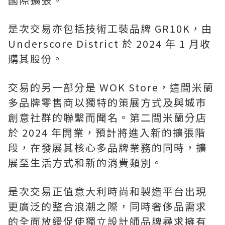
是次交易亦包括技術工裝品牌 GR10K，由
Underscore District 於 2024 年 1 月收
購其股份。
交易的另一部分是 WOK Store，這間米蘭
多品牌零售商以獨特的策展方式及與城市
創意社群的聯繫而聞名。第二間米蘭分店
於 2024 年開業，預計將進入新的擴張階
段，在發展其核心多品牌業務的同時，擴
展至生活方式和新的消費類別。
是次交易正值意大利時尚和製造平台出現
更廣泛的整合浪潮之際，同時奢侈品需求
的全面放緩促使獨立設計師品牌尋求擁有