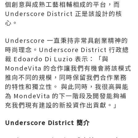
個創意與成熟工藝相輔相成的平台，而
Underscore District 正是該設計的核
心。
Underscore 一直秉持非常具創業精神的
時尚理念。Underscore District 行政總
裁 Edoardo Di Luzio 表示：「與
MondeVita 的合作讓我們有機會將該模式
推向不同的規模，同時保留我們合作業務
的特性和獨立性。 與此同時，我很高興能
為 MondeVita 的下一階段及開發能夠補
充我們現有建設的新投資作出貢獻。」
Underscore District 簡介