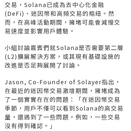
交易，Solana已成為去中心化金融
(DeFi)、迷因幣和高頻交易的樞紐。然
而，在高峰活動期間，擁堵可能會減慢交
易速度並影響用戶體驗。
小組討論嘉賓們就Solana是否需要第二層
(L2)擴展解決方案，或其現有基礎設施的
改進是否足夠展開了討論。
Jason, Co-Founder of Solayer指出，
在最近的迷因幣交易激增期間，擁堵成為
了一個實實在在的問題：「在迷因幣交易
季節，用戶不僅可以看到Solana的高交易
量，還遇到了一些問題。例如，一些交易
沒有得到確認。」