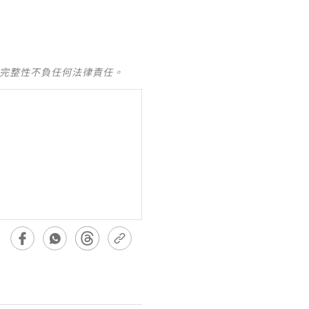
及完整性不負任何法律責任。