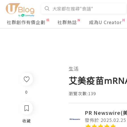
社群創作有價企劃
社群熱話
成為U Creator
生活
艾美疫苗mRN
0
瀏覽次數:139
PR Newswire
發佈於 2025.02.25
收藏