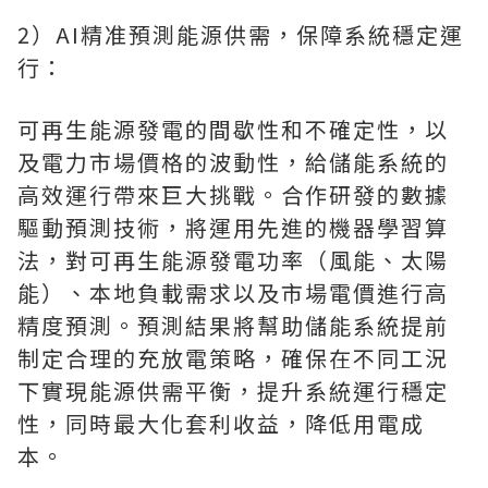
2）AI精准預測能源供需，保障系統穩定運
行：
可再生能源發電的間歇性和不確定性，以
及電力市場價格的波動性，給儲能系統的
高效運行帶來巨大挑戰。合作研發的數據
驅動預測技術，將運用先進的機器學習算
法，對可再生能源發電功率（風能、太陽
能）、本地負載需求以及市場電價進行高
精度預測。預測結果將幫助儲能系統提前
制定合理的充放電策略，確保在不同工況
下實現能源供需平衡，提升系統運行穩定
性，同時最大化套利收益，降低用電成
本。