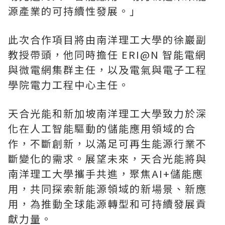
源產業的可持續性發展。」
此次合作項目將由南洋理工大學的徐巖副
教授帶頭，他同時擔任 ERI@N 智能電網
與微電網集群主任，以及電氣與電子工程
學院電力工程中心主任。
天合光能和新加坡南洋理工大學致力於深
化在人工智能驅動的儲能應用領域的合
作，不斷創新，以滿足可再生能源行業不
斷變化的需求。展望未來，天合光能將與
南洋理工大學攜手共進，聚焦AI+儲能應
用，共同探索新能源領域的新場景、新應
用，為推動全球能源轉型和可持續發展貢
獻力量。