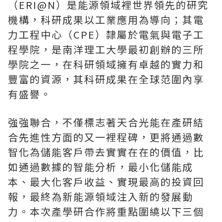
（ERI@N）是能源領域裡世界領先的研究
機構，科研成果以工業應用為導向；其電
力工程中心（CPE）隸屬於電氣與電子工
程學院，是南洋理工大學最初創辦的三所
學院之一，在科研領域擁有卓越的實力和
豐富的資源，其科研成果在全球范圍內享
有盛譽。
強強聯合，不僅標志著天合光能在產研結
合先進性方面的又一裡程碑，更將通過數
智化為儲能客戶帶去實實在在的價值，比
如通過數據的智能分析，最小化儲能成
本、最大化客戶收益、實現最高的投資回
報，最終為新能源領域注入新的發展動
力。本次產學研合作將重點圍繞以下三個