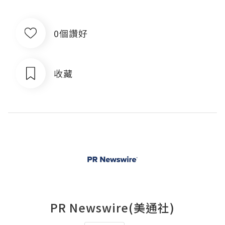
0個讚好
收藏
PR Newswire(美通社)