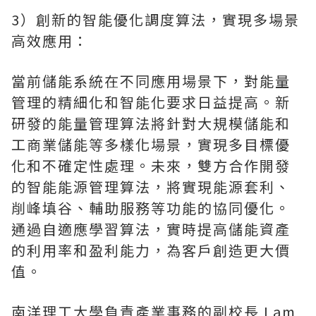
3）創新的智能優化調度算法，實現多場景
高效應用：
當前儲能系統在不同應用場景下，對能量
管理的精細化和智能化要求日益提高。新
研發的能量管理算法將針對大規模儲能和
工商業儲能等多樣化場景，實現多目標優
化和不確定性處理。未來，雙方合作開發
的智能能源管理算法，將實現能源套利、
削峰填谷、輔助服務等功能的協同優化。
通過自適應學習算法，實時提高儲能資產
的利用率和盈利能力，為客戶創造更大價
值。
南洋理工大學負責產業事務的副校長 Lam