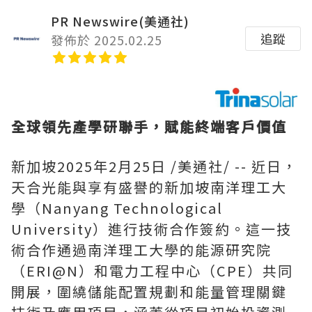
PR Newswire(美通社)
追蹤
發佈於 2025.02.25
全球領先產學研聯手，賦能終端客戶價值
新加坡
2025年2月25日
/美通社/ -- 近日，
天合光能與享有盛譽的新加坡南洋理工大
學（Nanyang Technological
University）進行技術合作簽約。這一技
術合作通過南洋理工大學的能源研究院
（ERI@N）和電力工程中心（CPE）共同
開展，圍繞儲能配置規劃和能量管理關鍵