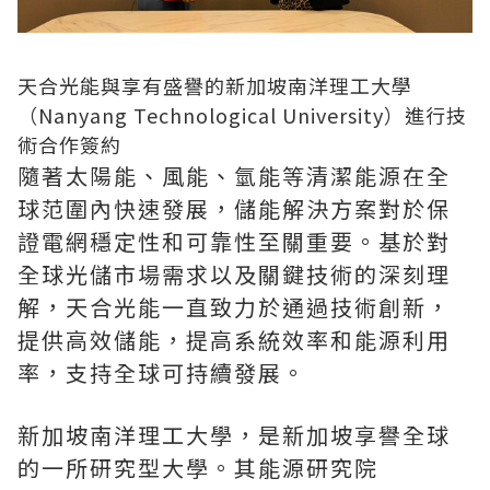
天合光能與享有盛譽的新加坡南洋理工大學
（Nanyang Technological University）進行技
術合作簽約
隨著太陽能、風能、氫能等清潔能源在全
球范圍內快速發展，儲能解決方案對於保
證電網穩定性和可靠性至關重要。基於對
全球光儲市場需求以及關鍵技術的深刻理
解，天合光能一直致力於通過技術創新，
提供高效儲能，提高系統效率和能源利用
率，支持全球可持續發展。
新加坡南洋理工大學，是新加坡享譽全球
的一所研究型大學。其能源研究院