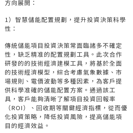
方向展開：
1）智慧儲能配置規劃，提升投資決策科學
性：
傳統儲能項目投資決策常面臨諸多不確定
性，缺乏精准的配置規劃工具。此次合作
研發的的技術經濟建模工具，將基於全面
的技術經濟模型，綜合考慮氣象數據、市
場規則、電價波動等多種因素，為客戶提
供科學准確的儲能配置方案。通過該工
具，客戶能夠清晰了解項目投資回報率
（ROI）、回收期等關鍵經濟指標，從而優
化投資策略，降低投資風險，提高儲能項
目的經濟效益。