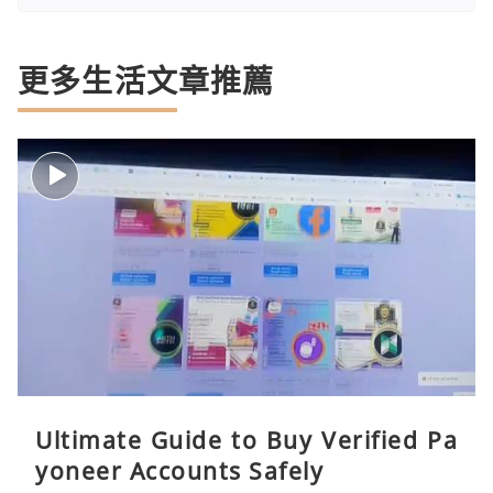
更多生活文章推薦
Ultimate Guide to Buy Verified Pa
yoneer Accounts Safely