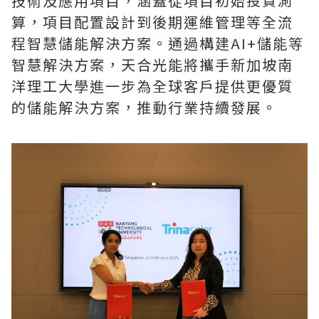
技術及應用項目，涵蓋從項目初始投資測
算，項目配置設計到後期運維管理等全流
程智慧儲能解決方案。通過構建AI+儲能等
智慧解決方案，天合光能將攜手新加坡南
洋理工大學進一步為全球客戶提供更優質
的儲能解決方案，推動行業持續發展。