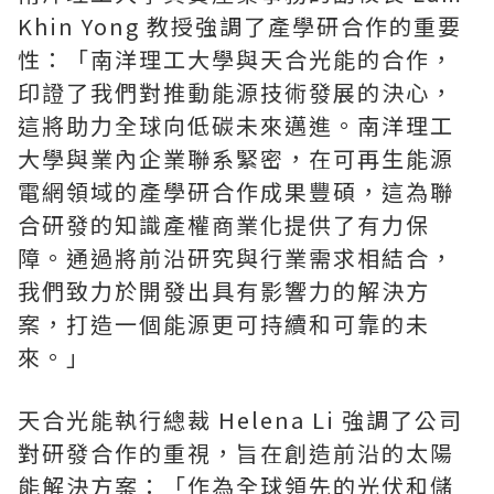
Khin Yong 教授強調了產學研合作的重要
性：「南洋理工大學與天合光能的合作，
印證了我們對推動能源技術發展的決心，
這將助力全球向低碳未來邁進。南洋理工
大學與業內企業聯系緊密，在可再生能源
電網領域的產學研合作成果豐碩，這為聯
合研發的知識產權商業化提供了有力保
障。通過將前沿研究與行業需求相結合，
我們致力於開發出具有影響力的解決方
案，打造一個能源更可持續和可靠的未
來。」
天合光能執行總裁
Helena Li
強調了公司
對研發合作的重視，旨在創造前沿的太陽
能解決方案：「作為全球領先的光伏和儲