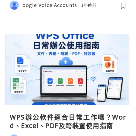
oogle Voice Accounts
1小時前
WPS辦公軟件適合日常工作嗎？Wor
d、Excel、PDF及跨裝置使用指南