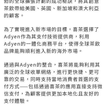
勃的全球擴張計劃的成功秘訣，將其創意
茶飲帶給美國、英國、新加坡和澳大利亞
的顧客。
為了實現進入新市場的目標，喜茶選擇了
Adyen作為其支付技術提供商，利用
Adyen的一體化商務平台，使得全球茶飲
品牌能夠順利進入新的海外市場。
通過與Adyen的整合，喜茶將能夠利用其
廣泛的全球收單網絡，進行更快捷、更可
靠的交易，同時支持當地消費者首選的支
付方式——包括通過喜茶的應用直接支持微
信支付，為顧客提供更加本地化且友好的
支付體驗。