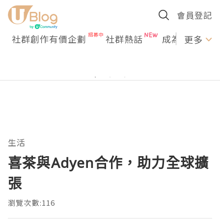
會員登記
社群創作有價企劃
社群熱話
成為U Creato
更多
生活
喜茶與Adyen合作，助力全球擴
張
瀏覽次數:116