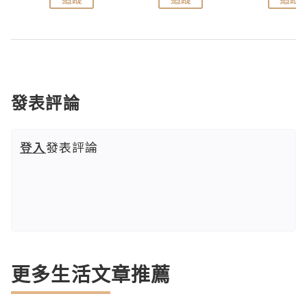
發表評論
登入
發表評論
更多生活文章推薦