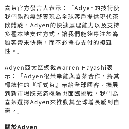
喜茶官方發言人表示：「Adyen的技術使
我們能夠無縫實現為全球客戶提供現代茶
飲體驗。Adyen的快速處理能力以及支持
多種本地支付方式，讓我們能夠專注於為
顧客帶來快樂，而不必擔心支付的複雜
性。」
Adyen亞太區總裁Warren Hayashi表
示：「Adyen很榮幸能與喜茶合作，將其
標誌性的『新式茶』帶給全球顧客。擴展
到新市場既充滿機遇也面臨挑戰，我們為
喜茶選擇Adyen來推動其全球增長感到自
豪。」
關於
Adyen