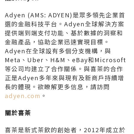
Adyen (AMS: ADYEN)是眾多領先企業首
選的金融科技平台。Adyen全球解決方案
提供端到端支付功能、基於數據的洞察和
金融產品，協助企業迅速實現目標。
Adyen在全球設有多個分支機構，與
Meta、Uber、H&M、eBay和Microsoft
等公司均建立了合作關係。與喜茶的合作
正是Adyen多年來與現有及新商戶持續增
長的體現。欲瞭解更多信息，請訪問
adyen.com
。
關於喜茶
喜茶是新式茶飲的創始者，2012年成立於