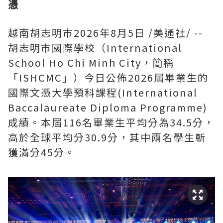
憑
越南胡志明市
2026年8月5日
/美通社/ --
胡志明市國際學校（International
School Ho Chi Minh City，簡稱
「ISHCMC」）今日公佈2026屆畢業生的
國際文憑大學預科課程(International
Baccalaureate Diploma Programme)
成績。本屆116名畢業生平均分為34.5分，
高於全球平均分30.9分，其中兩名學生斬
獲滿分45分。