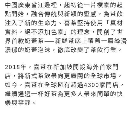
中國廣東省江邊裡，起初從一片樸素的起
點開始，融合傳統與新穎的靈感，為茶飲
注入了新的生命力。喜茶堅持使用「真材
實料，絕不添加色素」的理念，開創了世
界首款奶蓋茶——新鮮茶底上覆蓋一層絲滑
濃郁的奶蓋泡沫，徹底改變了茶飲行業。
2018年，喜茶在新加坡開設海外首家門
店，將新式茶飲帶向更廣闊的全球市場。
如今，喜茶在全球擁有超過4300家門店，
繼續通過一杯好茶為更多人帶來簡單的快
樂與寧靜。