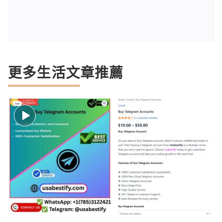
更多生活文章推薦