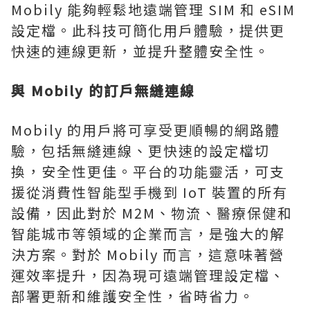
Mobily 能夠輕鬆地遠端管理 SIM 和 eSIM
設定檔。此科技可簡化用戶體驗，提供更
快速的連線更新，並提升整體安全性。
與 Mobily 的訂戶無縫連線
Mobily 的用戶將可享受更順暢的網路體
驗，包括無縫連線、更快速的設定檔切
換，安全性更佳。平台的功能靈活，可支
援從消費性智能型手機到 IoT 裝置的所有
設備，因此對於 M2M、物流、醫療保健和
智能城市等領域的企業而言，是強大的解
決方案。對於 Mobily 而言，這意味著營
運效率提升，因為現可遠端管理設定檔、
部署更新和維護安全性，省時省力。