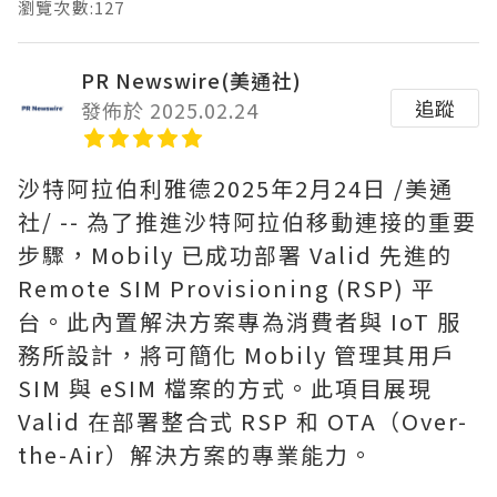
瀏覽次數:127
PR Newswire(美通社)
追蹤
發佈於 2025.02.24
沙特阿拉伯利雅德
2025年2月24日
/美通
社/ -- 為了推進沙特阿拉伯移動連接的重要
步驟，Mobily 已成功部署 Valid 先進的
Remote SIM Provisioning (RSP) 平
台。此內置解決方案專為消費者與 IoT 服
務所設計，將可簡化 Mobily 管理其用戶
SIM 與 eSIM 檔案的方式。此項目展現
Valid 在部署整合式 RSP 和 OTA（Over-
the-Air）解決方案的專業能力。