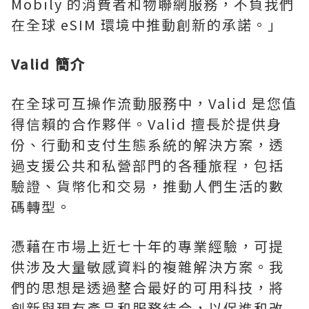
Mobily 的消費者和物聯網服務，不負我們
在全球 eSIM 環境中推動創新的承諾。」
Valid 簡介
在全球可互操作流動服務中，Valid 是您值
得信賴的合作夥伴。Valid 擅長於提供身
份、行動和支付生態系統的解決方案，透
過支援公共和私營部門的各種旅程，包括
驗證、貨幣化和交易，推動人們生活的數
碼轉型。
憑藉在市場上近七十年的專業經驗，可提
供涉及大量敏感資料的複雜解決方案。我
們的思想是透過整合最好的可用科技，將
創新與現有產品和服務結合，以促進和改