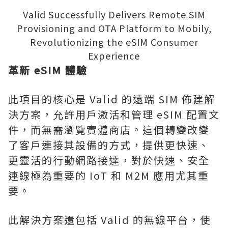
Valid Successfully Delivers Remote SIM
Provisioning and OTA Platform to Mobily,
Revolutionizing the eSIM Consumer
Experience
革新 eSIM 體驗
此項目的核心是 Valid 的遠端 SIM 佈建解
決方案，允許用戶激活和管理 eSIM 配置文
件，而無需瀏覽實體商店。這個轉變改變
了客戶連接其設備的方式，提供更快速、
更靈活的行動網路接達，對於快速、安全
連線極為重要的 IoT 和 M2M 應用尤其重
要。
此解決方案還包括 Valid 的無線平台，使