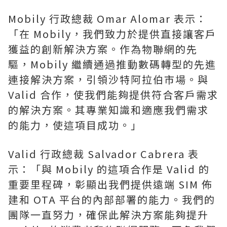
Mobily 行政總裁
Omar Alomar
表示：
「在 Mobily，我們致力於提供直接讓客戶
獲益的創新解決方案。作為物聯網的先
驅，Mobily 繼續通過推動數碼轉型的先進
連接解決方案，引領沙
特
阿拉伯市場。與
Valid 合作，使我們能夠提供符合客戶需求
的解決方案。其專業知識和適應我們需求
的能力，使這項目成功。」
Valid 行政總裁
Salvador Cabrera
表
示：「與 Mobily 的這項合作是 Valid 的
重要里程碑，彰顯出我們提供遠端 SIM 佈
建和 OTA 平台的內部部署的能力。我們的
團隊一直努力，確保此解決方案能夠提升