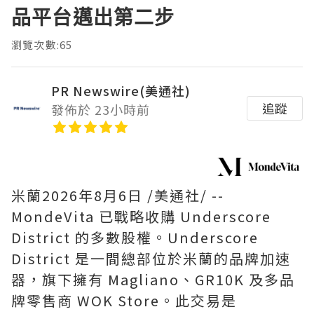
品平台邁出第二步
瀏覽次數:65
PR Newswire(美通社)
追蹤
發佈於 23小時前
米蘭
2026年8月6日
/美通社/ --
MondeVita 已戰略收購 Underscore
District 的多數股權。Underscore
District 是一間總部位於米蘭的品牌加速
器，旗下擁有 Magliano、GR10K 及多品
牌零售商 WOK Store。此交易是