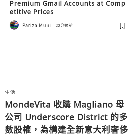
Premium Gmail Accounts at Comp
etitive Prices
Pariza Muni
22分鐘前
生活
MondeVita 收購 Magliano 母
公司 Underscore District 的多
數股權，為構建全新意大利奢侈