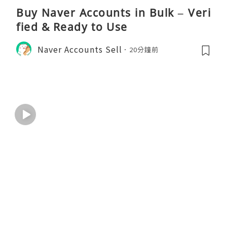
Buy Naver Accounts in Bulk – Veri
fied & Ready to Use
Naver Accounts Sell
20分鐘前