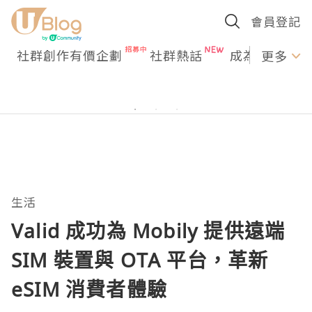
會員登記
社群創作有價企劃
社群熱話
成為U Creato
更多
生活
Valid 成功為 Mobily 提供遠端
SIM 裝置與 OTA 平台，革新
eSIM 消費者體驗