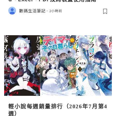
數碼生活筆記
2小時前
輕小說每週銷量排行（2026年7月第4
週）