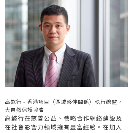
高㦤行 - 香港項目（區域夥伴關係）執行總監，
大自然保護協會
高懿行在慈善公益、戰略合作網絡建設及
在社會影響力領域擁有豐富經驗。在加入