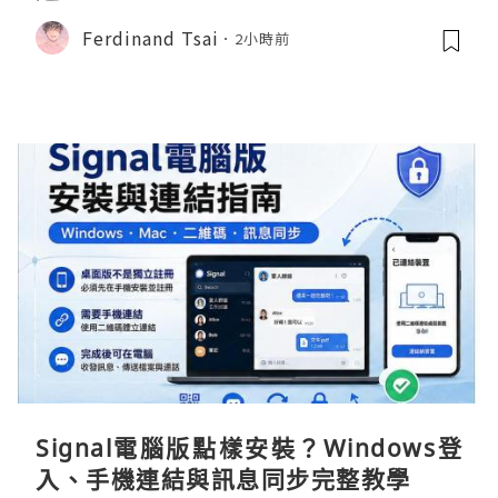
Ferdinand Tsai
2小時前
Signal電腦版點樣安裝？Windows登
入、手機連結與訊息同步完整教學