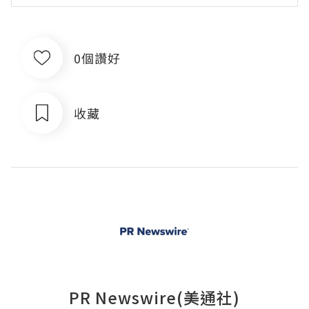
0個讚好
收藏
PR Newswire(美通社)