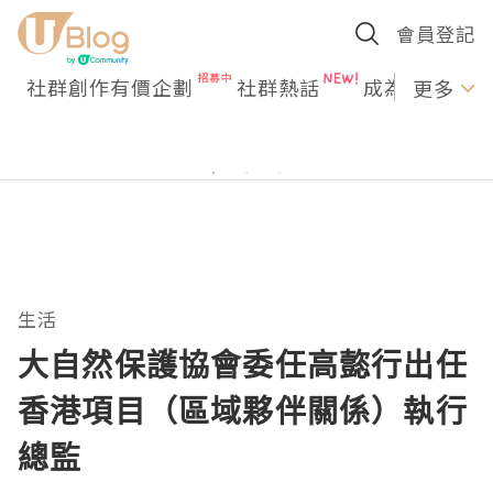
會員登記
社群創作有價企劃
社群熱話
成為U Creato
更多
生活
大自然保護協會委任高㦤行出任
香港項目（區域夥伴關係）執行
總監