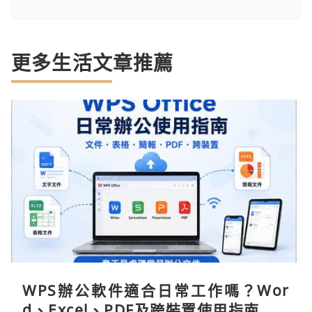
更多生活文章推薦
WPS辦公軟件適合日常工作嗎？Wor
d、Excel、PDF及跨裝置使用指南