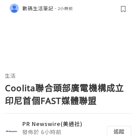
數碼生活筆記
2小時前
生活
Coolita聯合頭部廣電機構成立
印尼首個FAST媒體聯盟
PR Newswire(美通社)
追蹤
發佈於 6小時前