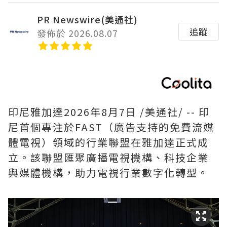
PR Newswire(美通社)
追蹤
發佈於 2026.08.07
印尼雅加達
2026年8月7日
/美通社/ -- 印
尼首個專注於FAST（廣告支持的免費流媒
體電視）領域的行業聯盟在雅加達正式成
立。該聯盟匯聚廣播電視機構、科技企業
與媒體機構，助力電視行業數字化轉型。