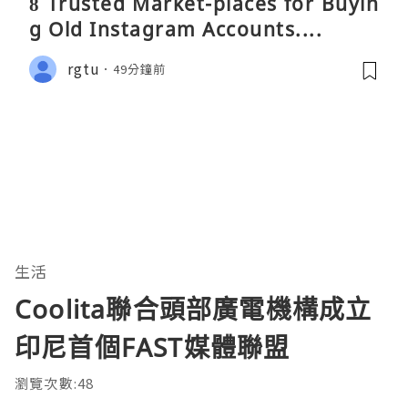
8 Trusted Market-places for Buyin
g Old Instagram Accounts....
rgtu
49分鐘前
生活
Coolita聯合頭部廣電機構成立
印尼首個FAST媒體聯盟
瀏覽次數:48