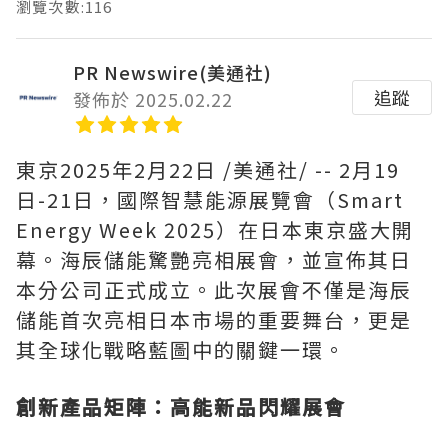
瀏覽次數:116
PR Newswire(美通社)
追蹤
發佈於 2025.02.22
東京
2025年2月22日
/美通社/ -- 2月19
日-21日，國際智慧能源展覽會（Smart
Energy Week 2025）在日本東京盛大開
幕。海辰儲能驚艷亮相展會，並宣佈其日
本分公司正式成立。此次展會不僅是海辰
儲能首次亮相日本市場的重要舞台，更是
其全球化戰略藍圖中的關鍵一環。
創新產品矩陣：高能新品閃耀展會