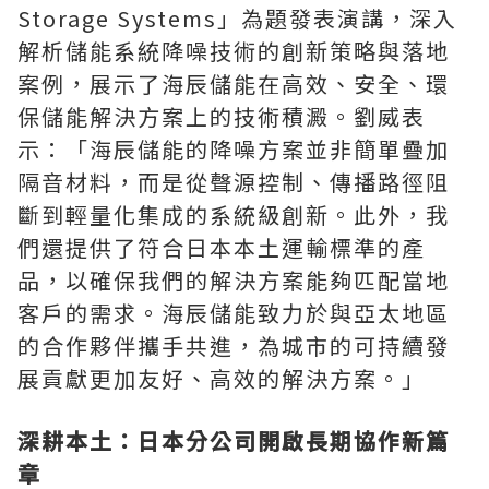
Storage Systems」為題發表演講，深入
解析儲能系統降噪技術的創新策略與落地
案例，展示了海辰儲能在高效、安全、環
保儲能解決方案上的技術積澱。劉威表
示：「海辰儲能的降噪方案並非簡單疊加
隔音材料，而是從聲源控制、傳播路徑阻
斷到輕量化集成的系統級創新。此外，我
們還提供了符合日本本土運輸標準的產
品，以確保我們的解決方案能夠匹配當地
客戶的需求。海辰儲能致力於與亞太地區
的合作夥伴攜手共進，為城市的可持續發
展貢獻更加友好、高效的解決方案。」
深耕本土：日本分公司開啟長期協作新篇
章