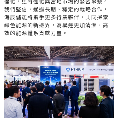
優化，更將強化與當地市場的緊密聯繫。
我們堅信，通過長期、穩定的戰略合作，
海辰儲能將攜手更多行業夥伴，共同探索
綠色能源的新邊界，為構建更加清潔、高
效的能源體系貢獻力量。