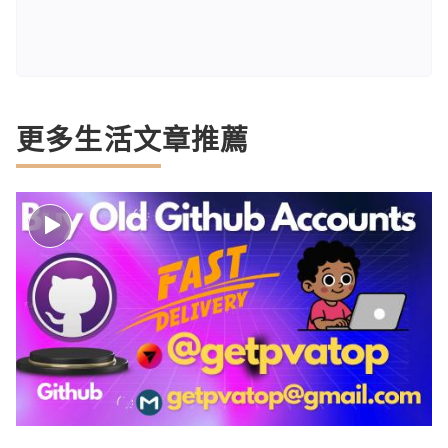
更多生活文章推薦