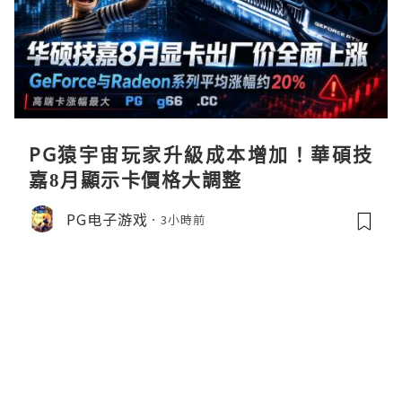
PG猿宇宙玩家升級成本增加！華碩技
嘉8月顯示卡價格大調整
PG电子游戏
3小時前