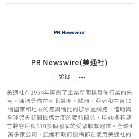
PR Newswire(美通社)
追蹤
美通社在1954年開創了企業新聞稿發佈行業的先
河，通過分佈在南北美洲、歐洲、亞洲和中東16
個國家和地區的無與倫比的辦事處網路，借助與
全球領先新聞機構之間的獨特關係，用40多種語
言將客戶與170多個國家的受眾聯繫起來。全球4
萬多家公司、組織和政府機構都在使用美通社的