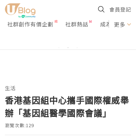
會員登記
社群創作有價企劃
社群熱話
成為U Creato
更多
生活
香港基因組中心攜手國際權威舉
辦「基因組醫學國際會議」
瀏覽次數:129