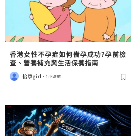
香港女性不孕症如何備孕成功?孕前檢
查、營養補充與生活保養指南
怡康girl
1小時前