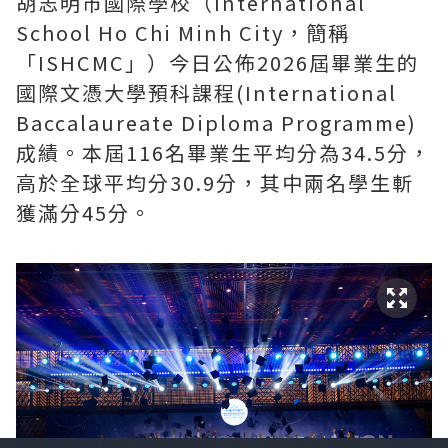
胡志明市國際學校（International
School Ho Chi Minh City，簡稱
「ISHCMC」）今日公佈2026屆畢業生的
國際文憑大學預科課程(International
Baccalaureate Diploma Programme)
成績。本屆116名畢業生平均分為34.5分，
高於全球平均分30.9分，其中兩名學生斬
獲滿分45分。