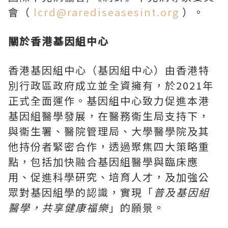
會（
lcrd@rarediseasesint.org
）。
關於香港基因組中心
香港基因組中心（基因組中心）由香港特
別行政區政府成立並全資擁有，於2021年
正式全面運作。基因組中心致力促進本港
基因組醫學發展，在醫務衞生局支持下，
與衞生署、醫院管理局、大學醫學院及其
他持份者緊密合作，透過聚焦四大策略重
點，包括加快融合基因組醫學與臨床應
用、促進科學研究、培育人才，及加強公
眾對基因組學的認識，實現「
普及基因組
醫學，共享健康福樂
」的願景。