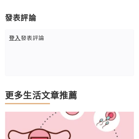
發表評論
登入
發表評論
更多生活文章推薦