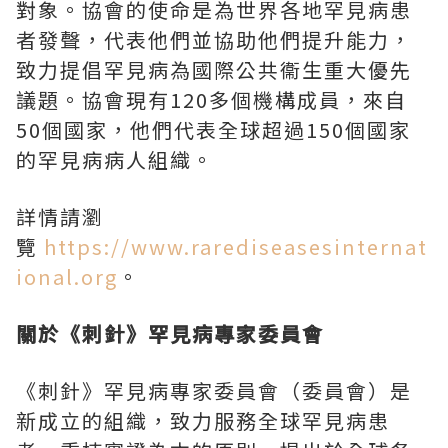
對象。協會的使命是為世界各地罕見病患
者發聲，代表他們並協助他們提升能力，
致力提倡罕見病為國際公共衞生重大優先
議題。協會現有120多個機構成員，來自
50個國家，他們代表全球超過150個國家
的罕見病病人組織。
詳情請瀏
覽
https://www.rarediseasesinternat
ional.org
。
關於《刺針》罕見病專家委員會
《刺針》罕見病專家委員會（委員會）是
新成立的組織，致力服務全球罕見病患