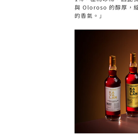
與 Oloroso 的
的香氣。」