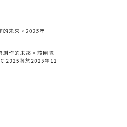
的未來。2025年
內容創作的未來。該團隊
025將於2025年11