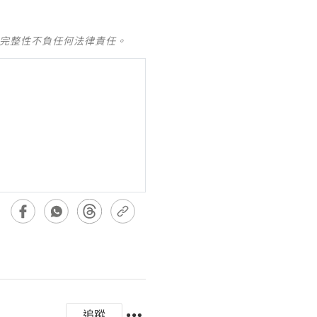
及完整性不負任何法律責任。
追蹤