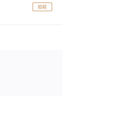
追蹤
追蹤