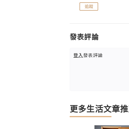
追蹤
追蹤
發表評論
登入
發表評論
更多生活文章推