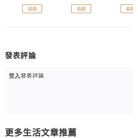
追蹤
追蹤
追蹤
發表評論
登入
發表評論
更多生活文章推薦