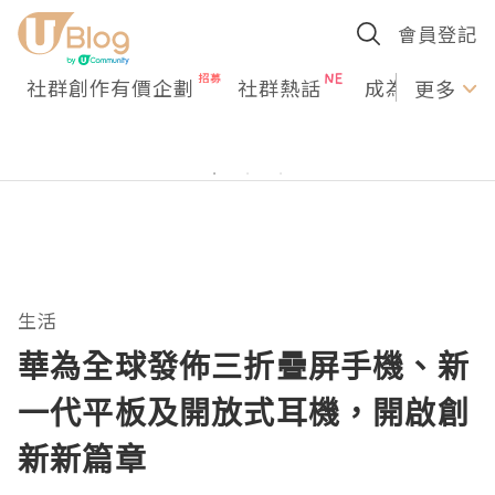
會員登記
社群創作有價企劃
社群熱話
成為U Creato
更多
生活
華為全球發佈三折疊屏手機、新
一代平板及開放式耳機，開啟創
新新篇章