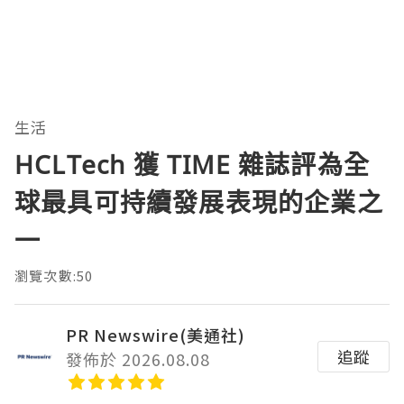
生活
HCLTech 獲 TIME 雜誌評為全
球最具可持續發展表現的企業之
一
瀏覽次數:50
PR Newswire(美通社)
追蹤
發佈於 2026.08.08