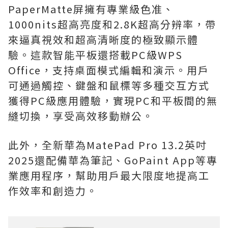
PaperMatte屏擁有專業級色准、
1000nits超高亮度和2.8K超高分辨率，帶
來逼真視效和超高清晰度的極致顯示體
驗。這款智能平板還搭載PC級WPS
Office，支持桌面模式編輯和演示。用戶
可通過觸控、鍵盤和鼠標等多種交互方式
獲得PC級應用體驗，實現PC和平板間的無
縫切換，享受高效移動辦公。
此外，全新華為MatePad Pro 13.2英吋
2025還配備華為筆記、GoPaint App等專
業應用程序，幫助用戶最大限度地提高工
作效率和創造力。