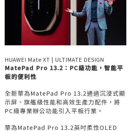
HUAWEI Mate XT | ULTIMATE DESIGN
MatePad Pro 13.2：PC級功能，智能平
板的便利性
全新華為MatePad Pro 13.2通過沉浸式顯
示屏、旗艦級性能和高效生產力配件，將
PC級專業辦公功能引入平板行業。
華為MatePad Pro 13.2英吋柔性OLED