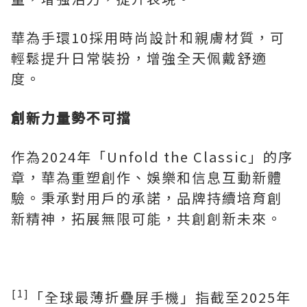
華為手環10採用時尚設計和親膚材質，可
輕鬆提升日常裝扮，增強全天佩戴舒適
度。
創新力量勢不可擋
作為2024年「Unfold the Classic」的序
章，華為重塑創作、娛樂和信息互動新體
驗。秉承對用戶的承諾，品牌持續培育創
新精神，拓展無限可能，共創創新未來。
[1]
「全球最薄折疊屏手機」指截至2025年