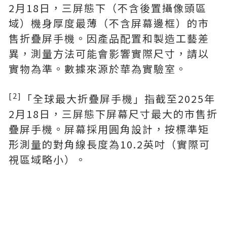
2月18日，三屏態下（不含後置攝像頭區
域）機身厚度最薄（不含屏幕邊框）的市
售折疊屏手機。因產品配置和製造工藝差
異，測量方法可能會影響實際尺寸，請以
實物為準。數據來源於華為實驗室。
[2]
「全球最大折疊屏手機」指截至2025年
2月18日，三屏態下屏幕尺寸最大的市售折
疊屏手機。屏幕採用圓角設計，按標準矩
形測量的對角線長度為10.2英吋（實際可
視區域略小）。