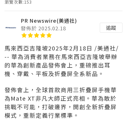
瀏覽次數:153
PR Newswire(美通社)
追蹤
發佈於 2025.02.18
馬來西亞吉隆坡
2025年2月18日
/美通社/
-- 華為消費者業務在馬來西亞吉隆坡舉辦
的華為創新產品發佈會上，重磅推出耳
機、穿戴、平板及折疊屏全系新品。
發佈會上，全球首款商用三折疊屏手機華
為Mate XT非凡大師正式亮相。華為敢於
挑戰不可能，打破邊界，開創全新折疊屏
模式，重新定義行業標準。