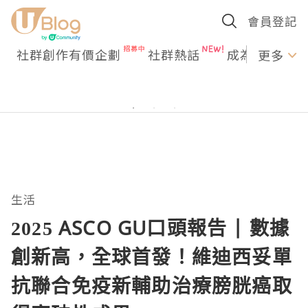
會員登記
社群創作有價企劃
社群熱話
成為U Creato
更多
生活
2025 ASCO GU口頭報告 | 數據
創新高，全球首發！維迪西妥單
抗聯合免疫新輔助治療膀胱癌取