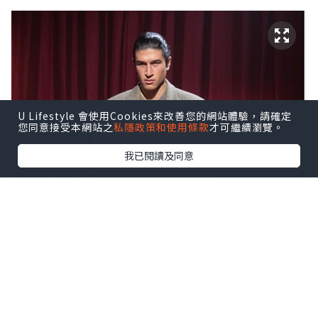
U Lifestyle 會使用Cookies來改善您的網站體驗，請確定
您同意接受本網站之
私隱政策和使用條款
才可繼續瀏覽。
我已閱讀及同意