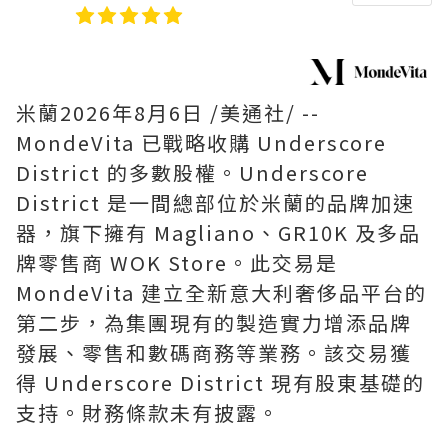
米蘭
2026年8月6日
/美通社/ --
MondeVita 已戰略收購 Underscore
District 的多數股權。Underscore
District 是一間總部位於米蘭的品牌加速
器，旗下擁有 Magliano、GR10K 及多品
牌零售商 WOK Store。此交易是
MondeVita 建立全新意大利奢侈品平台的
第二步，為集團現有的製造實力增添品牌
發展、零售和數碼商務等業務。該交易獲
得 Underscore District 現有股東基礎的
支持。財務條款未有披露。