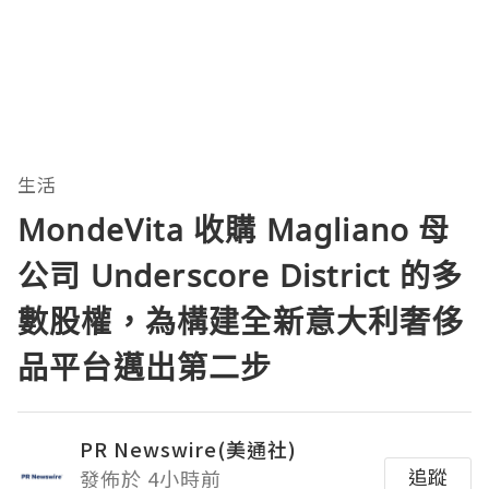
生活
MondeVita 收購 Magliano 母
公司 Underscore District 的多
數股權，為構建全新意大利奢侈
品平台邁出第二步
PR Newswire(美通社)
追蹤
發佈於 4小時前