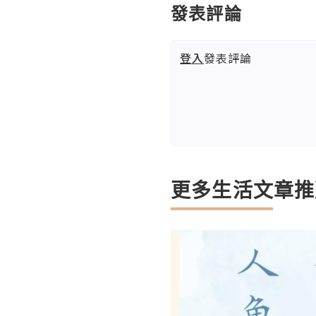
發表評論
登入
發表評論
更多生活文章推