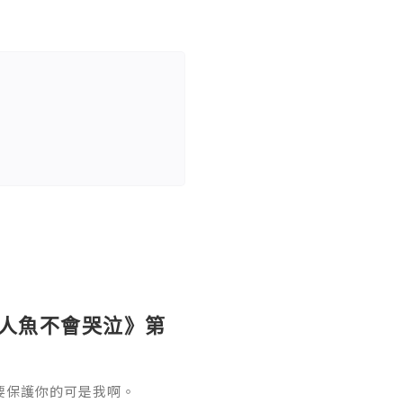
《人魚不會哭泣》第
要保護你的可是我啊。