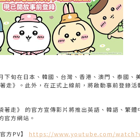
年3月下旬在日本、韓國、台灣、香港、澳門、泰國、
袋著走》。此外，在正式上線前，將啟動事前登錄活
袋著走》 的官方宣傳影片將推出英語、韓語、繁體
的官方網站。
官方PV】
https://www.youtube.com/watch?