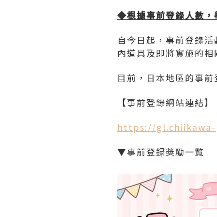
◆
根據事前登錄人數，
自今日起，事前登錄活
內道具及即將實施的相
目前，日本地區的事前
【事前登錄網站連結】
https://gl.chiikawa
▼事前登録獎勵一覧