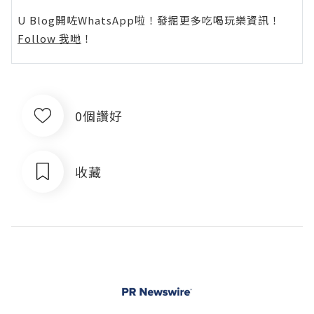
U Blog開咗WhatsApp啦！發掘更多吃喝玩樂資訊！
Follow 我哋
！
0個讚好
收藏