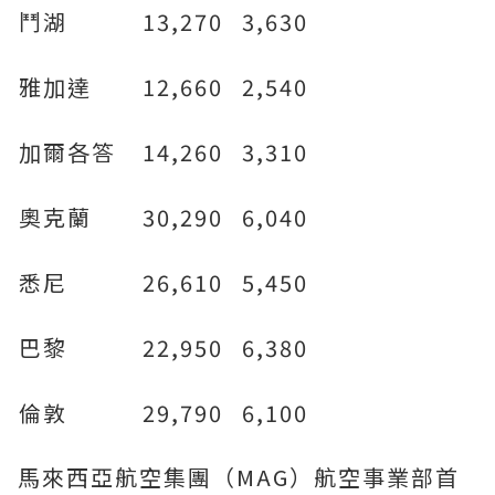
鬥湖
13,270
3,630
雅加達
12,660
2,540
加爾各答
14,260
3,310
奧克蘭
30,290
6,040
悉尼
26,610
5,450
巴黎
22,950
6,380
倫敦
29,790
6,100
馬來西亞航空集團（MAG）航空事業部首