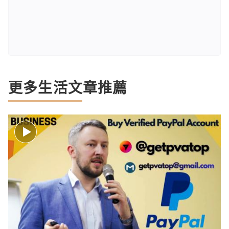
更多生活文章推薦