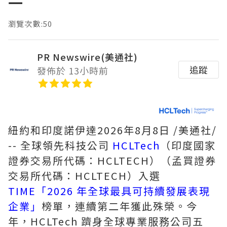
一
瀏覽次數:50
PR Newswire(美通社)
追蹤
發佈於 13小時前
紐約和印度諾伊達
2026年8月8日
/美通社/
-- 全球領先科技公司
HCLTech
（印度國家
證券交易所代碼：HCLTECH）（孟買證券
交易所代碼：HCLTECH）入選
TIME「2026 年全球最具可持續發展表現
企業」
榜單，連續第二年獲此殊榮。今
年，HCLTech 躋身全球專業服務公司五