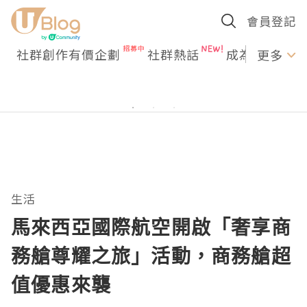
會員登記
社群創作有價企劃
社群熱話
成為U Creato
更多
生活
馬來西亞國際航空開啟「奢享商
務艙尊耀之旅」活動，商務艙超
值優惠來襲