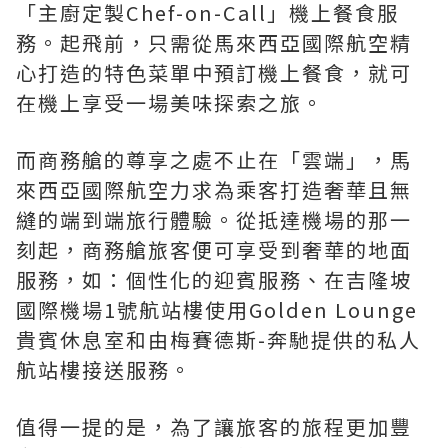
「主廚定製Chef-on-Call」機上餐食服
務。起飛前，只需從馬來西亞國際航空精
心打造的特色菜單中預訂機上餐食，就可
在機上享受一場美味探索之旅。
而商務艙的尊享之處不止在「雲端」，馬
來西亞國際航空力求為乘客打造奢華且無
縫的端到端旅行體驗。從抵達機場的那一
刻起，商務艙旅客便可享受到奢華的地面
服務，如：個性化的迎賓服務、在吉隆坡
國際機場1號航站樓使用Golden Lounge
貴賓休息室和由梅賽德斯-奔馳提供的私人
航站樓接送服務。
值得一提的是，為了讓旅客的旅程更加豐