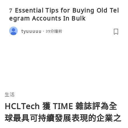
7 Essential Tips for Buying Old Tel
egram Accounts In Bulk
tyuuuuu
39分鐘前
生活
HCLTech 獲 TIME 雜誌評為全
球最具可持續發展表現的企業之