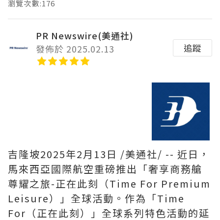
瀏覽次數:176
PR Newswire(美通社)
追蹤
發佈於 2025.02.13
吉隆坡
2025年2月13日
/美通社/ -- 近日，
馬來西亞國際航空重磅推出「奢享商務艙
尊耀之旅-正在此刻（Time For Premium
Leisure）」全球活動。作為「Time
For（正在此刻）」全球系列特色活動的延