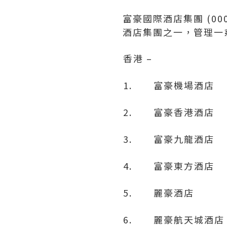
富豪國際酒店集團 (00
酒店集團之一，管理一
香港 –
1. 富豪機場酒店
2. 富豪香港酒店
3. 富豪九龍酒店
4. 富豪東方酒店
5. 麗豪酒店
6. 麗豪航天城酒店