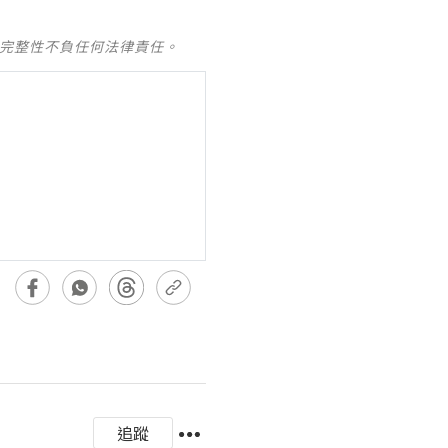
及完整性不負任何法律責任。
追蹤