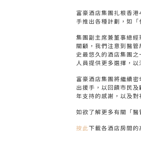
富豪酒店集團扎根香港
手推出各種計劃，如「
集團副主席兼董事總經
關顧，我們注意到醫管
史最悠久的酒店集團之
人員提供更多選擇，以
富豪酒店集團將繼續密
出援手，以回饋市民及
年支持的感謝，以及對
如欲了解更多有關「醫
按此
下載各酒店房間的