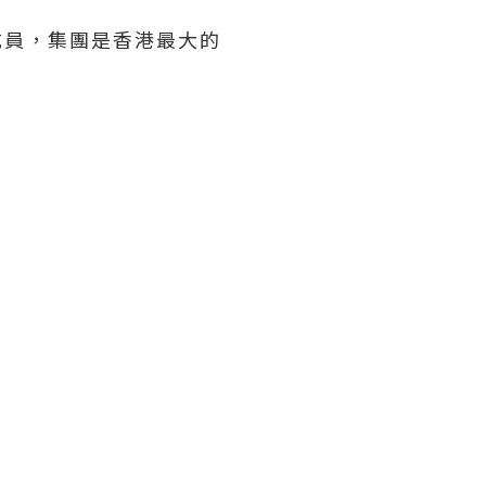
其中成員，集團是香港最大的