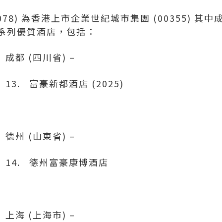
078) 為香港上市企業世紀城市集團 (00355) 
系列優質酒店，包括：
成都 (四川省) –
13. 富豪新都酒店 (2025)
德州 (山東省) –
14. 德州富豪康博酒店
上海 (上海市) –