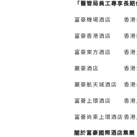
「醫管局員工專享長期
富豪機場酒店
香港
富豪香港酒店
香港
富豪東方酒店
香港
麗豪酒店
香港
麗豪航天城酒店
香港
富薈上環酒店
香港
富薈尚乘上環酒店
香港
關於富豪國際酒店集團