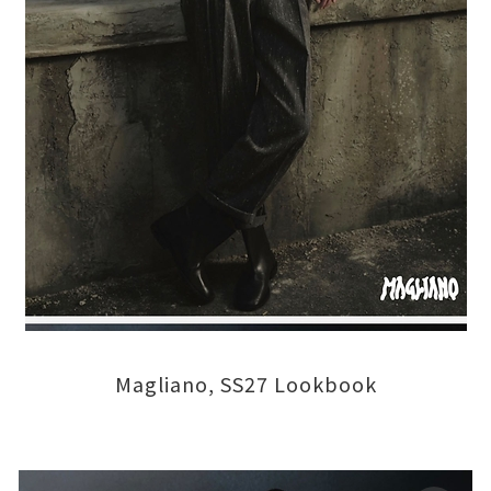
Magliano, SS27 Lookbook