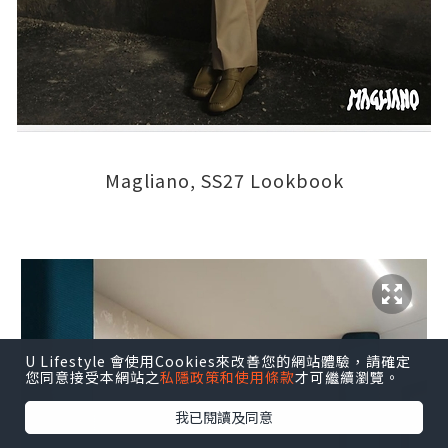
Magliano, SS27 Lookbook
U Lifestyle 會使用Cookies來改善您的網站體驗，請確定
您同意接受本網站之
私隱政策和使用條款
才可繼續瀏覽。
我已閱讀及同意