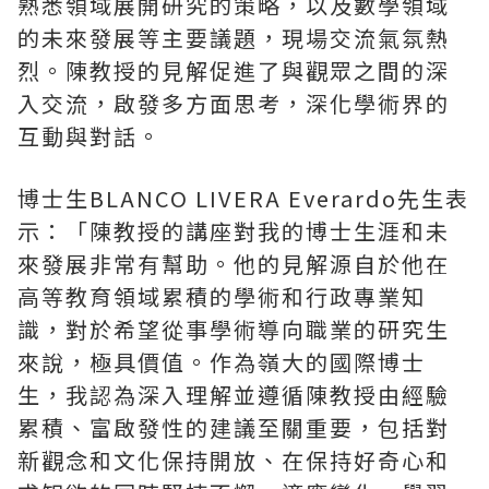
熟悉領域展開研究的策略，以及數學領域
的未來發展等主要議題，現場交流氣氛熱
烈。陳教授的見解促進了與觀眾之間的深
入交流，啟發多方面思考，深化學術界的
互動與對話。
博士生BLANCO LIVERA Everardo先生表
示：「陳教授的講座對我的博士生涯和未
來發展非常有幫助。他的見解源自於他在
高等教育領域累積的學術和行政專業知
識，對於希望從事學術導向職業的研究生
來說，極具價值。作為嶺大的國際博士
生，我認為深入理解並遵循陳教授由經驗
累積、富啟發性的建議至關重要，包括對
新觀念和文化保持開放、在保持好奇心和