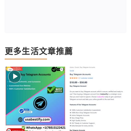
更多生活文章推薦