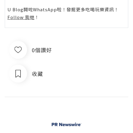
U Blog開咗WhatsApp啦！發掘更多吃喝玩樂資訊！
Follow 我哋
！
0個讚好
收藏