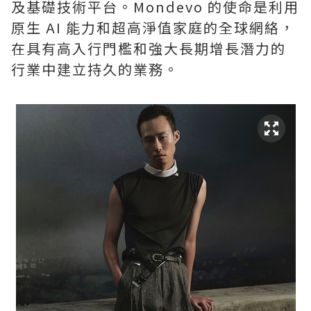
及基礎技術平台。Mondevo 的使命是利用
原生 AI 能力和超高淨值家庭的全球網絡，
在具有高入行門檻和強大長期增長潛力的
行業中建立持久的業務。