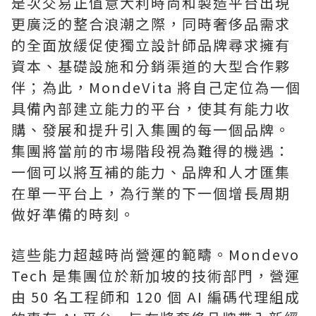
是次交易正值意大利時尚和製造平台出現
更廣泛的整合浪潮之際，同時奢侈品需求
的全面放緩促使獨立設計師品牌尋求擁有
資本、基礎設施和分銷渠道的大型合作夥
伴；為此，MondeVita 將自己定位為一個
具備內部建立能力的平台，使其有能力收
購、發展和提升引入集團的每一個品牌。
集團將當前的市場階段視為難得的機遇：
一個可以將互補的能力、品牌和人才匯集
在單一平台上，為行業的下一個增長周期
做好準備的時刻。
這些能力超越時尚營運的範疇。Mondevo
Tech 是集團位於新加坡的技術部門，營運
由 50 名工程師和 120 個 AI 編碼代理組成