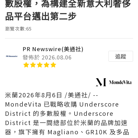
數股權，為構建全新意大利奢侈
品平台邁出第二步
瀏覽次數:65
PR Newswire(美通社)
追蹤
發佈於 2026.08.06
米蘭
2026年8月6日
/美通社/ --
MondeVita 已戰略收購 Underscore
District 的多數股權。Underscore
District 是一間總部位於米蘭的品牌加速
器，旗下擁有 Magliano、GR10K 及多品