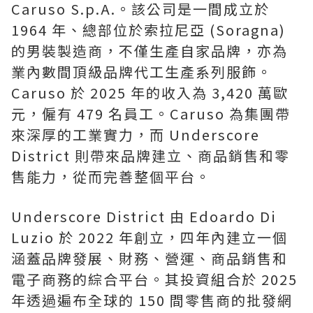
Caruso S.p.A.。該公司是一間成立於
1964 年、總部位於索拉尼亞 (Soragna)
的男裝製造商，不僅生產自家品牌，亦為
業內數間頂級品牌代工生產系列服飾。
Caruso 於 2025 年的收入為 3,420 萬歐
元，僱有 479 名員工。Caruso 為集團帶
來深厚的工業實力，而 Underscore
District 則帶來品牌建立、商品銷售和零
售能力，從而完善整個平台。
Underscore District 由 Edoardo Di
Luzio 於 2022 年創立，四年內建立一個
涵蓋品牌發展、財務、營運、商品銷售和
電子商務的綜合平台。其投資組合於 2025
年透過遍布全球的 150 間零售商的批發網