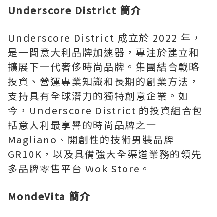
Underscore District 簡介
Underscore District 成立於 2022 年，
是一間意大利品牌加速器，專注於建立和
擴展下一代奢侈時尚品牌。集團結合戰略
投資、營運專業知識和長期的創業方法，
支持具有全球潛力的獨特創意企業。如
今，Underscore District 的投資組合包
括意大利最享譽的時尚品牌之一
Magliano、開創性的技術男裝品牌
GR10K，以及具備強大全渠道業務的領先
多品牌零售平台 Wok Store。
MondeVita 簡介