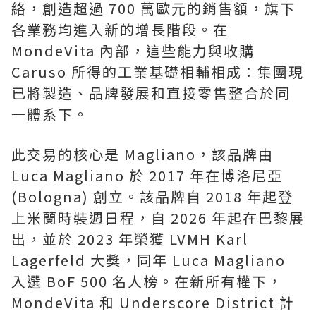
絡，創造超過 700 萬歐元的銷售額，旗下
各業務均進入新的增長階段。在
MondeVita 內部，這些能力與收購
Caruso 所得的工業基礎相輔相成：集團現
已將製造、品牌發展和直接零售整合於同
一體系下。
此交易的核心是 Magliano，該品牌由
Luca Magliano 於 2017 年在博洛尼亞
(Bologna) 創立。該品牌自 2018 年起登
上米蘭時裝週日程，自 2026 年起在巴黎展
出，並於 2023 年榮獲 LVMH Karl
Lagerfeld 大獎，同年 Luca Magliano
入選 BoF 500 名人榜。在新所有權下，
MondeVita 和 Underscore District 計