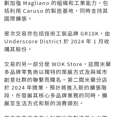
劃加強 Magliano 的組織和工業能力，包
括利用 Caruso 的製造基地，同時支持其
國際擴張。
是次交易亦包括技術工裝品牌 GR10K，由
Underscore District 於 2024 年 1 月收
購其股份。
交易的另一部分是 WOK Store，這間米蘭
多品牌零售商以獨特的策展方式及與城市
創意社群的聯繫而聞名。第二間米蘭分店
於 2024 年開業，預計將進入新的擴張階
段，在發展其核心多品牌業務的同時，擴
展至生活方式和新的消費類別。