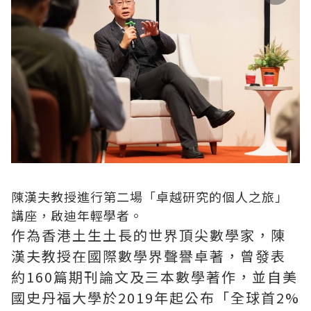
陳漢夫教授進行第二場「卓越研究的個人之旅」
講座，啟迪年輕學者。
作為香港土生土長的世界頂尖數學家，陳
漢夫教授在國際數學界聲譽卓著，曾發表
約160篇期刊論文及三本數學著作，並自美
國史丹福大學於2019年起公布「全球首2%