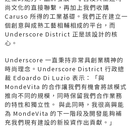
尚文化的直接聯繫，再加上我們收購
Caruso 所得的工業基礎。我們正在建立一
個創意與成熟工藝相輔相成的平台，而
Underscore District 正是該設計的核
心。
Underscore 一直秉持非常具創業精神的
時尚理念。Underscore District 行政總
裁 Edoardo Di Luzio 表示：「與
MondeVita 的合作讓我們有機會將該模式
推向不同的規模，同時保留我們合作業務
的特性和獨立性。 與此同時，我很高興能
為 MondeVita 的下一階段及開發能夠補
充我們現有建設的新投資作出貢獻。」