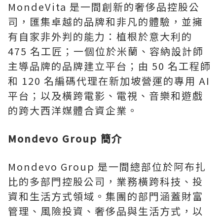
MondeVita 是一間創新的奢侈品控股公
司，匯集卓越的品牌和非凡的體驗，並擁
有自家非外判的能力：植根於意大利的
475 名工匠；一個位於米蘭、容納設計師
主導品牌的品牌建立平台；由 50 名工程師
和 120 名編碼代理在新加坡營運的專用 AI
平台；以及橫跨電影、電視、音樂和遊戲
的跨大西洋媒體合資企業。
Mondevo Group 簡介
Mondevo Group 是一間總部位於阿布扎
比的多部門控股公司，業務橫跨科技、投
資和生活方式領域。集團的部門涵蓋財富
管理、風險投資、奢侈品與生活方式，以