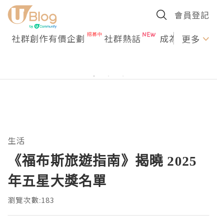
會員登記
社群創作有價企劃
社群熱話
成為U Creato
更多
生活
《福布斯旅遊指南》揭曉 2025
年五星大獎名單
瀏覽次數:183