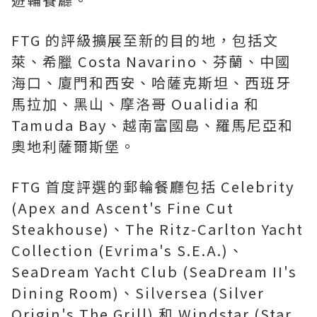
FTG 的評級擴展至新的目的地，包括文
萊、希臘 Costa Navarino、芬蘭、中國
海口、廈門和西安、哈薩克斯坦、西班牙
馬拉加、黑山、摩洛哥 Oualidia 和
Tamuda Bay、越南富國島、羅馬尼亞和
奧地利薩爾斯堡。
FTG 首度評選的郵輪餐廳包括 Celebrity
(Apex and Ascent's Fine Cut
Steakhouse)、The Ritz-Carlton Yacht
Collection (Evrima's S.E.A.)、
SeaDream Yacht Club (SeaDream II's
Dining Room)、Silversea (Silver
Origin's The Grill) 和 Windstar (
Star