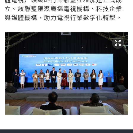
立。該聯盟匯聚廣播電視機構、科技企業
與媒體機構，助力電視行業數字化轉型。