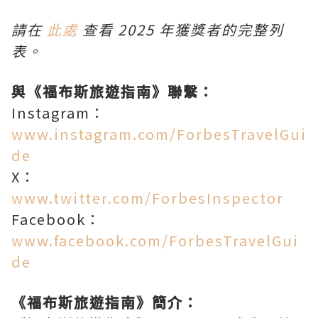
請在
此處
查看 2025 年獲獎者的完整列
表。
與《福布斯旅遊指南》聯繫：
Instagram：
www.instagram.com/ForbesTravelGui
de
X：
www.twitter.com/ForbesInspector
Facebook：
www.facebook.com/ForbesTravelGui
de
《福布斯旅遊指南》簡介：