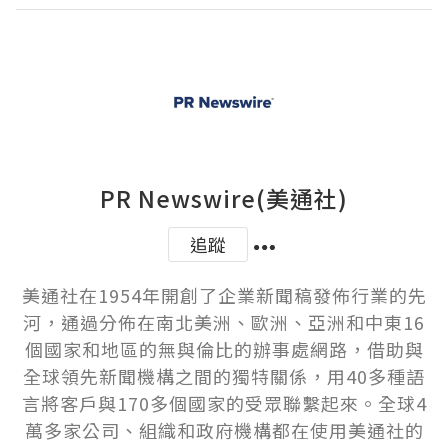
PR Newswire(美通社)
追蹤
美通社在1954年開創了企業新聞稿發佈行業的先
河，通過分佈在南北美洲、歐洲、亞洲和中東16
個國家和地區的無與倫比的辦事處網路，借助與
全球領先新聞機構之間的獨特關係，用40多種語
言將客戶與170多個國家的受眾聯繫起來。全球4
萬多家公司、組織和政府機構都在使用美通社的