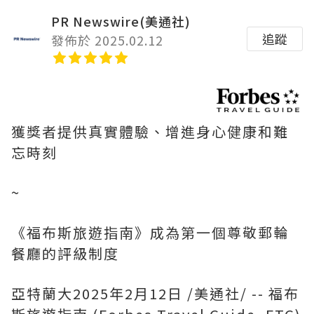
PR Newswire(美通社)
追蹤
發佈於 2025.02.12
獲獎者提供真實體驗、增進身心健康和難
忘時刻
~
《福布斯旅遊指南》成為第一個尊敬郵輪
餐廳的評級制度
亞特蘭大
2025年2月12日
/美通社/ -- 福布