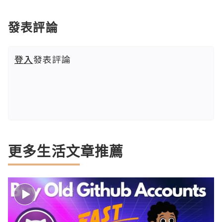
發表評論
登入
發表評論
更多生活文章推薦