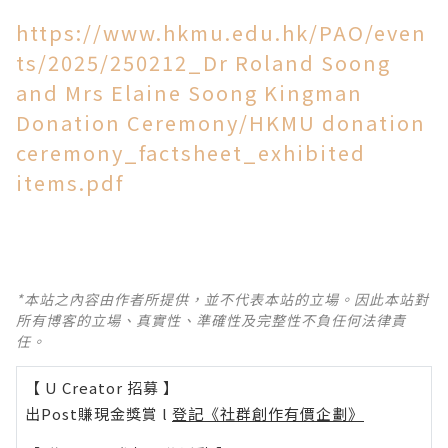
https://www.hkmu.edu.hk/PAO/even
ts/2025/250212_Dr
Roland Soong
and Mrs Elaine Soong Kingman
Donation Ceremony/HKMU donation
ceremony_factsheet_exhibited
items.pdf
*本站之內容由作者所提供，並不代表本站的立場。因此本站對
所有博客的立場、真實性、準確性及完整性不負任何法律責
任。
【 U Creator 招募 】
出Post賺現金獎賞 l
登記《社群創作有價企劃》