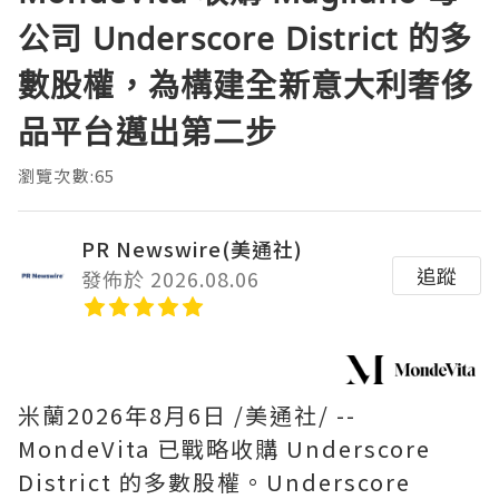
公司 Underscore District 的多
數股權，為構建全新意大利奢侈
品平台邁出第二步
瀏覽次數:65
PR Newswire(美通社)
追蹤
發佈於 2026.08.06
米蘭
2026年8月6日
/美通社/ --
MondeVita 已戰略收購 Underscore
District 的多數股權。Underscore