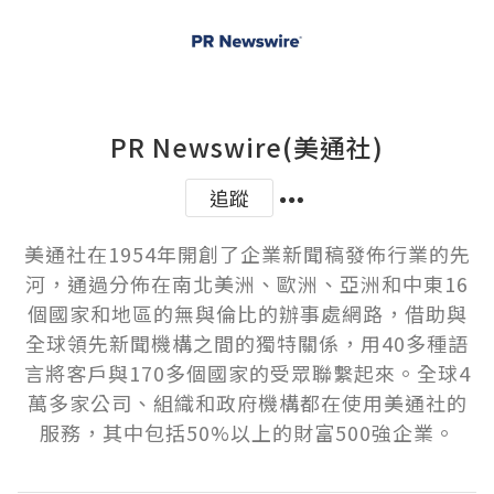
PR Newswire(美通社)
追蹤
美通社在1954年開創了企業新聞稿發佈行業的先
河，通過分佈在南北美洲、歐洲、亞洲和中東16
個國家和地區的無與倫比的辦事處網路，借助與
全球領先新聞機構之間的獨特關係，用40多種語
言將客戶與170多個國家的受眾聯繫起來。全球4
萬多家公司、組織和政府機構都在使用美通社的
服務，其中包括50%以上的財富500強企業。