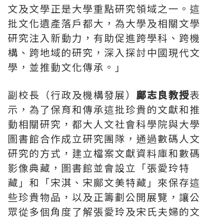
文及文學正是大學重點研究領域之一。這
批文化遺產落戶都大，為大學及相關文學
研究注入新動力，有助促進跨學科、跨機
構、跨地域的研究，深入探討中國現代文
學，並推動文化傳承。」
副校長（行政及機構發展）
鄺志良教授
表
示，為了保育和傳承這批珍貴的文獻和推
動相關研究，都大人文社會科學院與大學
圖書館合作成立研究團隊，通過數碼人文
研究的方式，建立檔案文獻資料庫和數碼
影像典藏，圖書館並會設立「張愛玲特
藏」和「宋淇、宋鄺文美特藏」來保存這
些珍貴物品，以及正籌劃公開展覽，讓公
眾從多個角度了解張愛玲及宋氏夫婦的文