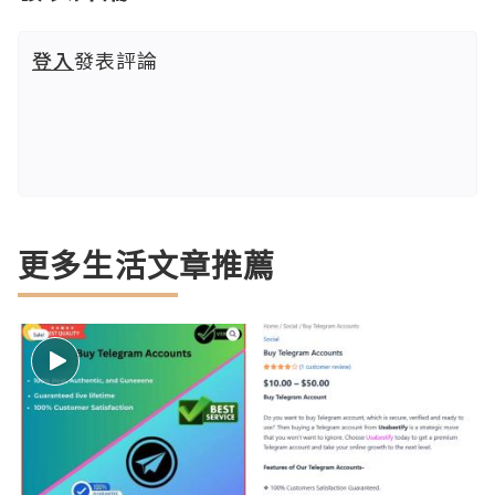
登入
發表評論
更多生活文章推薦