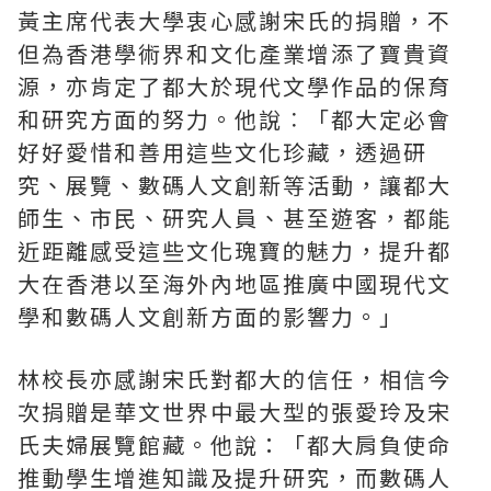
黃主席代表大學衷心感謝宋氏的捐贈，不
但為香港學術界和文化產業增添了寶貴資
源，亦肯定了都大於現代文學作品的保育
和研究方面的努力。他說︰「都大定必會
好好愛惜和善用這些文化珍藏，透過研
究、展覽、數碼人文創新等活動，讓都大
師生、市民、研究人員、甚至遊客，都能
近距離感受這些文化瑰寶的魅力，提升都
大在香港以至海外內地區推廣中國現代文
學和數碼人文創新方面的影響力。」
林校長亦感謝宋氏對都大的信任，相信今
次捐贈是華文世界中最大型的張愛玲及宋
氏夫婦展覽館藏。他說：「都大肩負使命
推動學生增進知識及提升研究，而數碼人