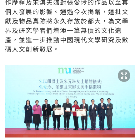
作歷程及宋淇夫婦對張愛玲的作品以至其
個人發展的影響。通過今次捐贈，這批文
獻及物品真跡將永久存放於都大，為文學
界及研究學者們增添一筆無價的文化遺
產，並進一步推動中國現代文學研究及數
碼人文創新發展。