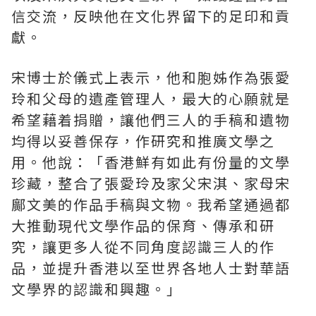
信交流，反映他在文化界留下的足印和貢
獻。
宋博士於儀式上表示，他和胞姊作為張愛
玲和父母的遺產管理人，最大的心願就是
希望藉着捐贈，讓他們三人的手稿和遺物
均得以妥善保存，作研究和推廣文學之
用。他說：「香港鮮有如此有份量的文學
珍藏，整合了張愛玲及家父宋淇、家母宋
鄺文美的作品手稿與文物。我希望通過都
大推動現代文學作品的保育、傳承和研
究，讓更多人從不同角度認識三人的作
品，並提升香港以至世界各地人士對華語
文學界的認識和興趣。」