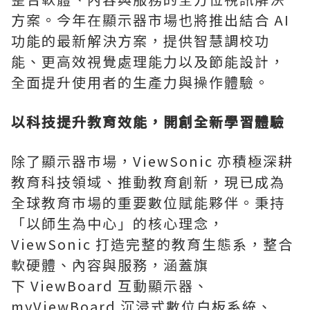
方案。今年在顯示器市場也將推出結合 AI
功能的最新解決方案，提供智慧調校功
能、更高效視覺處理能力以及節能設計，
全面提升使用者的生產力與操作體驗。
以科技提升教育效能，開創全新學習體驗
除了顯示器市場，ViewSonic 亦積極深耕
教育科技領域、推動教育創新，現已成為
全球教育市場的重要數位賦能夥伴。秉持
「以師生為中心」的核心理念，
ViewSonic 打造完整的教育生態系，整合
軟硬體、內容與服務，涵蓋旗
下 ViewBoard 互動顯示器、
myViewBoard 沉浸式數位白板系統、