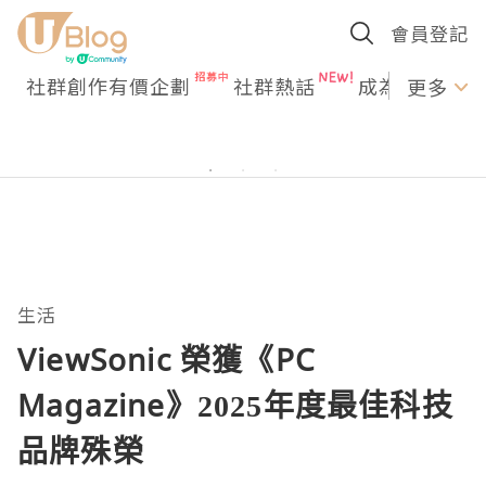
會員登記
社群創作有價企劃
社群熱話
成為U Creato
更多
生活
ViewSonic 榮獲《PC
Magazine》2025年度最佳科技
品牌殊榮