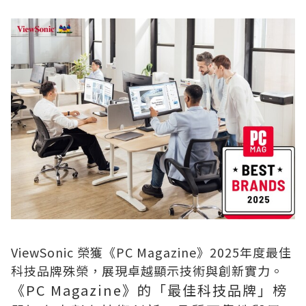
ViewSonic 榮獲《PC Magazine》2025年度最佳
科技品牌殊榮，展現卓越顯示技術與創新實力。
《PC Magazine》的「最佳科技品牌」榜