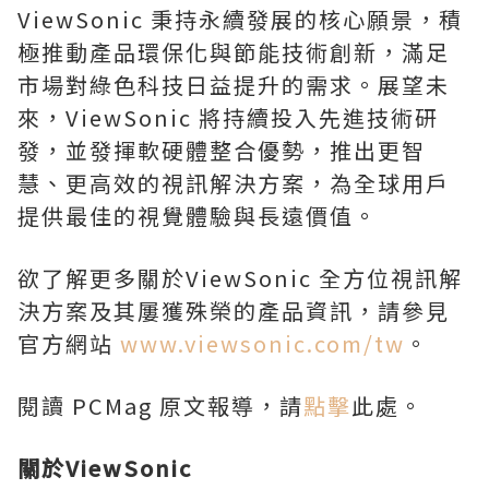
ViewSonic 秉持永續發展的核心願景，積
極推動產品環保化與節能技術創新，滿足
市場對綠色科技日益提升的需求。展望未
來，ViewSonic 將持續投入先進技術研
發，並發揮軟硬體整合優勢，推出更智
慧、更高效的視訊解決方案，為全球用戶
提供最佳的視覺體驗與長遠價值。
欲了解更多關於ViewSonic 全方位視訊解
決方案及其屢獲殊榮的產品資訊，請參見
官方網站
www.viewsonic.com/tw
。
閱讀 PCMag 原文報導，請
點擊
此處。
關於
ViewSonic