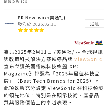
瀏覽次數:126
PR Newswire(美通社)
追蹤
發佈於 2025.02.11
臺北
2025年2月11日
/美通社/ -- 全球視訊
與教育科技解決方案領導品牌
ViewSonic
宣布榮獲美國權威科技媒體《PC
Magazine》評選為「2025年最佳科技品
牌」（Best Tech Brands for 2025）。
此項殊榮充分肯定 ViewSonic 在科技領域
的領先地位，特別是在顯示技術、產品品
質與服務價值上的卓越表現。