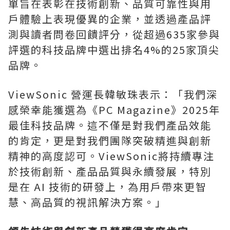
單旨在表彰在技術創新、品質可靠性與用
戶體驗上表現優異的企業，並透過產品評
測與讀者問卷回饋評分，從超過635家參與
評選的科技品牌中選出排名4%的25家頂尖
品牌。
ViewSonic 營運長韓敏珠表示：「我們深
感榮幸能獲選為《PC Magazine》2025年
最佳科技品牌。這不僅是對我們產品效能
的肯定，更是對我們團隊突破精進與創新
精神的高度認可。ViewSonic將持續專注
於技術創新、產品品質與永續發展，特別
是在 AI 技術的研發上，為用戶帶來更智
慧、高品質的視訊解決方案。」