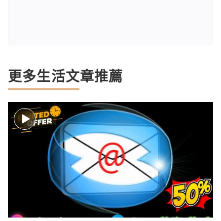
更多生活文章推薦