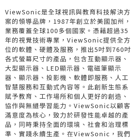
ViewSonic是全球視訊與教育科技解決方
案的領導品牌，1987年創立於美國加州，
業務覆蓋全球100多個國家。憑藉超過35
年的視覺技術專業，ViewSonic提供全方
位的軟體、硬體及服務，推出5吋到760吋
各式螢幕尺寸的產品，包含互動顯示器、
大型顯示器、LED顯示器、電磁筆顯示
器、顯示器、投影機、軟體即服務、人工
智慧服務和互動式內容等。此創新生態系
賦予教育、工作場所和個人更好的創造、
協作與無縫學習能力。ViewSonic以顧客
滿意度為核心，致力於研發性能卓越的產
品，同時秉持全面的環境、社會和治理標
準、實踐永續生產。在ViewSonic，我們