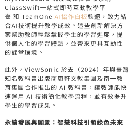
ClassSwift一站式即時互動教學平
臺 和 TeamOne
AI協作白板
軟體，致力結
合AI技術提升教學成效。這些創新解決方
案幫助教師輕鬆掌握學生的學習進度，提
供個人化的學習體驗，並帶來更具互動性
的課堂環境。
此外，ViewSonic 於去（2024）年與臺灣
知名教科書出版商康軒文教集團及南一教
育集團合作推出的 AI 教科書，讓教師能快
速運用 AI 技術簡化教學流程，並有效提升
學生的學習成果。
永續發展與願景：智慧科技引領綠色未來