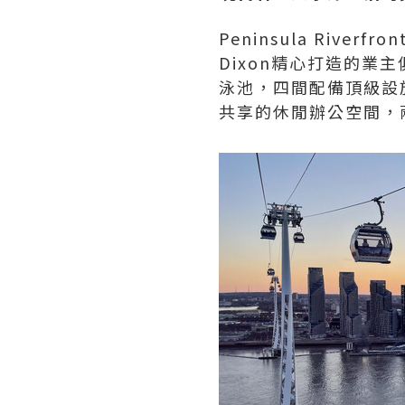
Peninsula Rive
Dixon精心打造的
泳池，四間配備頂級設
共享的休閒辦公空間，