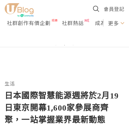
會員登記
社群創作有價企劃
社群熱話
成為U Creato
更多
生活
日本國際智慧能源週將於2月19
日東京開幕1,600家參展商齊
聚，一站掌握業界最新動態