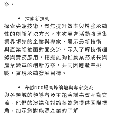
案。
探索新技術
探索尖端技術，聚焦提升效率與增強永續
性的創新解決方案。本次展會活動將匯集
業界領先的企業與專家，展示最新技術。
與產業領袖面對面交流，深入了解技術趨
勢與實務應用，挖掘能夠推動業務成長與
產業變革的創新方案，共同因應產業挑
戰，實現永續發展目標。
舉辦200場高峰論壇與專家交流
與各領域的領導者及主題演講嘉賓互動交
流。他們的演講和討論將為您提供國際視
角，加深您對能源產業的了解。