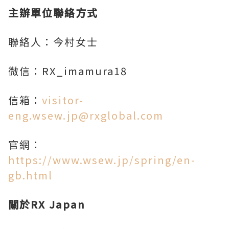
主辦單位聯絡方式
聯絡人：今村女士
微信：RX_imamura18
信箱：
visitor-
eng.wsew.jp@rxglobal.com
官網：
https://www.wsew.jp/spring/en-
gb.html
關於
RX Japan