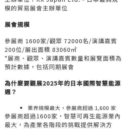
模的貿易展會主辦單位
展會規模
參展商 1600家/觀眾 72000名/演講嘉賓
200位/展出面積 83060㎡
*展商、觀眾、演講嘉賓數量和展覽面積為
預計數據，包括同期展會
為什麼要觀展
2025年的日本國際智慧能源
週？
業界規模最大，參展商超過 1,600 家
參展商超過1600家，智慧可再生能源業內
最大，為產業各階段的挑戰提供解決方