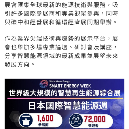
展會匯集全球最新的能源技術與服務，吸
引許多國際參展商和專業觀眾參與，同時
與碳中和經營展和循環經濟展同期舉辦。
作為業界尖端技術與趨勢的展示平台，展
會也舉辦多場專業論壇、研討會及講座，
分享智慧能源領域的最新成果並展望未來
發展方向。