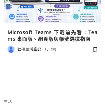
Microsoft Teams 下載前先看：Tea
ms 桌面版、網頁版與帳號選擇指南
數碼生活筆記
4小時前
生活