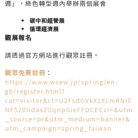
週」，綠色轉型週內舉辦兩個展會
碳中和經營展
循環經濟展
觀展報名
請透過官方網站進行觀眾註冊。
觀眾免費註冊
：
https://www.wsew.jp/spring/en-
gb/register.html?
cat=visitor&ct=U2FsdGVkX18LmRNiE
NF520lidasZGqnpGieFFDCECzI=&utm
_source=pr&utm_medium=banner&
utm_campaign=spring_taiwan