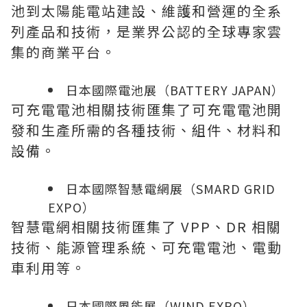
池到太陽能電站建設、維護和營運的全系
列產品和技術，是業界公認的全球專家雲
集的商業平台。
日本國際電池展（BATTERY JAPAN）
可充電電池相關技術匯集了可充電電池開
發和生產所需的各種技術、組件、材料和
設備。
日本國際智慧電網展（SMARD GRID
EXPO）
智慧電網相關技術匯集了 VPP、DR 相關
技術、能源管理系統、可充電電池、電動
車利用等。
日本國際風能展（WIND EXPO）