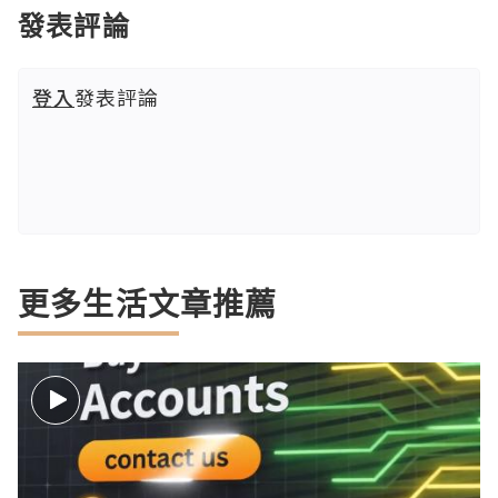
發表評論
登入
發表評論
更多生活文章推薦