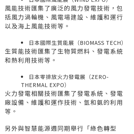
風能技術匯集了廣泛的風力發電技術，包
括風力渦輪機、風電場建設、維護和運行
以及海上風能技術等。
日本國際生質能展（BIOMASS TECH）
生質能技術匯集了生物質燃料、發電系統
和熱利用技術等。
日本零排放火力發電展（ZERO-
THERMAL EXPO）
火力發電相關技術匯集了發電系統、發電
廠設備、維護和運作技術、氫和氨的利用
等。
另外與智慧能源週同期舉行「綠色轉型