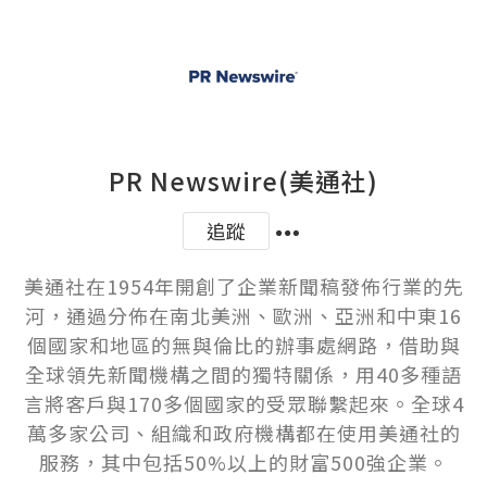
PR Newswire(美通社)
追蹤
美通社在1954年開創了企業新聞稿發佈行業的先
河，通過分佈在南北美洲、歐洲、亞洲和中東16
個國家和地區的無與倫比的辦事處網路，借助與
全球領先新聞機構之間的獨特關係，用40多種語
言將客戶與170多個國家的受眾聯繫起來。全球4
萬多家公司、組織和政府機構都在使用美通社的
服務，其中包括50%以上的財富500強企業。