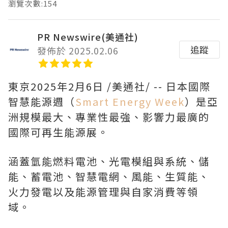
瀏覽次數:154
PR Newswire(美通社)
追蹤
發佈於 2025.02.06
東京
2025年2月6日
/美通社/ -- 日本國際
智慧能源週（
Smart Energy Week
）是亞
洲規模最大、專業性最強、影響力最廣的
國際可再生能源展。
涵蓋氫能燃料電池、光電模組與系統、儲
能、蓄電池、智慧電網、風能、生質能、
火力發電以及能源管理與自家消費等領
域。