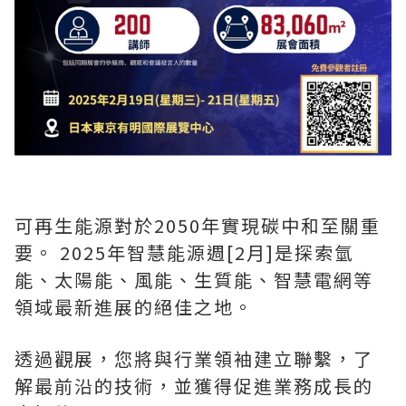
可再生能源對於2050年實現碳中和至關重
要。 2025年智慧能源週[2月]是探索氫
能、太陽能、風能、生質能、智慧電網等
領域最新進展的絕佳之地。
透過觀展，您將與行業領袖建立聯繫，了
解最前沿的技術，並獲得促進業務成長的