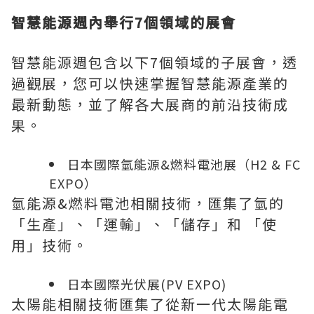
智慧能源週內舉行
7個領域的展會
智慧能源週包含以下7個領域的子展會，透
過觀展，您可以快速掌握智慧能源產業的
最新動態，並了解各大展商的前沿技術成
果。
日本國際氫能源&燃料電池展（H2 & FC
EXPO）
氫能源&燃料電池相關技術，匯集了氫的
「生產」、「運輸」、「儲存」和 「使
用」技術。
日本國際光伏展(PV EXPO)
太陽能相關技術匯集了從新一代太陽能電