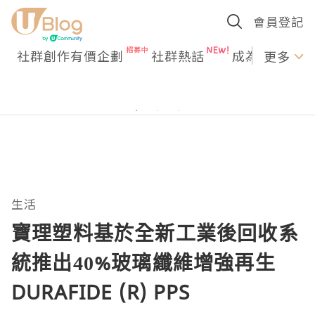
會員登記
社群創作有價企劃
社群熱話
成為U Creato
更多
生活
寶理塑料基於全新工業後回收系
統推出40%玻璃纖維增強再生
DURAFIDE (R) PPS