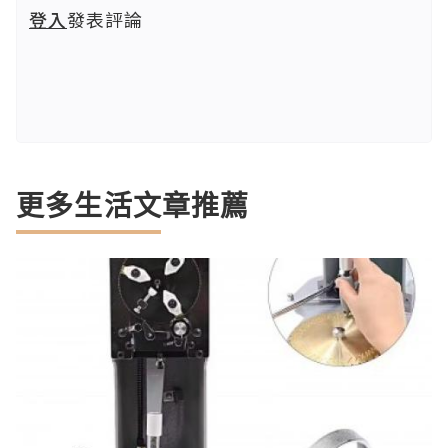
登入
發表評論
更多生活文章推薦