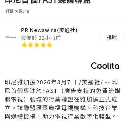
瀏覽次數:48
PR Newswire(美通社)
追蹤
發佈於 22小時前
印尼雅加達
2026年8月7日
/美通社/ -- 印
尼首個專注於FAST（廣告支持的免費流媒
體電視）領域的行業聯盟在雅加達正式成
立。該聯盟匯聚廣播電視機構、科技企業
與媒體機構，助力電視行業數字化轉型。