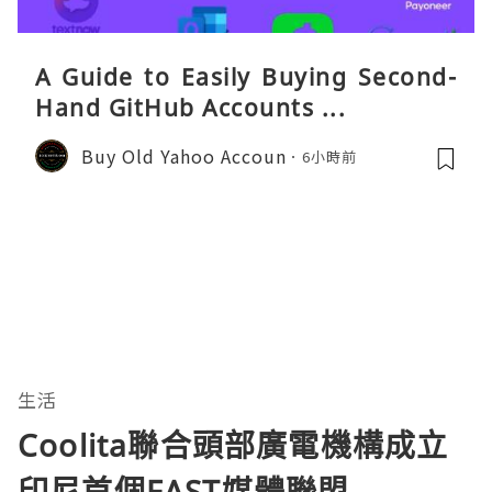
A Guide to Easily Buying Second-
Hand GitHub Accounts ...
Buy Old Yahoo Accoun
6小時前
生活
Coolita聯合頭部廣電機構成立
印尼首個FAST媒體聯盟