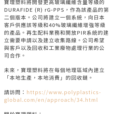
寶理塑料將開發更高玻璃纖維含量等級的
DURAFIDE (R) rG-PPS，作為該產品的第
二個版本。公司將建立一個系統，向日本
客戶供應該等級和40%玻璃纖維增強等級
的產品。再生配料業務和開放PIR系統的建
立需要申請以及建立收集路線。公司希望
與客戶以及回收和工業廢物處理行業的公
司合作。
未來，寶理塑料將在每個地理區域內建立
「本地生產，本地消費」的回收鏈。
請訪問：
https://www.polyplastics-
global.com/en/approach/34.html