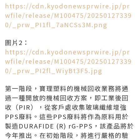
https://cdn.kyodonewsprwire.jp/pr
wfile/release/M100475/20250127339
0/_prw_PI1fl_7aNCSs3M.png
圖片2：
https://cdn.kyodonewsprwire.jp/pr
wfile/release/M100475/20250127339
0/_prw_PI2fl_WiyBt3F5.jpg
第一階段，寶理塑料的機械回收業務將通
過一種開放的機械回收方案，即工業後回
收（PIR），從客戶處收集玻璃纖維增強
PPS廢料。這些PPS廢料將作為原料用於
製造DURAFIDE (R) rG-PPS，該產品將於
今年推出。在初始階段，將進行嚴格的驗