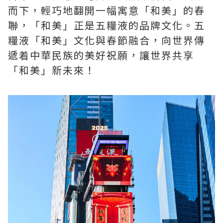
而下，輕巧地翻開一幅寓意「和美」的春
聯，「和美」正是五糧液的品牌文化。五
糧液「和美」文化與春節融合，向世界傳
遞着中華民族的美好祝願，讓世界共享
「和美」新未來！