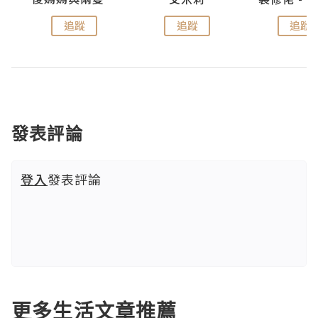
追蹤
追蹤
追蹤
發表評論
登入
發表評論
更多生活文章推薦