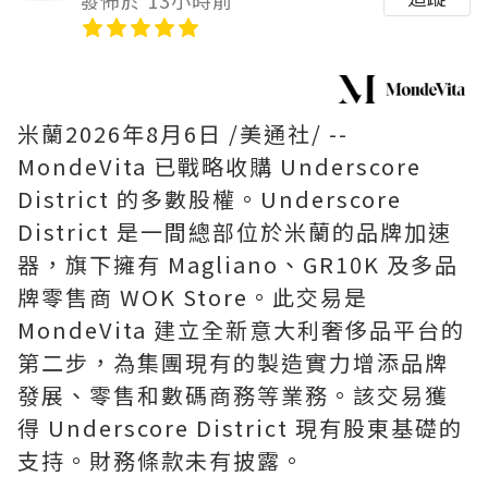
米蘭
2026年8月6日
/美通社/ --
MondeVita 已戰略收購 Underscore
District 的多數股權。Underscore
District 是一間總部位於米蘭的品牌加速
器，旗下擁有 Magliano、GR10K 及多品
牌零售商 WOK Store。此交易是
MondeVita 建立全新意大利奢侈品平台的
第二步，為集團現有的製造實力增添品牌
發展、零售和數碼商務等業務。該交易獲
得 Underscore District 現有股東基礎的
支持。財務條款未有披露。