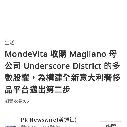
生活
MondeVita 收購 Magliano 母
公司 Underscore District 的多
數股權，為構建全新意大利奢侈
品平台邁出第二步
瀏覽次數:65
PR Newswire(美通社)
追蹤
發佈於 13小時前