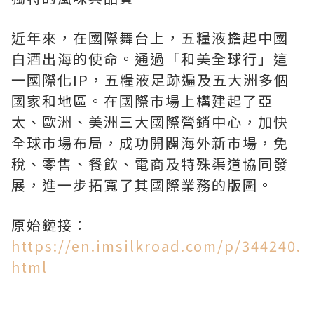
近年來，在國際舞台上，五糧液擔起中國
白酒出海的使命。通過「和美全球行」這
一國際化IP，五糧液足跡遍及五大洲多個
國家和地區。在國際市場上構建起了亞
太、歐洲、美洲三大國際營銷中心，加快
全球市場布局，成功開闢海外新市場，免
稅、零售、餐飲、電商及特殊渠道協同發
展，進一步拓寬了其國際業務的版圖。
原始鏈接：
https://en.imsilkroad.com/p/344240.
html