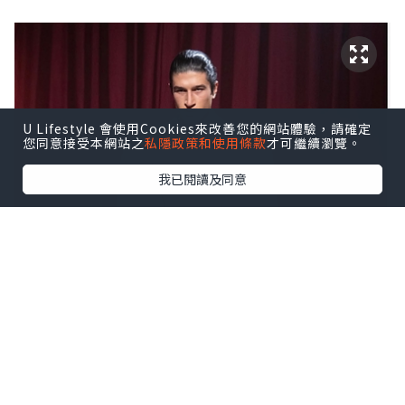
U Lifestyle 會使用Cookies來改善您的網站體驗，請確定
您同意接受本網站之
私隱政策和使用條款
才可繼續瀏覽。
我已閱讀及同意