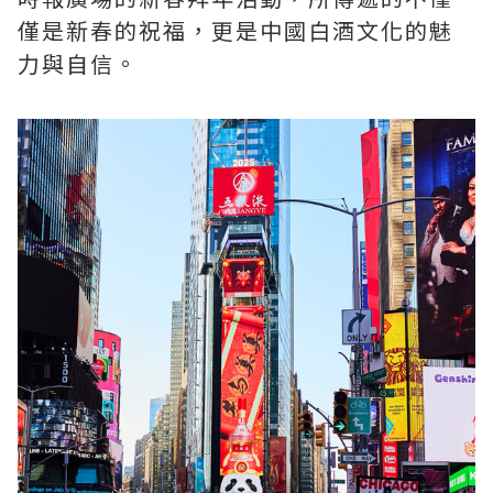
僅是新春的祝福，更是中國白酒文化的魅
力與自信。