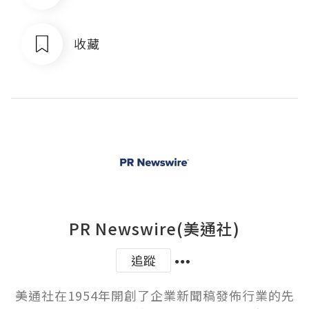
收藏
PR Newswire(美通社)
追蹤
美通社在1954年開創了企業新聞稿發佈行業的先