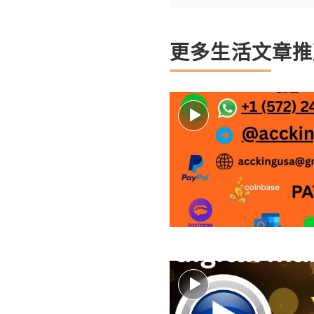
更多生活文章推