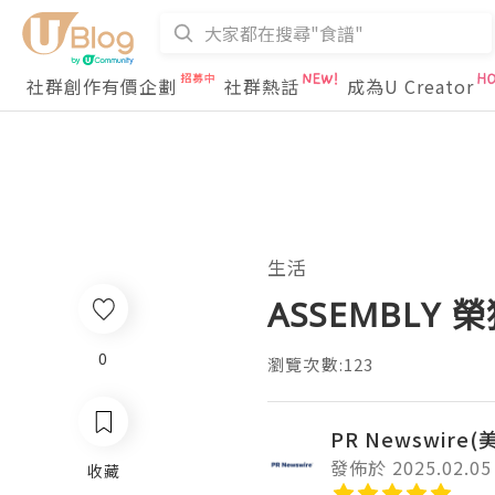
社群創作有價企劃
社群熱話
成為U Creator
生活
ASSEMBLY 
0
瀏覽次數:123
PR Newswire
發佈於 2025.02.05
收藏