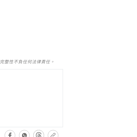
及完整性不負任何法律責任。