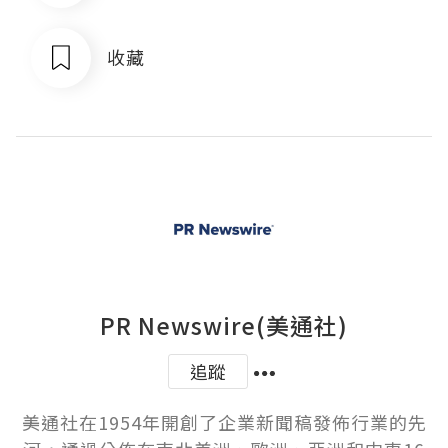
收藏
PR Newswire(美通社)
追蹤
美通社在1954年開創了企業新聞稿發佈行業的先