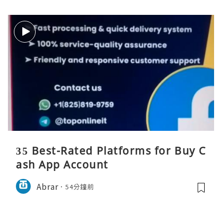
35 Best-Rated Platforms for Buy C
ash App Account
Abrar
54分鐘前