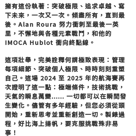
擁有這份執著：突破極限、追求卓越、寫
下未來，一次又一次。傾盡所有，直到最
後。Alan Roura 努力衝刺至最後一英
里，不懈地與各種元素戰鬥，和他的
IMOCA Hublot 衝向終點線。
這項壯舉，完美詮釋何謂極致表現：管理
每項細節、突破個人極限、時時刻刻重塑
自己。這場 2024 至 2025 年的航海賽再
次證明了這一點：極端條件，技術挑戰，
天氣的瞬息萬變...... 一切都可以在瞬間發
生變化。儘管有多年經驗，但您必須從頭
開始，重新思考並重新創造一切。製錶過
程，好比海上揚帆，要克服挑戰殊非易
事！