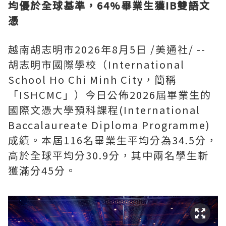
均優於全球基準，64%畢業生獲IB雙語文
憑
越南胡志明市
2026年8月5日
/美通社/ --
胡志明市國際學校（International
School Ho Chi Minh City，簡稱
「ISHCMC」）今日公佈2026屆畢業生的
國際文憑大學預科課程(International
Baccalaureate Diploma Programme)
成績。本屆116名畢業生平均分為34.5分，
高於全球平均分30.9分，其中兩名學生斬
獲滿分45分。