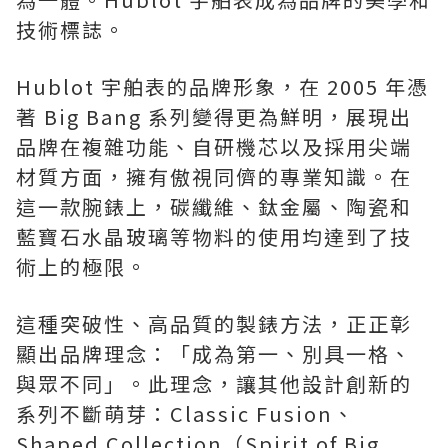
技術標誌。
Hublot 宇舶表的品牌形象，在 2005 年憑
著 Big Bang 系列變得更為鮮明，展現出
品牌在複雜功能、自研機芯以及採用尖端
材質方面，擁有傲視同儕的專業知識。在
這一款腕錶上，碳纖維、鈦金屬、陶瓷和
藍寶石水晶玻璃等物料的使用均達到了技
術上的極限。
這種突破性、高品質的製錶方法，正正彰
顯出品牌理念：「成為第一、別具一格、
與眾不同」。此理念，讓其他設計創新的
系列不斷萌芽：Classic Fusion、
Shaped Collection（Spirit of Big