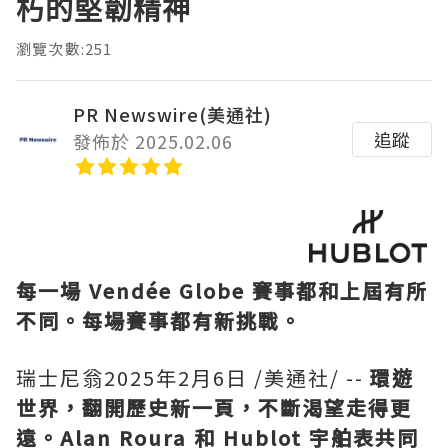
朽的堅韌精神
瀏覽次數:251
PR Newswire(美通社)
追蹤
發佈於 2025.02.06
每一場 Vendée Globe 賽事都和上屆有所
不同。每場賽事都有新挑戰。
瑞士尼翁
2025年2月6日
/美通社/ --
環遊
世界，翻開歷史新一頁，不斷渴望走得更
遠。Alan Roura 和 Hublot 宇舶表共同