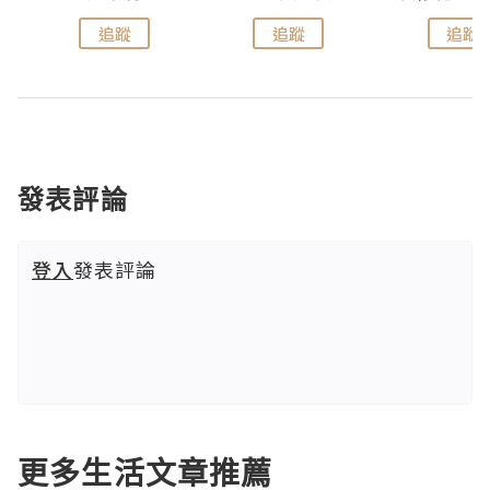
追蹤
追蹤
追蹤
發表評論
登入
發表評論
更多生活文章推薦