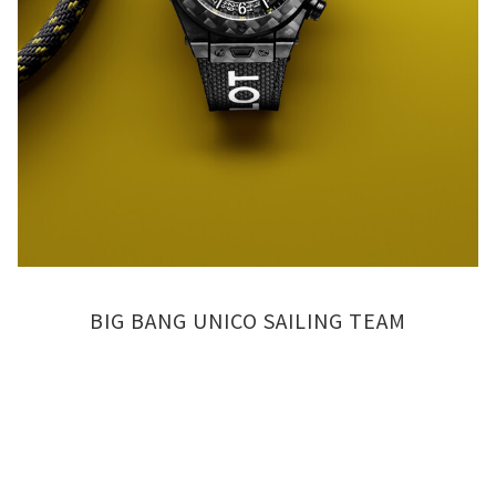
BIG BANG UNICO SAILING TEAM