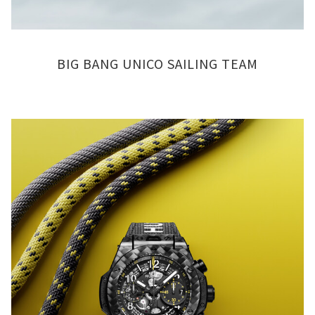
BIG BANG UNICO SAILING TEAM