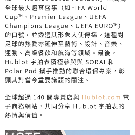
全球最大體育盛事（如FIFA World
Cup™、Premier League、UEFA
Champions League、UEFA EURO™）
的口號，並透過其形象大使傳播。這種對
足球的熱愛亦延伸至藝術、設計、音樂、
運動、高級餐飲和航海等領域。最後，
Hublot 宇舶表積極參與與 SORAI 和
Polar Pod 攜手推動的聯合環保專案，彰
顯其對當今重要議題的關注。
全球超過 140 間專賣店與
Hublot.com
電
子商務網站，共同分享 Hublot 宇舶表的
熱情與價值。