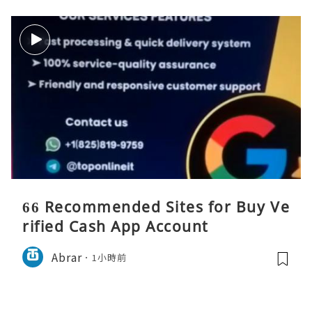
66 Recommended Sites for Buy Ve
rified Cash App Account
Abrar
1小時前