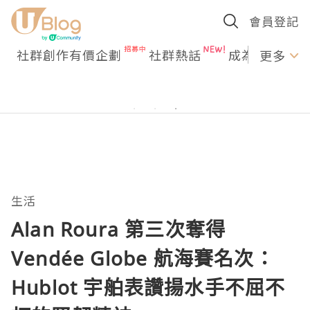
會員登記
社群創作有價企劃
社群熱話
成為U Creato
更多
生活
Alan Roura 第三次奪得
Vendée Globe 航海賽名次：
Hublot 宇舶表讚揚水手不屈不