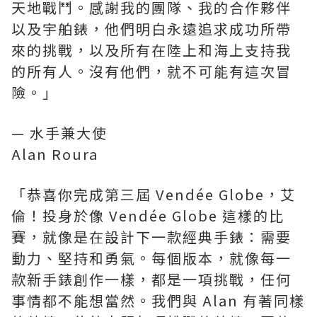
天地戰鬥。感謝我的團隊、我的合作夥伴
以及宇舶錶，他們明白永遠追求成功所帶
來的挑戰，以及所有在陸上和海上支持我
的所有人。沒有他們，就不可能有這次冒
險。」
— 水手兼大使
Alan Roura
「恭喜你完成第三屆 Vendée Globe，艾
倫！投身於像 Vendée Globe 這樣的比
賽，就像是在設計下一款經典手錶：需要
動力、堅持和勇氣。每個版本，就像每一
款新手錶創作一樣，都是一項挑戰，任何
事情都不能想當然。我們與 Alan 有著同樣