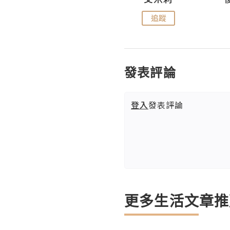
追蹤
追蹤
發表評論
登入
發表評論
更多生活文章推