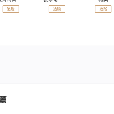
追蹤
追蹤
追蹤
薦