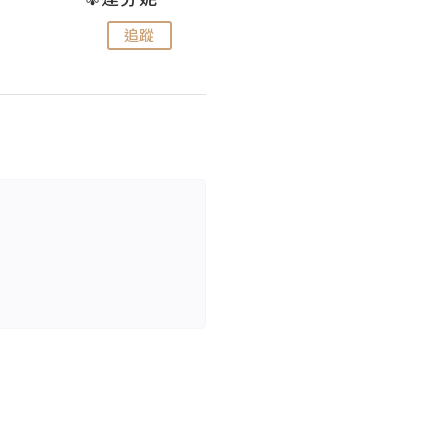
追蹤
追蹤