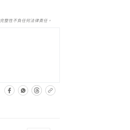
及完整性不負任何法律責任。