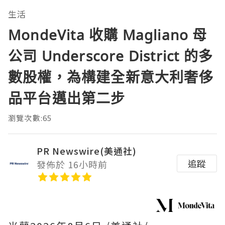
生活
MondeVita 收購 Magliano 母
公司 Underscore District 的多
數股權，為構建全新意大利奢侈
品平台邁出第二步
瀏覽次數:65
PR Newswire(美通社)
追蹤
發佈於 16小時前