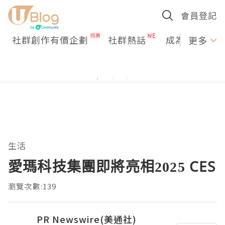
會員登記
社群創作有價企劃
社群熱話
成為U Creato
更多
生活
愛瑪科技集團即將亮相2025 CES
瀏覽次數:139
PR Newswire(美通社)