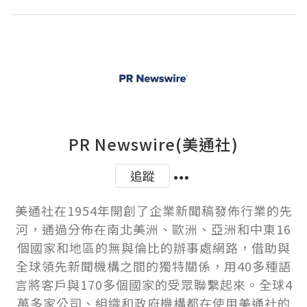
PR Newswire(美通社)
追蹤
美通社在1954年開創了企業新聞稿發佈行業的先
河，通過分佈在南北美洲、歐洲、亞洲和中東16
個國家和地區的無與倫比的辦事處網路，借助與
全球領先新聞機構之間的獨特關係，用40多種語
言將客戶與170多個國家的受眾聯繫起來。全球4
萬多家公司、組織和政府機構都在使用美通社的