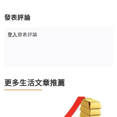
發表評論
登入
發表評論
更多生活文章推薦