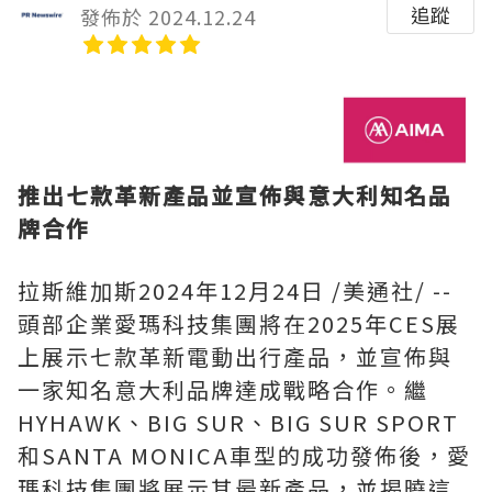
追蹤
發佈於 2024.12.24
推出七款革新產品並宣佈與意大利知名品
牌合作
拉斯維加斯
2024年12月24日
/美通社/ --
頭部企業
愛瑪科技集團將在2025年CES展
上展示七款革新電動出行產品，並宣佈與
一家知名意大利品牌達成戰略合作。繼
HYHAWK、BIG SUR、BIG SUR SPORT
和SANTA MONICA車型的成功發佈後，愛
瑪科技集團將展示其最新產品，並揭曉這