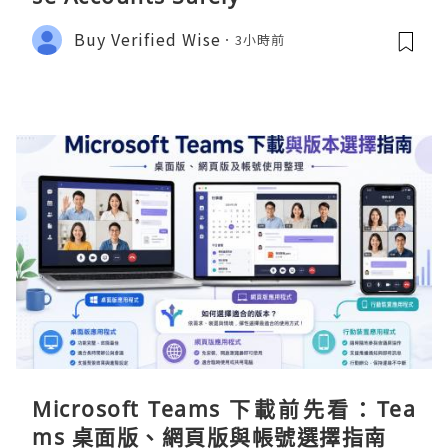
Buy Verified Wise
3小時前
Microsoft Teams 下載前先看：Tea
ms 桌面版、網頁版與帳號選擇指南