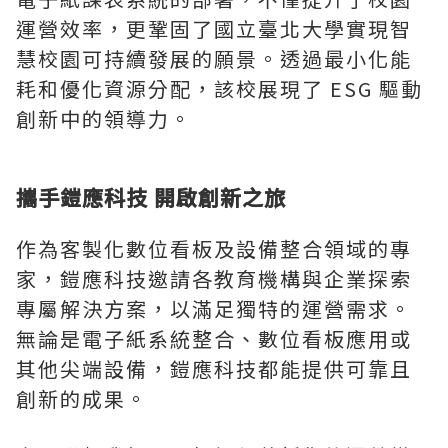
運營效率，更鞏固了國立臺北大學實現智
慧校園可持續發展的願景。透過最小化能
耗和優化資源分配，該校展現了 ESG 驅動
創新中的領導力。
攜手鎧應科技 開啟創新之旅
作為客製化數位看板及設備整合領域的專
家，鎧應科技邀請各教育機構與企業探索
專屬解決方案，以滿足獨特的運營需求。
無論是電子紙系統整合、數位看板應用或
其他尖端設備，鎧應科技都能提供可靠且
創新的成果。