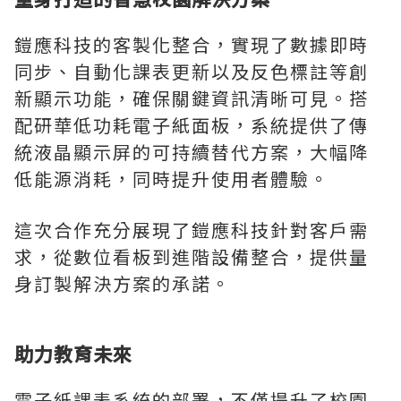
鎧應科技的客製化整合，實現了數據即時
同步、自動化課表更新以及反色標註等創
新顯示功能，確保關鍵資訊清晰可見。搭
配研華低功耗電子紙面板，系統提供了傳
統液晶顯示屏的可持續替代方案，大幅降
低能源消耗，同時提升使用者體驗。
這次合作充分展現了鎧應科技針對客戶需
求，從數位看板到進階設備整合，提供量
身訂製解決方案的承諾。
助力教育未來
電子紙課表系統的部署，不僅提升了校園