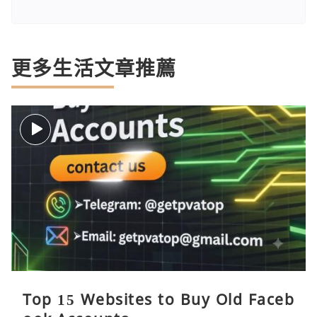
更多生活文章推薦
Top 15 Websites to Buy Old Faceb