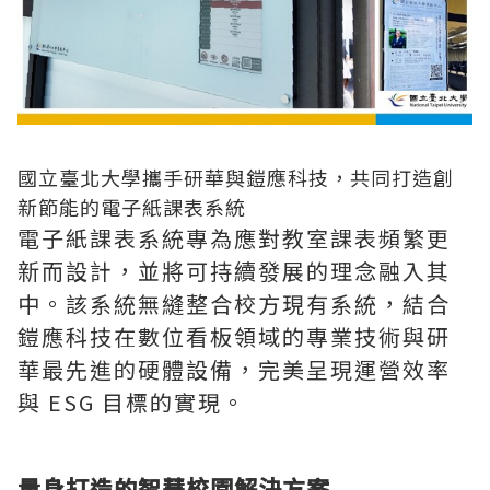
國立臺北大學攜手研華與鎧應科技，共同打造創
新節能的電子紙課表系統
電子紙課表系統專為應對教室課表頻繁更
新而設計，並將可持續發展的理念融入其
中。該系統無縫整合校方現有系統，結合
鎧應科技在數位看板領域的專業技術與研
華最先進的硬體設備，完美呈現運營效率
與 ESG 目標的實現。
量身打造的智慧校園解決方案