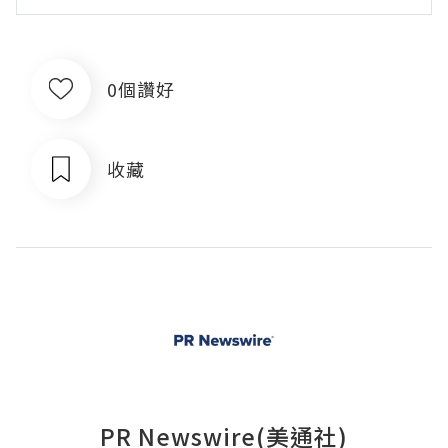
0個讚好
收藏
PR Newswire(美通社)