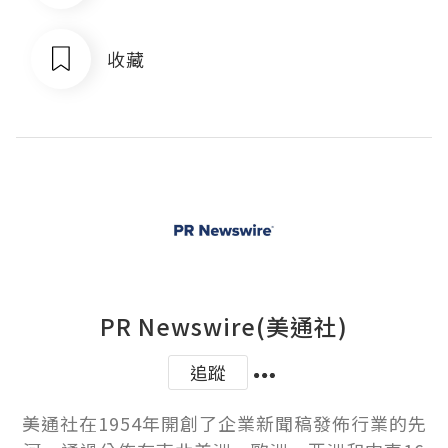
收藏
PR Newswire(美通社)
追蹤
美通社在1954年開創了企業新聞稿發佈行業的先