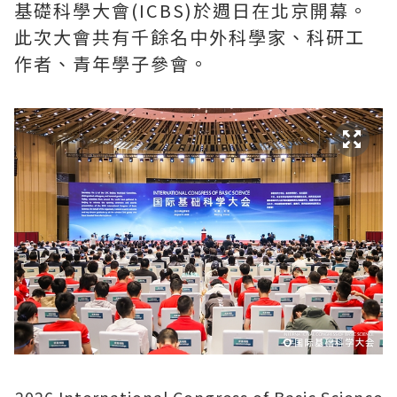
基礎科學大會(ICBS)於週日在北京開幕。
此次大會共有千餘名中外科學家、科研工
作者、青年學子參會。
2026 International Congress of Basic Science