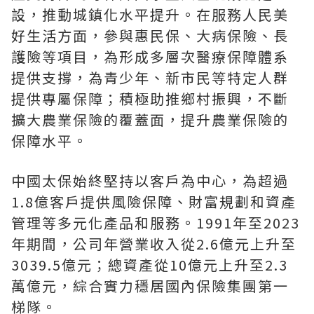
設，推動城鎮化水平提升。在服務人民美
好生活方面，參與惠民保、大病保險、長
護險等項目，為形成多層次醫療保障體系
提供支撐，為青少年、新市民等特定人群
提供專屬保障；積極助推鄉村振興，不斷
擴大農業保險的覆蓋面，提升農業保險的
保障水平。
中國太保始終堅持以客戶為中心，為超過
1.8億客戶提供風險保障、財富規劃和資產
管理等多元化產品和服務。1991年至2023
年期間，公司年營業收入從2.6億元上升至
3039.5億元；總資產從10億元上升至2.3
萬億元，綜合實力穩居國內保險集團第一
梯隊。