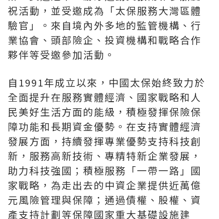
祝活動，並受邀成為「太保服務大灣區體
驗官」。來自境內外多地的監管機構、行
業協會、頭部險企、投資機構和戰略合作
夥伴等受邀參加活動。
自1991年成立以來，中國太保始終致力於
全面提升在服務實體經濟、國家戰略和人
民美好生活方面的能級，積極發揮保險保
障功能和長期資金優勢。在支持實體經濟
發展方面，持續發揮專業優勢支持科技創
新，服務高新技術、專精特新企業發展，
助力科技強國；積極服務「一帶一路」國
家戰略，為走出去的中資企業提供近萬億
元風險管理與保障；通過債權、股權、資
產支持計劃等保障國家重大基礎設施建