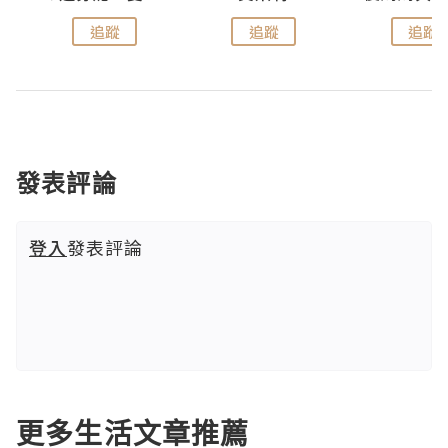
追蹤
追蹤
追蹤
發表評論
登入
發表評論
更多生活文章推薦