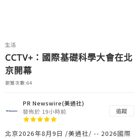
生活
CCTV+：國際基礎科學大會在北
京開幕
瀏覽次數:64
PR Newswire(美通社)
追蹤
發佈於 19小時前
北京
2026年8月9日
/美通社/ -- 2026國際