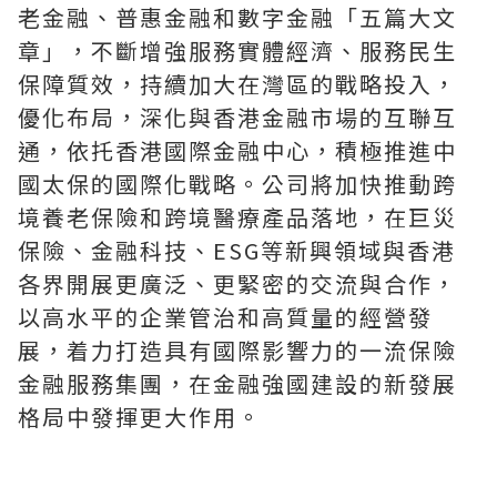
老金融、普惠金融和數字金融「五篇大文
章」，不斷增強服務實體經濟、服務民生
保障質效，持續加大在灣區的戰略投入，
優化布局，深化與香港金融市場的互聯互
通，依托香港國際金融中心，積極推進中
國太保的國際化戰略。公司將加快推動跨
境養老保險和跨境醫療產品落地，在巨災
保險、金融科技、ESG等新興領域與香港
各界開展更廣泛、更緊密的交流與合作，
以高水平的企業管治和高質量的經營發
展，着力打造具有國際影響力的一流保險
金融服務集團，在金融強國建設的新發展
格局中發揮更大作用。