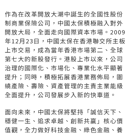
作為在改革開放大潮中誕生的全國性股份
制商業保險公司，中國太保積極融入對外
開放大局，全面走向國際資本市場。2009
年12月23日，中國太保在香港聯交所主板
上市交易，成為當年香港市場第二、全球
第七大的新股發行。港股上市以來，公司
治理的國際化、市場化、專業化水平顯著
提升；同時，積極拓展香港業務佈局，圍
繞產險、壽險、資產管理的主責主業能級
全面提升，公司發展步入新的快車道。
面向未來，中國太保將堅持「誠信天下、
穩健一生、追求卓越、創新共贏」核心價
值觀，全力做好科技金融、綠色金融、養