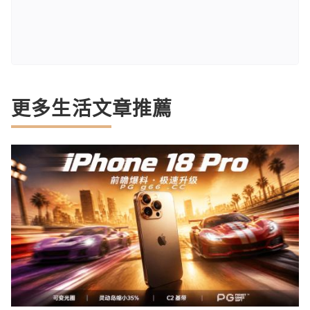
更多生活文章推薦