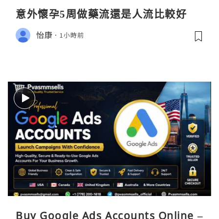
意外懷孕5周做藥流還是人流比較好
怡康
1小時前
Buy Google Ads Accounts Online –