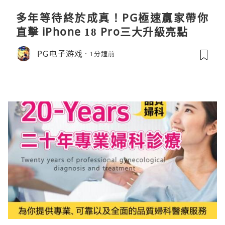
多年等待終於成真！PG極速贏家帶你
直擊 iPhone 18 Pro三大升級亮點
PG电子游戏
1分鐘前