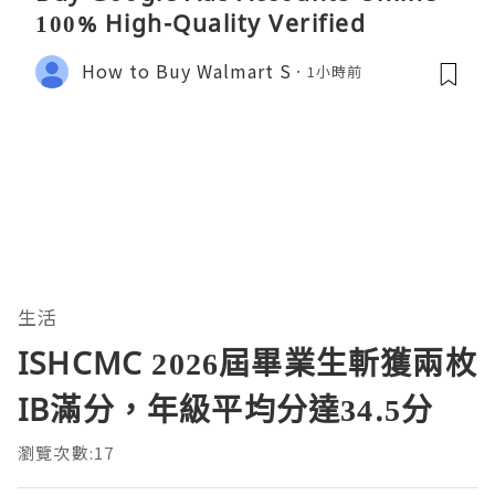
100% High-Quality Verified
How to Buy Walmart S
1小時前
生活
ISHCMC 2026屆畢業生斬獲兩枚
IB滿分，年級平均分達34.5分
瀏覽次數:17