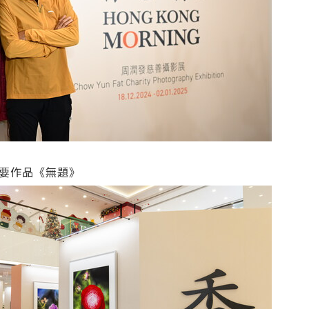
要作品《無題》