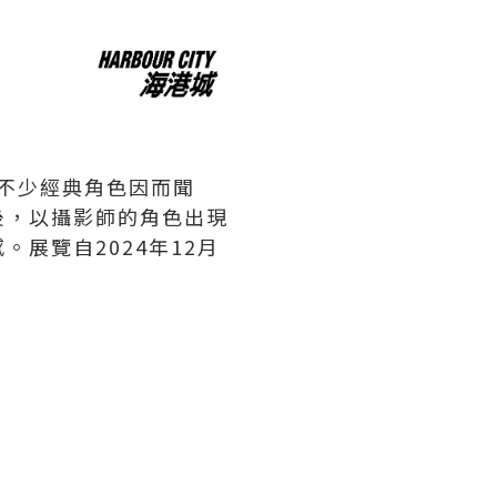
不少經典角色因而聞
後，以攝影師的角色出現
展覽自2024年12月