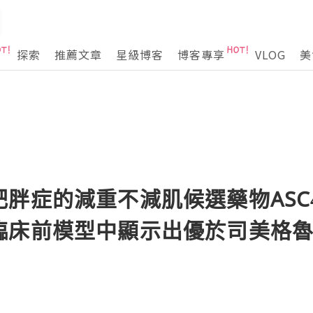
探索
推薦文章
星級博客
博客專享
VLOG
美
胖症的減重不減肌候選藥物ASC
臨床前模型中顯示出優於司美格