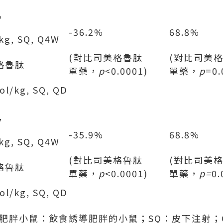
,
-36.2%
68.8%
kg, SQ, Q4W
(對比司美格魯肽
(對比司美
格魯肽
單藥，
p
<0.0001)
單藥，
p
=0.
ol/kg, SQ, QD
,
-35.9%
68.8%
kg, SQ, Q4W
(對比司美格魯肽
(對比司美
格魯肽
單藥，
p
<0.0001)
單藥，
p=
0.
ol/kg, SQ, QD
；肥胖小鼠：飲食誘導肥胖的小鼠；SQ：皮下注射；