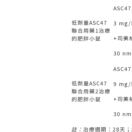
ASC47
低劑量ASC47
3 mg/
聯合用藥1治療
+司美
的肥胖小鼠
30 nm
ASC47
低劑量ASC47
9 mg/
聯合用藥2治療
+司美
的肥胖小鼠
30 nm
註：
治療週期：28天