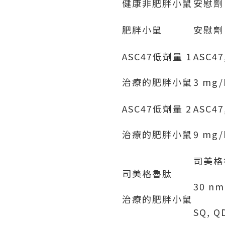
健康非肥胖小鼠
安慰劑
肥胖小鼠
安慰劑
ASC47低劑量 1
ASC47
治療的肥胖小鼠
3 mg/
ASC47低劑量 2
ASC47
治療的肥胖小鼠
9 mg/
司美格
司美格魯肽
30 nm
治療的肥胖小鼠
SQ, Q